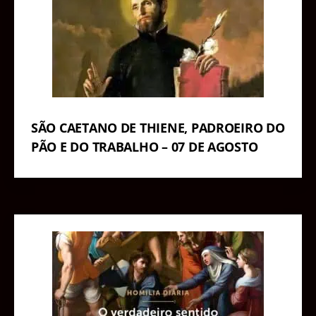
SÃO CAETANO DE THIENE, PADROEIRO DO
PÃO E DO TRABALHO – 07 DE AGOSTO