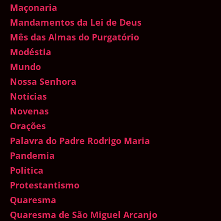
Maçonaria
Mandamentos da Lei de Deus
Mês das Almas do Purgatório
Modéstia
Mundo
Nossa Senhora
Notícias
Novenas
Orações
Palavra do Padre Rodrigo Maria
Pandemia
Política
Protestantismo
Quaresma
Quaresma de São Miguel Arcanjo