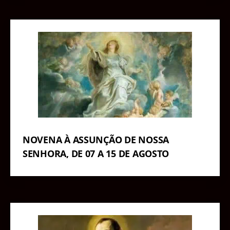
NOVENA À ASSUNÇÃO DE NOSSA
SENHORA, DE 07 A 15 DE AGOSTO