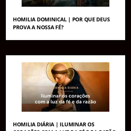
HOMILIA DOMINICAL | POR QUE DEUS
PROVA A NOSSA FÉ?
HOMILIA DIÁRIA | ILUMINAR OS