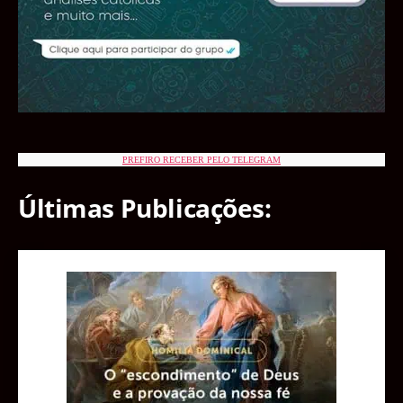
PREFIRO RECEBER PELO TELEGRAM
Últimas Publicações: