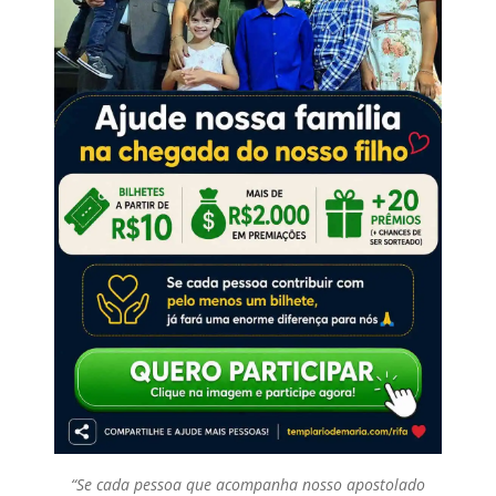
“Se cada pessoa que acompanha nosso apostolado