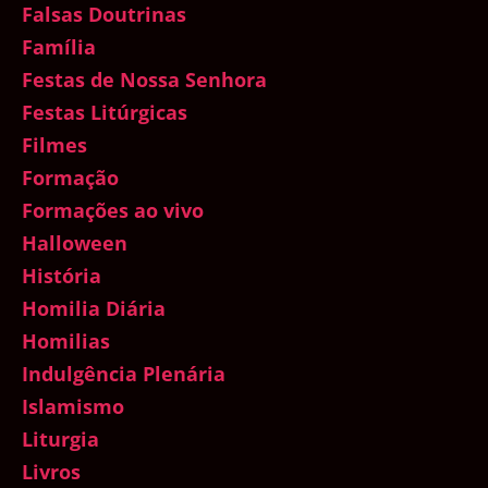
Falsas Doutrinas
Família
Festas de Nossa Senhora
Festas Litúrgicas
Filmes
Formação
Formações ao vivo
Halloween
História
Homilia Diária
Homilias
Indulgência Plenária
Islamismo
Liturgia
Livros