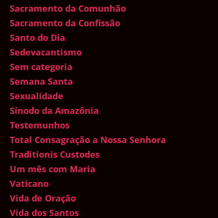
Sacramento da Comunhão
Sacramento da Confissão
Santo do Dia
Sedevacantismo
Sem categoria
Semana Santa
Sexualidade
Sínodo da Amazônia
Testemunhos
Total Consagração a Nossa Senhora
Traditionis Custodes
Um mês com Maria
Vaticano
Vida de Oração
Vida dos Santos