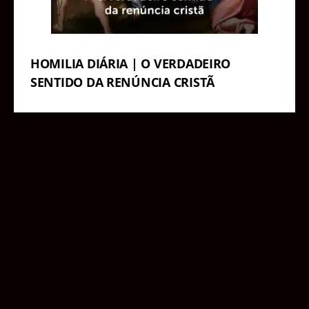
HOMILIA DIÁRIA | O VERDADEIRO
SENTIDO DA RENÚNCIA CRISTÃ