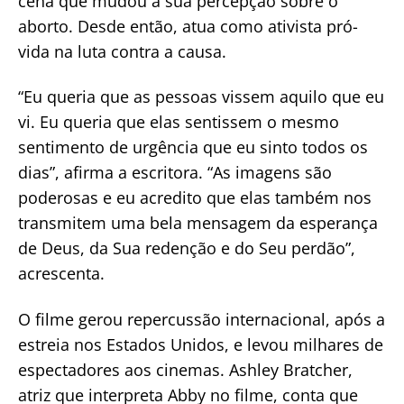
cena que mudou a sua percepção sobre o
aborto. Desde então, atua como ativista pró-
vida na luta contra a causa.
“Eu queria que as pessoas vissem aquilo que eu
vi. Eu queria que elas sentissem o mesmo
sentimento de urgência que eu sinto todos os
dias”, afirma a escritora. “As imagens são
poderosas e eu acredito que elas também nos
transmitem uma bela mensagem da esperança
de Deus, da Sua redenção e do Seu perdão”,
acrescenta.
O filme gerou repercussão internacional, após a
estreia nos Estados Unidos, e levou milhares de
espectadores aos cinemas. Ashley Bratcher,
atriz que interpreta Abby no filme, conta que