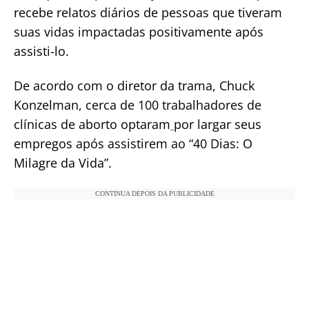
recebe relatos diários de pessoas que tiveram
suas vidas impactadas positivamente após
assisti-lo.
De acordo com o diretor da trama, Chuck
Konzelman, cerca de 100 trabalhadores de
clínicas de aborto optaram
por largar seus
empregos após assistirem ao “40 Dias: O
Milagre da Vida”.
CONTINUA DEPOIS DA PUBLICIDADE