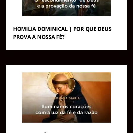
HOMILIA DOMINICAL | POR QUE DEUS
PROVA A NOSSA FÉ?