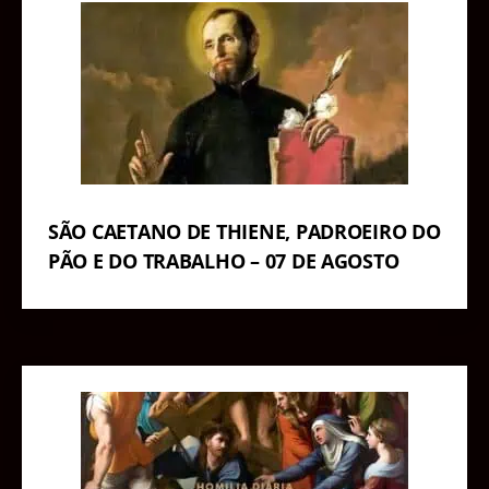
SÃO CAETANO DE THIENE, PADROEIRO DO
PÃO E DO TRABALHO – 07 DE AGOSTO