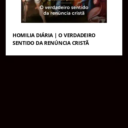
HOMILIA DIÁRIA | O VERDADEIRO
SENTIDO DA RENÚNCIA CRISTÃ