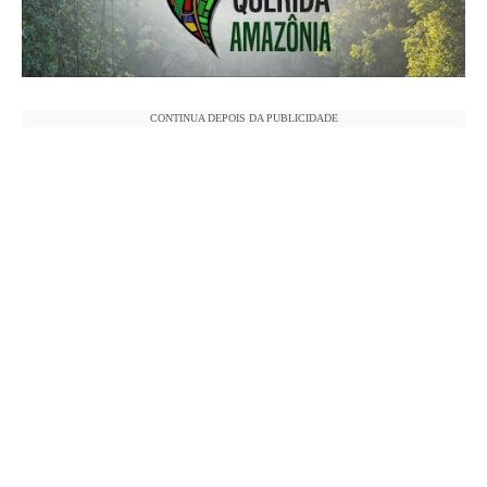
CONTINUA DEPOIS DA PUBLICIDADE