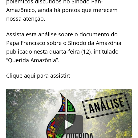
polêmicos discutidos no Sínodo Pan-
Amazônico, ainda há pontos que merecem
nossa atenção.
Assista esta análise sobre o documento do
Papa Francisco sobre o Sínodo da Amazônia
publicado nesta quarta-feira (12), intitulado
“Querida Amazônia”.
Clique aqui para assistir: