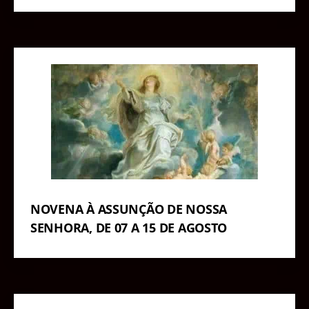
NOVENA À ASSUNÇÃO DE NOSSA
SENHORA, DE 07 A 15 DE AGOSTO