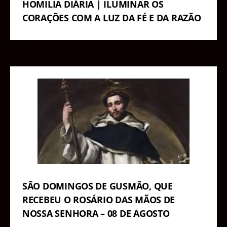
HOMILIA DIÁRIA | ILUMINAR OS
CORAÇÕES COM A LUZ DA FÉ E DA RAZÃO
SÃO DOMINGOS DE GUSMÃO, QUE
RECEBEU O ROSÁRIO DAS MÃOS DE
NOSSA SENHORA – 08 DE AGOSTO