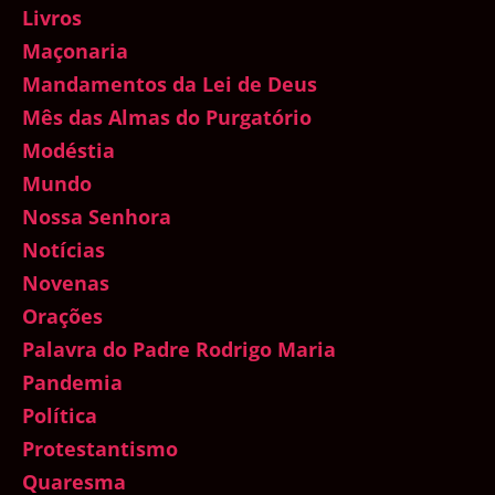
Livros
Maçonaria
Mandamentos da Lei de Deus
Mês das Almas do Purgatório
Modéstia
Mundo
Nossa Senhora
Notícias
Novenas
Orações
Palavra do Padre Rodrigo Maria
Pandemia
Política
Protestantismo
Quaresma