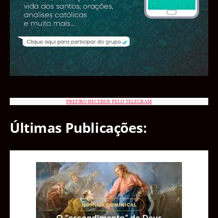
PREFIRO RECEBER PELO TELEGRAM
Últimas Publicações: