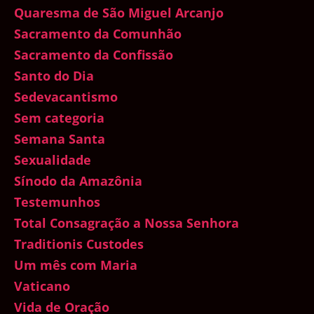
Quaresma de São Miguel Arcanjo
Sacramento da Comunhão
Sacramento da Confissão
Santo do Dia
Sedevacantismo
Sem categoria
Semana Santa
Sexualidade
Sínodo da Amazônia
Testemunhos
Total Consagração a Nossa Senhora
Traditionis Custodes
Um mês com Maria
Vaticano
Vida de Oração