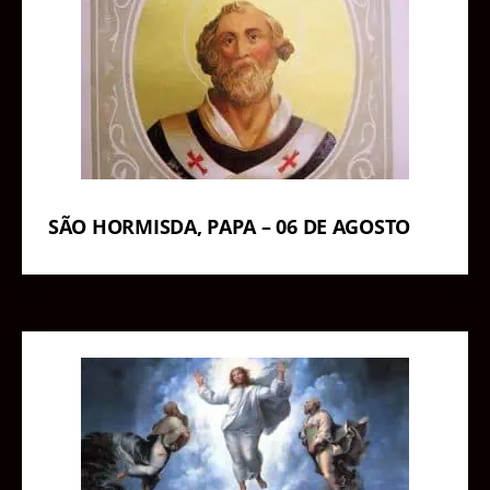
SÃO HORMISDA, PAPA – 06 DE AGOSTO