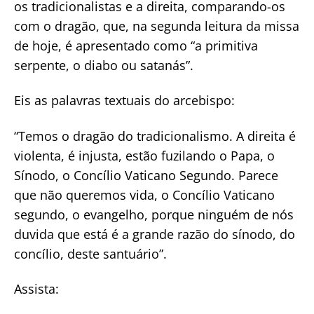
os tradicionalistas e a direita, comparando-os
com o dragão, que, na segunda leitura da missa
de hoje, é apresentado como “a primitiva
serpente, o diabo ou satanás”.
Eis as palavras textuais do arcebispo:
“Temos o dragão do tradicionalismo. A direita é
violenta, é injusta, estão fuzilando o Papa, o
Sínodo, o Concílio Vaticano Segundo. Parece
que não queremos vida, o Concílio Vaticano
segundo, o evangelho, porque ninguém de nós
duvida que está é a grande razão do sínodo, do
concílio, deste santuário”.
Assista: