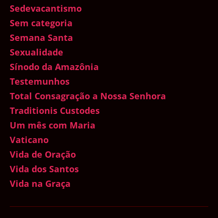
Sedevacantismo
Sem categoria
Semana Santa
Sexualidade
Sínodo da Amazônia
Testemunhos
Total Consagração a Nossa Senhora
Traditionis Custodes
Um mês com Maria
Vaticano
Vida de Oração
Vida dos Santos
Vida na Graça