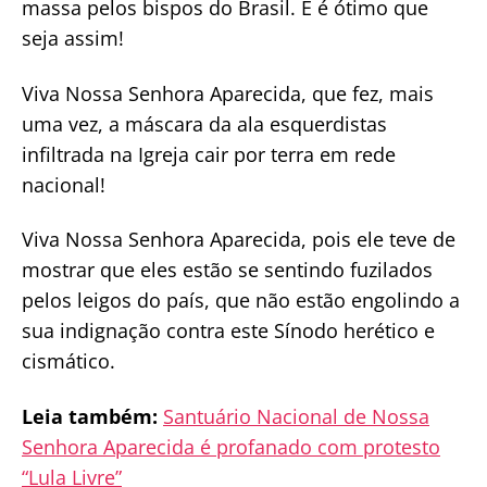
massa pelos bispos do Brasil. E é ótimo que
seja assim!
Viva Nossa Senhora Aparecida, que fez, mais
uma vez, a máscara da ala esquerdistas
infiltrada na Igreja cair por terra em rede
nacional!
Viva Nossa Senhora Aparecida, pois ele teve de
mostrar que eles estão se sentindo fuzilados
pelos leigos do país, que não estão engolindo a
sua indignação contra este Sínodo herético e
cismático.
Leia também:
Santuário Nacional de Nossa
Senhora Aparecida é profanado com protesto
“Lula Livre”