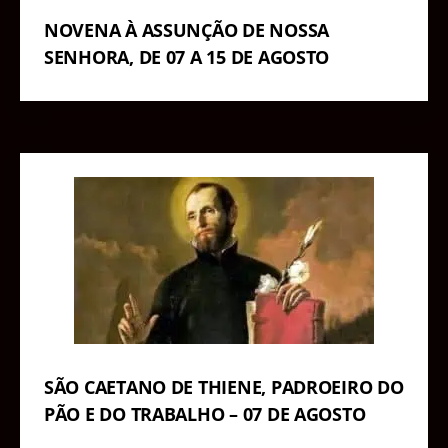
NOVENA À ASSUNÇÃO DE NOSSA
SENHORA, DE 07 A 15 DE AGOSTO
SÃO CAETANO DE THIENE, PADROEIRO DO
PÃO E DO TRABALHO – 07 DE AGOSTO