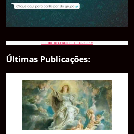
PREFIRO RECEBER PELO TELEGRAM
Últimas Publicações: