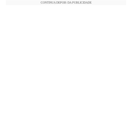
CONTINUA DEPOIS DA PUBLICIDADE