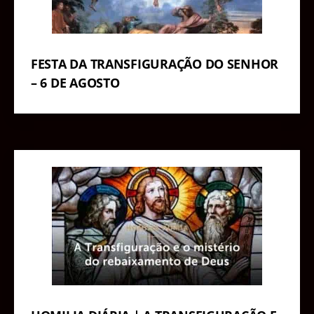
FESTA DA TRANSFIGURAÇÃO DO SENHOR
– 6 DE AGOSTO