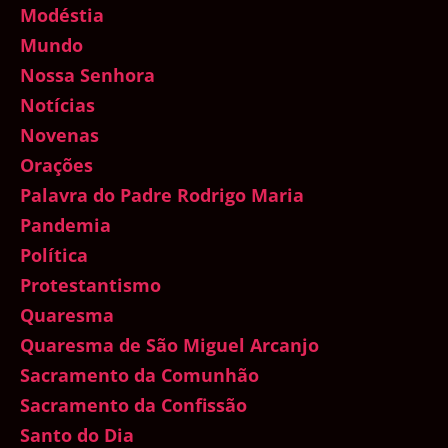
Modéstia
Mundo
Nossa Senhora
Notícias
Novenas
Orações
Palavra do Padre Rodrigo Maria
Pandemia
Política
Protestantismo
Quaresma
Quaresma de São Miguel Arcanjo
Sacramento da Comunhão
Sacramento da Confissão
Santo do Dia