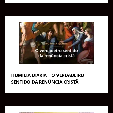
HOMILIA DIÁRIA | O VERDADEIRO
SENTIDO DA RENÚNCIA CRISTÃ