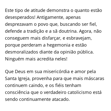
Este tipo de atitude demonstra o quanto estão
desesperados! Antigamente, apenas
desprezavam o povo que, buscando ser fiel,
defende a tradição e a sã doutrina. Agora, não
conseguem mais disfarçar, e esbravejam,
porque perderam a hegemonia e estão
desmoralizados diante da opinião pública.
Ninguém mais acredita neles!
Que Deus em sua misericórdia e amor pela
Santa Igreja, provenha para que mais máscaras
continuem caindo, e os fiéis tenham
consciência que o verdadeiro catolicismo está
sendo continuamente atacado.