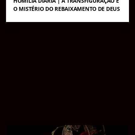
HOMILIA DIÁRIA | A TRANSFIGURAÇÃO E
O MISTÉRIO DO REBAIXAMENTO DE DEUS