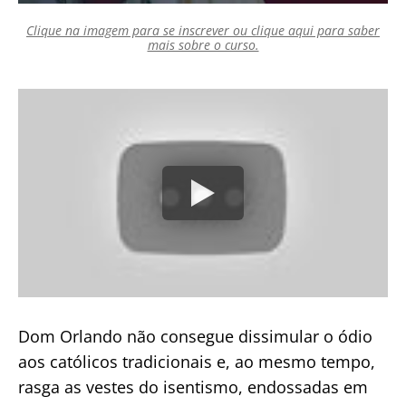
Clique na imagem para se inscrever ou clique aqui para saber
mais sobre o curso.
Dom Orlando não consegue dissimular o ódio
aos católicos tradicionais e, ao mesmo tempo,
rasga as vestes do isentismo, endossadas em