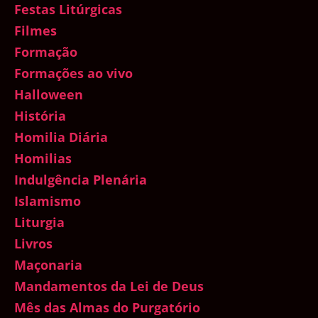
Festas Litúrgicas
Filmes
Formação
Formações ao vivo
Halloween
História
Homilia Diária
Homilias
Indulgência Plenária
Islamismo
Liturgia
Livros
Maçonaria
Mandamentos da Lei de Deus
Mês das Almas do Purgatório