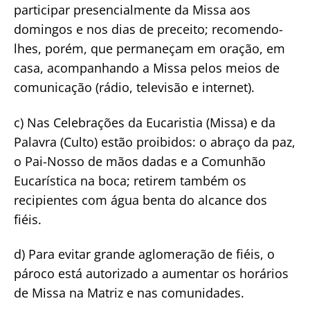
participar presencialmente da Missa aos
domingos e nos dias de preceito; recomendo-
lhes, porém, que permaneçam em oração, em
casa, acompanhando a Missa pelos meios de
comunicação (rádio, televisão e internet).
c) Nas Celebrações da Eucaristia (Missa) e da
Palavra (Culto) estão proibidos: o abraço da paz,
o Pai-Nosso de mãos dadas e a Comunhão
Eucarística na boca; retirem também os
recipientes com água benta do alcance dos
fiéis.
d) Para evitar grande aglomeração de fiéis, o
pároco está autorizado a aumentar os horários
de Missa na Matriz e nas comunidades.