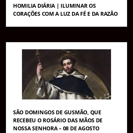
HOMILIA DIÁRIA | ILUMINAR OS
CORAÇÕES COM A LUZ DA FÉ E DA RAZÃO
SÃO DOMINGOS DE GUSMÃO, QUE
RECEBEU O ROSÁRIO DAS MÃOS DE
NOSSA SENHORA – 08 DE AGOSTO