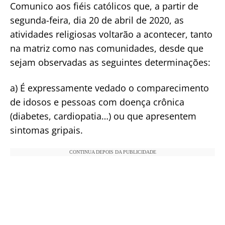
Comunico aos fiéis católicos que, a partir de
segunda-feira, dia 20 de abril de 2020, as
atividades religiosas voltarão a acontecer, tanto
na matriz como nas comunidades, desde que
sejam observadas as seguintes determinações:
a) É expressamente vedado o comparecimento
de idosos e pessoas com doença crônica
(diabetes, cardiopatia…) ou que apresentem
sintomas gripais.
CONTINUA DEPOIS DA PUBLICIDADE