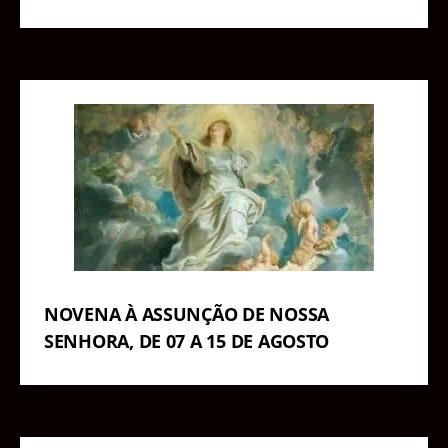
NOVENA À ASSUNÇÃO DE NOSSA
SENHORA, DE 07 A 15 DE AGOSTO