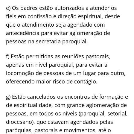
e) Os padres estão autorizados a atender os
fiéis em confissão e direção espiritual, desde
que o atendimento seja agendado com
antecedência para evitar aglomeração de
pessoas na secretaria paroquial.
f) Estão permitidas as reuniões pastorais,
apenas em nível paroquial, para evitar a
locomoção de pessoas de um lugar para outro,
oferecendo maior risco de contágio.
g) Estão cancelados os encontros de formação e
de espiritualidade, com grande aglomeração de
pessoas, em todos os níveis (paroquial, setorial,
diocesano), que estavam agendados pelas
paróquias, pastorais e movimentos, até o