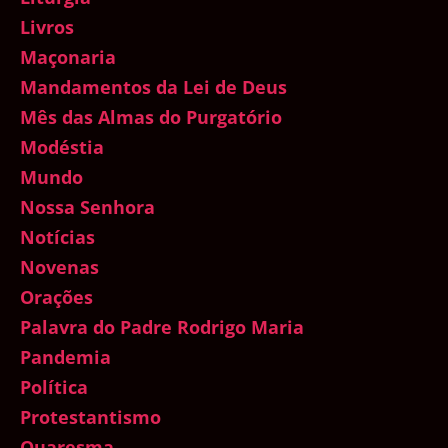
Livros
Maçonaria
Mandamentos da Lei de Deus
Mês das Almas do Purgatório
Modéstia
Mundo
Nossa Senhora
Notícias
Novenas
Orações
Palavra do Padre Rodrigo Maria
Pandemia
Política
Protestantismo
Quaresma