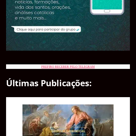
PREFIRO RECEBER PELO TELEGRAM
Últimas Publicações: