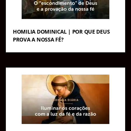
HOMILIA DOMINICAL | POR QUE DEUS
PROVA A NOSSA FÉ?