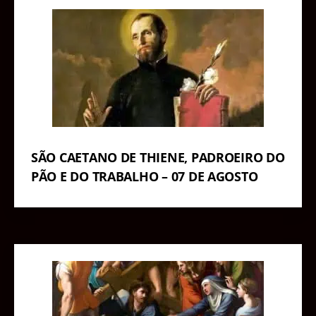
SÃO CAETANO DE THIENE, PADROEIRO DO
PÃO E DO TRABALHO – 07 DE AGOSTO