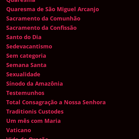
Quaresma de São Miguel Arcanjo
Sacramento da Comunhão
Sacramento da Confissão
Santo do Dia
Sedevacantismo
Sem categoria
Semana Santa
Sexualidade
Sínodo da Amazônia
Testemunhos
Total Consagração a Nossa Senhora
Traditionis Custodes
Um mês com Maria
Vaticano