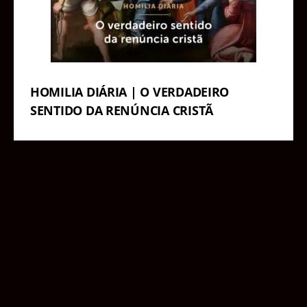
HOMILIA DIÁRIA | O VERDADEIRO
SENTIDO DA RENÚNCIA CRISTÃ