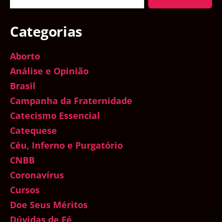
Categorias
Aborto
Análise e Opinião
Brasil
Campanha da Fraternidade
Catecismo Essencial
Catequese
Céu, Inferno e Purgatório
CNBB
Coronavírus
Cursos
Doe Seus Méritos
Dúvidas de Fé