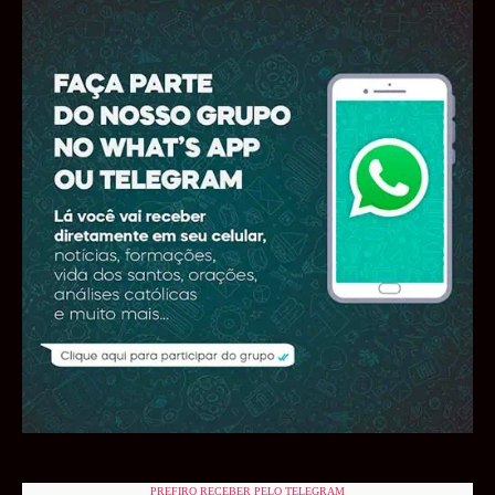
PREFIRO RECEBER PELO TELEGRAM