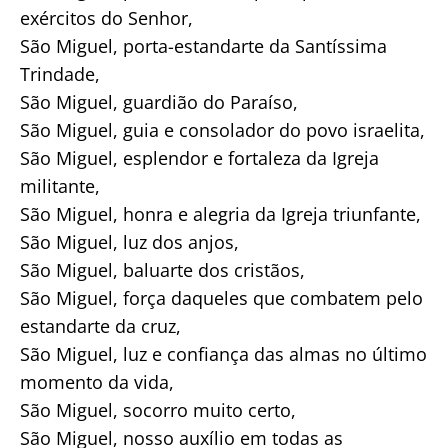
exércitos do Senhor,
São Miguel, porta-estandarte da Santíssima
Trindade,
São Miguel, guardião do Paraíso,
São Miguel, guia e consolador do povo israelita,
São Miguel, esplendor e fortaleza da Igreja
militante,
São Miguel, honra e alegria da Igreja triunfante,
São Miguel, luz dos anjos,
São Miguel, baluarte dos cristãos,
São Miguel, força daqueles que combatem pelo
estandarte da cruz,
São Miguel, luz e confiança das almas no último
momento da vida,
São Miguel, socorro muito certo,
São Miguel, nosso auxílio em todas as