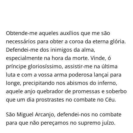
Obtende-me aqueles auxílios que me são
necessários para obter a coroa da eterna glória.
Defendei-me dos inimigos da alma,
especialmente na hora da morte. Vinde, ó
príncipe gloriosíssimo, assistir-me na última
luta e com a vossa arma poderosa lançai para
longe, precipitando nos abismos do inferno,
aquele anjo quebrador de promessas e soberbo
que um dia prostrastes no combate no Céu.
São Miguel Arcanjo, defendei-nos no combate
para que não pereçamos no supremo juízo.