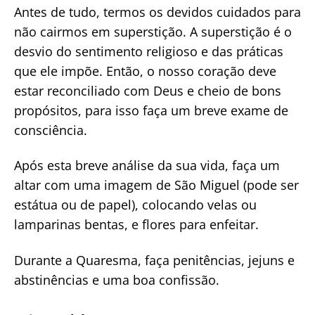
Antes de tudo, termos os devidos cuidados para
não cairmos em superstição. A superstição é o
desvio do sentimento religioso e das práticas
que ele impõe. Então, o nosso coração deve
estar reconciliado com Deus e cheio de bons
propósitos, para isso faça um breve exame de
consciência.
Após esta breve análise da sua vida, faça um
altar com uma imagem de São Miguel (pode ser
estátua ou de papel), colocando velas ou
lamparinas bentas, e flores para enfeitar.
Durante a Quaresma, faça penitências, jejuns e
abstinências e uma boa confissão.