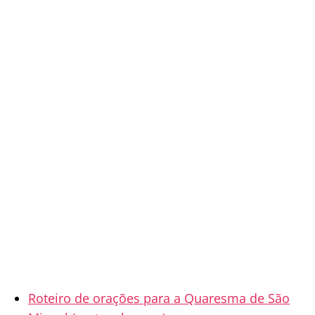
Roteiro de orações para a Quaresma de São