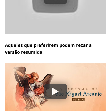
Aqueles que preferirem podem rezar a
versão resumida: