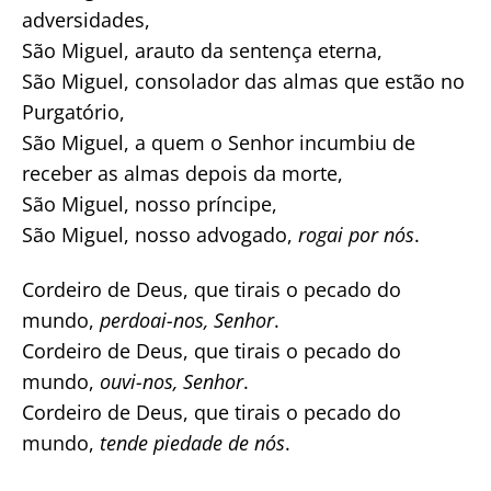
adversidades,
São Miguel, arauto da sentença eterna,
São Miguel, consolador das almas que estão no
Purgatório,
São Miguel, a quem o Senhor incumbiu de
receber as almas depois da morte,
São Miguel, nosso príncipe,
São Miguel, nosso advogado,
rogai por nós
.
Cordeiro de Deus, que tirais o pecado do
mundo,
perdoai-nos, Senhor
.
Cordeiro de Deus, que tirais o pecado do
mundo,
ouvi-nos, Senhor
.
Cordeiro de Deus, que tirais o pecado do
mundo,
tende piedade de nós
.