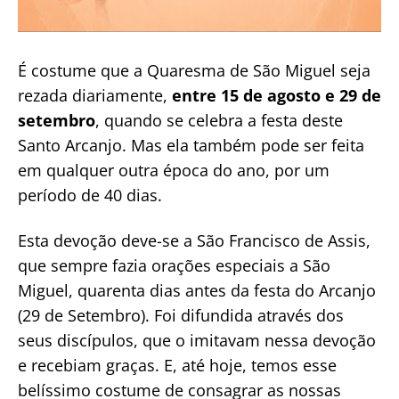
É costume que a Quaresma de São Miguel seja
rezada diariamente,
entre 15 de agosto e 29 de
setembro
, quando se celebra a festa deste
Santo Arcanjo. Mas ela também pode ser feita
em qualquer outra época do ano, por um
período de 40 dias.
Esta devoção deve-se a São Francisco de Assis,
que sempre fazia orações especiais a São
Miguel, quarenta dias antes da festa do Arcanjo
(29 de Setembro). Foi difundida através dos
seus discípulos, que o imitavam nessa devoção
e recebiam graças. E, até hoje, temos esse
belíssimo costume de consagrar as nossas