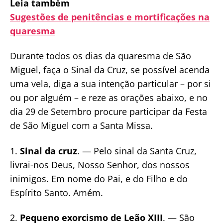
Leia também
Sugestões de penitências e mortificações na
quaresma
Durante todos os dias da quaresma de São
Miguel, faça o Sinal da Cruz, se possível acenda
uma vela, diga a sua intenção particular – por si
ou por alguém – e reze as orações abaixo, e no
dia 29 de Setembro procure participar da Festa
de São Miguel com a Santa Missa.
1.
Sinal da cruz
. — Pelo sinal da Santa Cruz,
livrai-nos Deus, Nosso Senhor, dos nossos
inimigos. Em nome do Pai, e do Filho e do
Espírito Santo. Amém.
2.
Pequeno exorcismo de Leão XIII
. — São