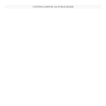
CONTINUA DEPOIS DA PUBLICIDADE