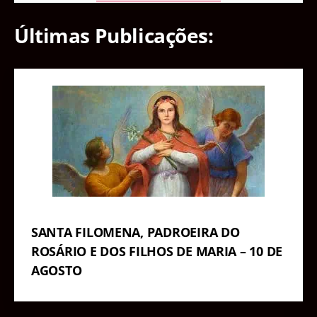
Últimas Publicações:
SANTA FILOMENA, PADROEIRA DO
ROSÁRIO E DOS FILHOS DE MARIA – 10 DE
AGOSTO