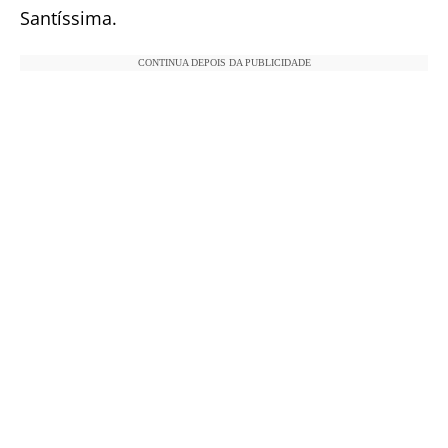
Santíssima.
CONTINUA DEPOIS DA PUBLICIDADE