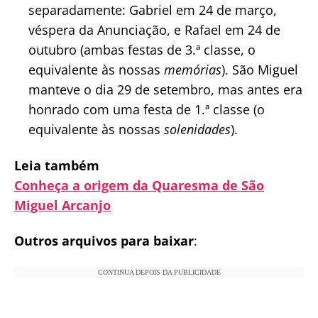
separadamente: Gabriel em 24 de março,
véspera da Anunciação, e Rafael em 24 de
outubro (ambas festas de 3.ª classe, o
equivalente às nossas
memórias
). São Miguel
manteve o dia 29 de setembro, mas antes era
honrado com uma festa de 1.ª classe (o
equivalente às nossas
solenidades
).
Leia também
Conheça a origem da Quaresma de São
Miguel Arcanjo
Outros arquivos para baixar
:
CONTINUA DEPOIS DA PUBLICIDADE