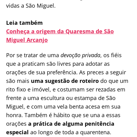
vidas a São Miguel.
Leia também
Conheça a origem da Quaresma de São
Miguel Arcanjo
Por se tratar de uma
devoção privada
, os fiéis
que a praticam são livres para adotar as
orações de sua preferência. As preces a seguir
são mais
uma sugestão de roteiro
do que um
rito fixo e imóvel, e costumam ser rezadas em
frente a uma escultura ou estampa de São
Miguel, e com uma vela benta acesa em sua
honra. Também é hábito que se una a essas
orações
a prática de alguma penitência
especial
ao longo de toda a quarentena.