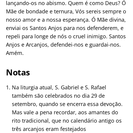
lançando-os no abismo. Quem é como Deus? Ó
Mãe de bondade e ternura, Vós sereis sempre o
nosso amor e a nossa esperança. Ó Mãe divina,
enviai os Santos Anjos para nos defenderem, e
repeli para longe de nós o cruel inimigo. Santos
Anjos e Arcanjos, defendei-nos e guardai-nos.
Amém.
Notas
Na liturgia atual, S. Gabriel e S. Rafael
também são celebrados no dia 29 de
setembro, quando se encerra essa devoção.
Mas vale a pena recordar, aos amantes do
rito tradicional, que no calendário antigo os
três arcanjos eram festejados