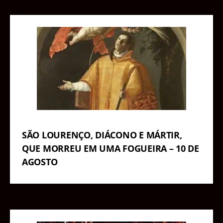
SÃO LOURENÇO, DIÁCONO E MÁRTIR,
QUE MORREU EM UMA FOGUEIRA – 10 DE
AGOSTO