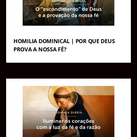
HOMILIA DOMINICAL | POR QUE DEUS
PROVA A NOSSA FÉ?