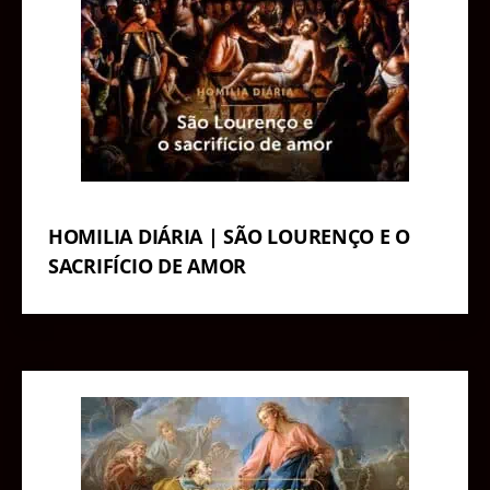
HOMILIA DIÁRIA | SÃO LOURENÇO E O
SACRIFÍCIO DE AMOR