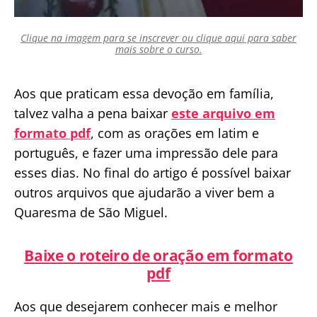
Clique na imagem para se inscrever ou clique aqui para saber
mais sobre o curso.
Aos que praticam essa devoção em família,
talvez valha a pena baixar
este arquivo em
formato pdf
, com as orações em latim e
português, e fazer uma impressão dele para
esses dias. No final do artigo é possível baixar
outros arquivos que ajudarão a viver bem a
Quaresma de São Miguel.
Baixe o roteiro de oração em formato
pdf
Aos que desejarem conhecer mais e melhor