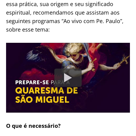
essa prática, sua origem e seu significado
espiritual, recomendamos que assistam aos
seguintes programas “Ao vivo com Pe. Paulo”,
sobre esse tema:
O que é necessário?