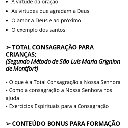
A virtude da oração
As virtudes que agradam a Deus
O amor a Deus e ao próximo
O exemplo dos santos
➢
TOTAL CONSAGRAÇÃO PARA
CRIANÇAS;
(Segundo Método de São Luís Maria Grignion
de Montfort)
• O que é a Total Consagração a Nossa Senhora
• Como a consagração a Nossa Senhora nos
ajuda
• Exercícios Espirituais para a Consagração
➢
CONTEÚDO BONUS PARA FORMAÇÃO