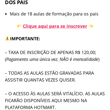
DOS PAIS
Mais de 18 aulas de formação para os pais
Clique aqui para se inscrever
​IMPORTANTE:
– TAXA DE INSCRIÇÃO DE APENAS R$ 120,00;
(
Pagamento uma única vez, NÃO é mensalidade
)
– TODAS AS AULAS ESTÃO GRAVADAS PARA
ASSISTIR QUANTAS VEZES QUISER.
– O ACESSO ÀS AULAS SERÁ VITALÍCIO. AS AULAS
FICARÃO DISPONÍVEIS AQUI MESMO NA
PLATAFORMA HOTMART.