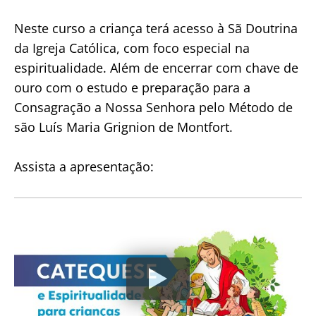
Neste curso a criança terá acesso à Sã Doutrina
da Igreja Católica, com foco especial na
espiritualidade. Além de encerrar com chave de
ouro com o estudo e preparação para a
Consagração a Nossa Senhora pelo Método de
são Luís Maria Grignion de Montfort.
Assista a apresentação: