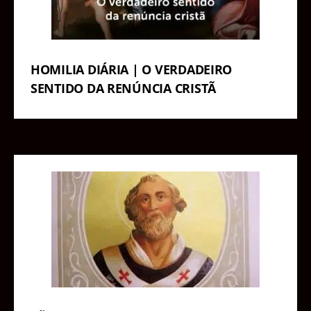
HOMILIA DIÁRIA | O VERDADEIRO
SENTIDO DA RENÚNCIA CRISTÃ