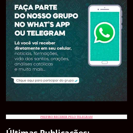
PREFIRO RECEBER PELO TELEGRAM
Últimas Publicações: