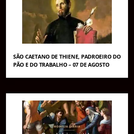
SÃO CAETANO DE THIENE, PADROEIRO DO
PÃO E DO TRABALHO – 07 DE AGOSTO