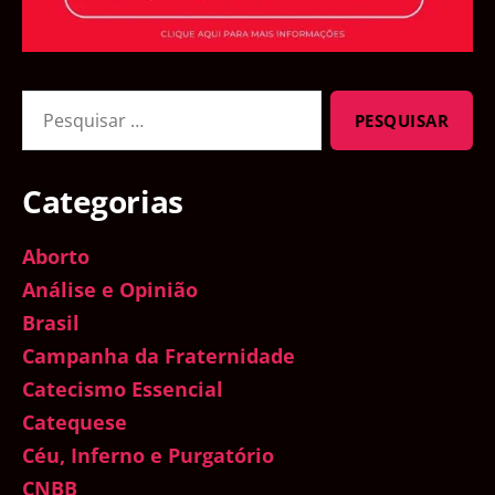
Pesquisar
por:
Categorias
Aborto
Análise e Opinião
Brasil
Campanha da Fraternidade
Catecismo Essencial
Catequese
Céu, Inferno e Purgatório
CNBB