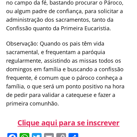
no campo da fé, bastando procurar o Pároco,
ou algum padre de confiança, para solicitar a
administração dos sacramentos, tanto da
Confissão quanto da Primeira Eucaristia.
Observação: Quando os pais têm vida
sacramental, e frequentam a paróquia
regularmente, assistindo as missas todos os
domingos em família e buscando a confissão
frequente, é comum que o pároco conheça a
família, o que será um ponto positivo na hora
de pedir para validar a catequese e fazer a
primeira comunhão.
Clique aqui para se inscrever