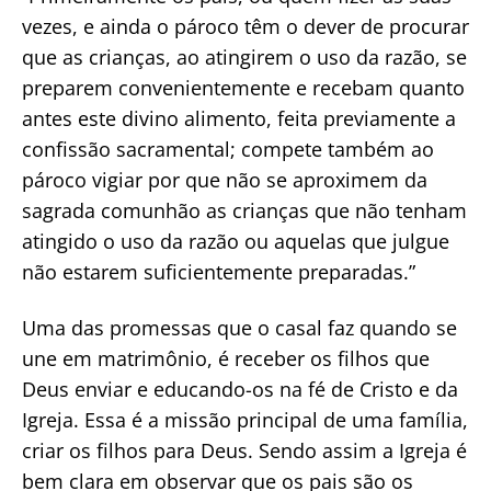
vezes, e ainda o pároco têm o dever de procurar
que as crianças, ao atingirem o uso da razão, se
preparem convenientemente e recebam quanto
antes este divino alimento, feita previamente a
confissão sacramental; compete também ao
pároco vigiar por que não se aproximem da
sagrada comunhão as crianças que não tenham
atingido o uso da razão ou aquelas que julgue
não estarem suficientemente preparadas.”
Uma das promessas que o casal faz quando se
une em matrimônio, é receber os filhos que
Deus enviar e educando-os na fé de Cristo e da
Igreja. Essa é a missão principal de uma família,
criar os filhos para Deus. Sendo assim a Igreja é
bem clara em observar que os pais são os