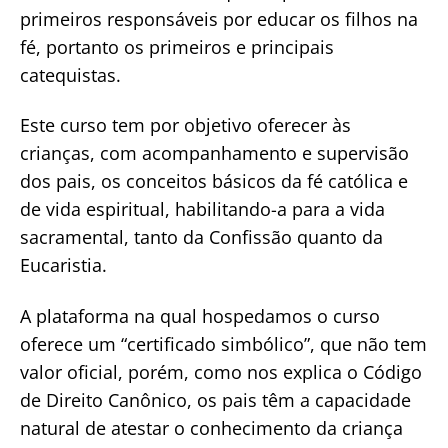
primeiros responsáveis por educar os filhos na
fé, portanto os primeiros e principais
catequistas.
Este curso tem por objetivo oferecer às
crianças, com acompanhamento e supervisão
dos pais, os conceitos básicos da fé católica e
de vida espiritual, habilitando-a para a vida
sacramental, tanto da Confissão quanto da
Eucaristia.
A plataforma na qual hospedamos o curso
oferece um “certificado simbólico”, que não tem
valor oficial, porém, como nos explica o Código
de Direito Canônico, os pais têm a capacidade
natural de atestar o conhecimento da criança