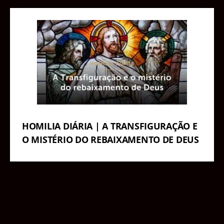
HOMILIA DIÁRIA | A TRANSFIGURAÇÃO E
O MISTÉRIO DO REBAIXAMENTO DE DEUS