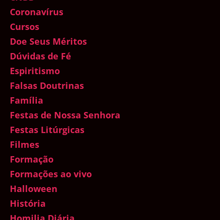
Coronavírus
Cursos
Doe Seus Méritos
Dúvidas de Fé
Espiritismo
Falsas Doutrinas
Família
Festas de Nossa Senhora
Festas Litúrgicas
Filmes
Formação
Formações ao vivo
Halloween
História
Homilia Diária