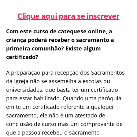
Clique aqui para se inscrever
Com este curso de catequese online, a
criança poderá receber o sacramento a
primeira comunhão? Existe algum
certificado?
A preparação para recepção dos Sacramentos
da Igreja não se assemelha a escolas ou
universidades, que basta ter um certificado
para estar habilitado. Quando uma paróquia
emite um certificado referente a qualquer
sacramento, ele não é um atestado de
conclusão de curso mas um comprovante de
que a pessoa recebeu o sacramento