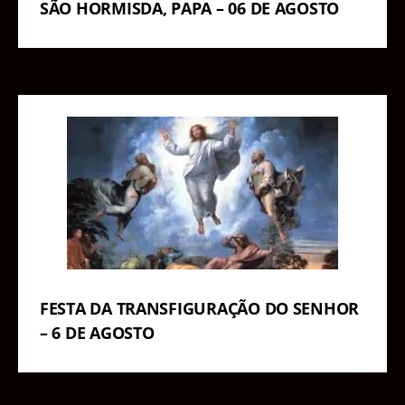
SÃO HORMISDA, PAPA – 06 DE AGOSTO
FESTA DA TRANSFIGURAÇÃO DO SENHOR
– 6 DE AGOSTO