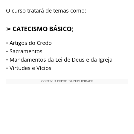
O curso tratará de temas como:
➢
CATECISMO BÁSICO;
• Artigos do Credo
• Sacramentos
• Mandamentos da Lei de Deus e da Igreja
• Virtudes e Vícios
CONTINUA DEPOIS DA PUBLICIDADE