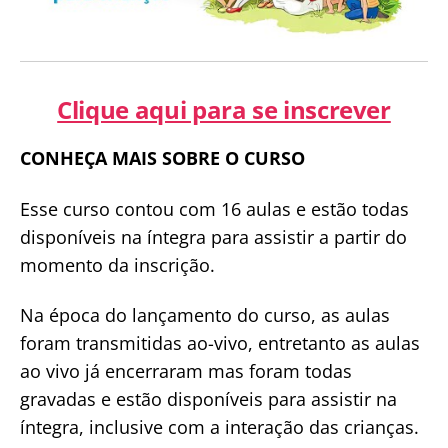
Clique aqui para se inscrever
CONHEÇA MAIS SOBRE O CURSO
Esse curso contou com 16 aulas e estão todas
disponíveis na íntegra para assistir a partir do
momento da inscrição.
Na época do lançamento do curso, as aulas
foram transmitidas ao-vivo, entretanto as aulas
ao vivo já encerraram mas foram todas
gravadas e estão disponíveis para assistir na
íntegra, inclusive com a interação das crianças.