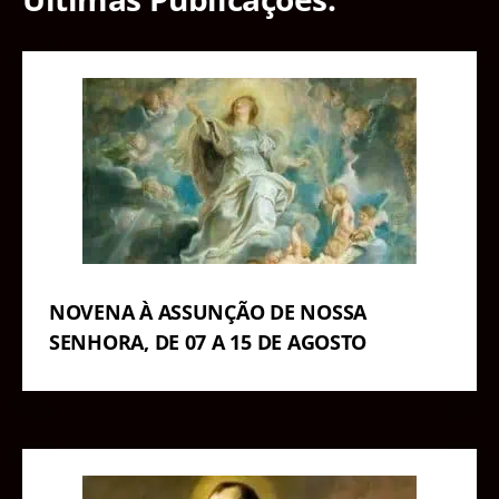
NOVENA À ASSUNÇÃO DE NOSSA
SENHORA, DE 07 A 15 DE AGOSTO