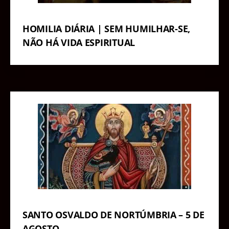
HOMILIA DIÁRIA | SEM HUMILHAR-SE,
NÃO HÁ VIDA ESPIRITUAL
SANTO OSVALDO DE NORTÚMBRIA – 5 DE
AGOSTO