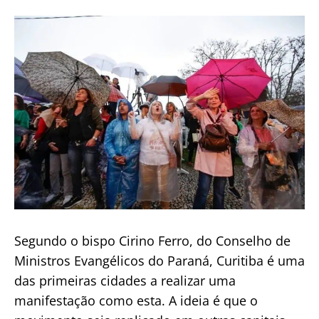
Segundo o bispo Cirino Ferro, do Conselho de
Ministros Evangélicos do Paraná, Curitiba é uma
das primeiras cidades a realizar uma
manifestação como esta. A ideia é que o