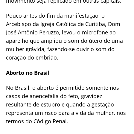
movimento seja replicado em outras capitais.
Pouco antes do fim da manifestação, o
Arcebispo da Igreja Católica de Curitiba, Dom
José Antônio Peruzzo, levou o microfone ao
aparelho que ampliou o som do útero de uma
mulher grávida, fazendo-se ouvir o som do
coração do embrião.
Aborto no Brasil
No Brasil, o aborto é permitido somente nos
casos de anencefalia do feto, gravidez
resultante de estupro e quando a gestação
representa um risco para a vida da mulher, nos
termos do Código Penal.