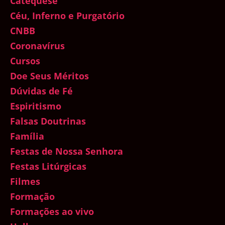
Catequese
Céu, Inferno e Purgatório
CNBB
Coronavírus
Cursos
Doe Seus Méritos
Dúvidas de Fé
Espiritismo
Falsas Doutrinas
Família
Festas de Nossa Senhora
Festas Litúrgicas
Filmes
Formação
Formações ao vivo