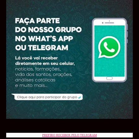
PREFIRO RECEBER PELO TELEGRAM