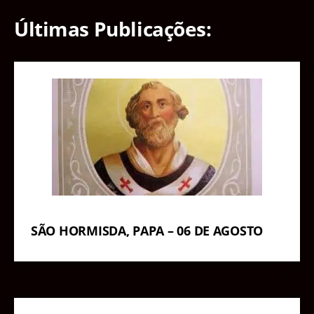
Últimas Publicações:
SÃO HORMISDA, PAPA – 06 DE AGOSTO