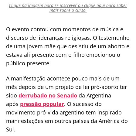
Clique na imagem para se inscrever ou clique aqui para saber
mais sobre o curso.
O evento contou com momentos de música e
discurso de lideranças religiosas. O testemunho
de uma jovem mãe que desistiu de um aborto e
estava ali presente com o filho emocionou o
público presente.
A manifestação acontece pouco mais de um
mês depois de um projeto de lei pró-aborto ter
sido
derrubado no Senado
da Argentina
após
pressão popular
. O sucesso do
movimento pró-vida argentino tem inspirado
manifestações em outros países da América do
Sul.