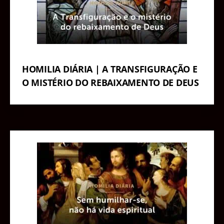
HOMILIA DIÁRIA | A TRANSFIGURAÇÃO E
O MISTÉRIO DO REBAIXAMENTO DE DEUS