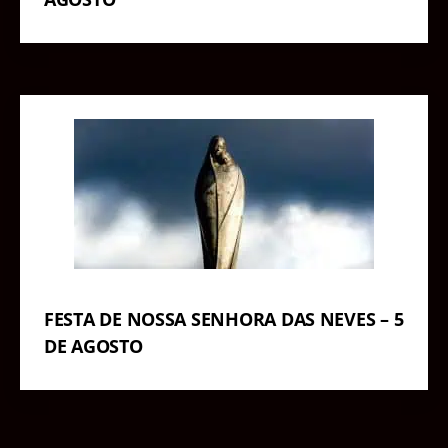
FESTA DE NOSSA SENHORA DAS NEVES – 5
DE AGOSTO