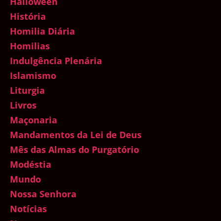
Halloween
História
Homilia Diária
Homilias
Indulgência Plenária
Islamismo
Liturgia
Livros
Maçonaria
Mandamentos da Lei de Deus
Mês das Almas do Purgatório
Modéstia
Mundo
Nossa Senhora
Notícias