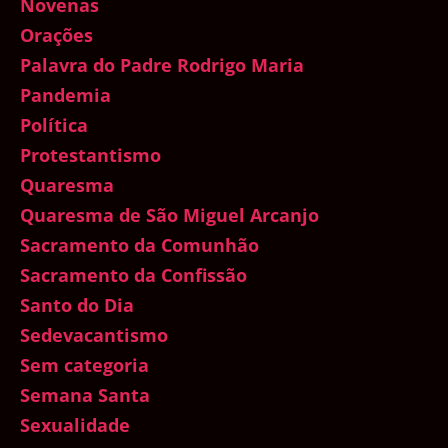
Novenas
Orações
Palavra do Padre Rodrigo Maria
Pandemia
Política
Protestantismo
Quaresma
Quaresma de São Miguel Arcanjo
Sacramento da Comunhão
Sacramento da Confissão
Santo do Dia
Sedevacantismo
Sem categoria
Semana Santa
Sexualidade