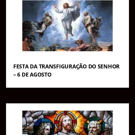
FESTA DA TRANSFIGURAÇÃO DO SENHOR
– 6 DE AGOSTO