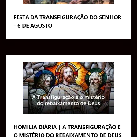
FESTA DA TRANSFIGURAÇÃO DO SENHOR
– 6 DE AGOSTO
HOMILIA DIÁRIA | A TRANSFIGURAÇÃO E
O MISTÉRIO DO REBAIXAMENTO DE DEUS