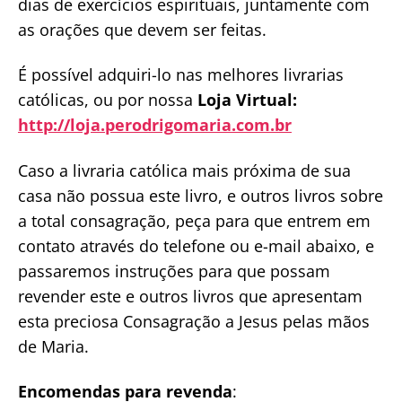
dias de exercícios espirituais, juntamente com
as orações que devem ser feitas.
É possível adquiri-lo nas melhores livrarias
católicas, ou por nossa
Loja Virtual:
http://loja.perodrigomaria.com.br
Caso a livraria católica mais próxima de sua
casa não possua este livro, e outros livros sobre
a total consagração, peça para que entrem em
contato através do telefone ou e-mail abaixo, e
passaremos instruções para que possam
revender este e outros livros que apresentam
esta preciosa Consagração a Jesus pelas mãos
de Maria.
Encomendas para revenda
: