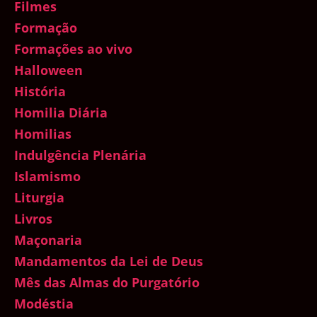
Filmes
Formação
Formações ao vivo
Halloween
História
Homilia Diária
Homilias
Indulgência Plenária
Islamismo
Liturgia
Livros
Maçonaria
Mandamentos da Lei de Deus
Mês das Almas do Purgatório
Modéstia