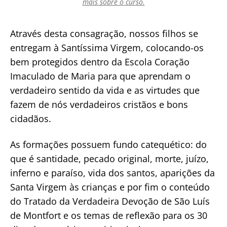
mais sobre o curso.
Através desta consagração, nossos filhos se
entregam à Santíssima Virgem, colocando-os
bem protegidos dentro da Escola Coração
Imaculado de Maria para que aprendam o
verdadeiro sentido da vida e as virtudes que
fazem de nós verdadeiros cristãos e bons
cidadãos.
As formações possuem fundo catequético: do
que é santidade, pecado original, morte, juízo,
inferno e paraíso, vida dos santos, aparições da
Santa Virgem às crianças e por fim o conteúdo
do Tratado da Verdadeira Devoção de São Luís
de Montfort e os temas de reflexão para os 30