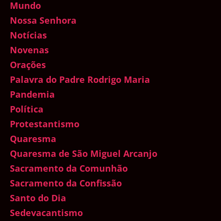
Mundo
Nossa Senhora
Notícias
Novenas
Orações
Palavra do Padre Rodrigo Maria
Pandemia
Política
Protestantismo
Quaresma
Quaresma de São Miguel Arcanjo
Sacramento da Comunhão
Sacramento da Confissão
Santo do Dia
Sedevacantismo