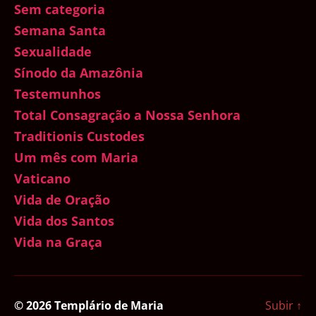
Sem categoria
Semana Santa
Sexualidade
Sínodo da Amazônia
Testemunhos
Total Consagração a Nossa Senhora
Traditionis Custodes
Um mês com Maria
Vaticano
Vida de Oração
Vida dos Santos
Vida na Graça
© 2026
Templário de Maria
Subir
↑