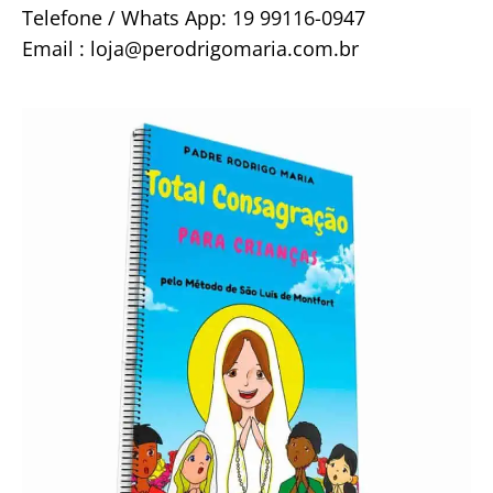
Telefone / Whats App: 19 99116-0947
Email : loja@perodrigomaria.com.br