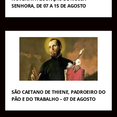
SENHORA, DE 07 A 15 DE AGOSTO
SÃO CAETANO DE THIENE, PADROEIRO DO
PÃO E DO TRABALHO – 07 DE AGOSTO