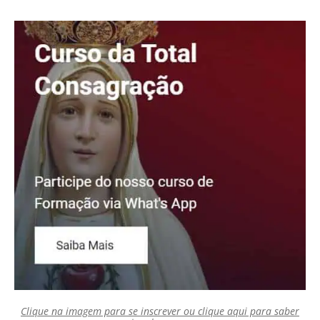
Clique na imagem para se inscrever ou clique aqui para saber