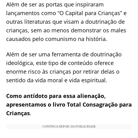
Além de ser as portas que inspiraram
lançamentos como “O Capital para Crianças” e
outras literaturas que visam a doutrinação de
crianças, sem ao menos demonstrar os males
causados pelo comunismo na história.
Além de ser uma ferramenta de doutrinação
ideológica, este tipo de conteúdo oferece
enorme risco às crianças por retirar delas o
sentido da vida moral e vida espiritual.
Como antídoto para essa alienação,
apresentamos o livro Total Consagração para
Crianças
.
CONTINUA DEPOIS DA PUBLICIDADE