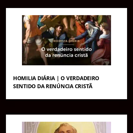
HOMILIA DIÁRIA | O VERDADEIRO
SENTIDO DA RENÚNCIA CRISTÃ