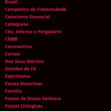
Brasil
Campanha da Fraternidade
Catecismo Essencial
Catequese
Céu, Inferno e Purgatório
CNBB
Coronavírus
Cursos
Doe Seus Méritos
Dúvidas de Fé
Espiritismo
Falsas Doutrinas
Família
Festas de Nossa Senhora
Festas Litúrgicas