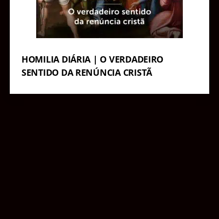
HOMILIA DIÁRIA | O VERDADEIRO
SENTIDO DA RENÚNCIA CRISTÃ