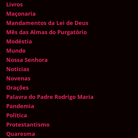
Livros
Maçonaria
Mandamentos da Lei de Deus
Mês das Almas do Purgatório
Modéstia
Mundo
Nossa Senhora
Notícias
Novenas
Orações
Palavra do Padre Rodrigo Maria
Pandemia
Política
Protestantismo
Quaresma