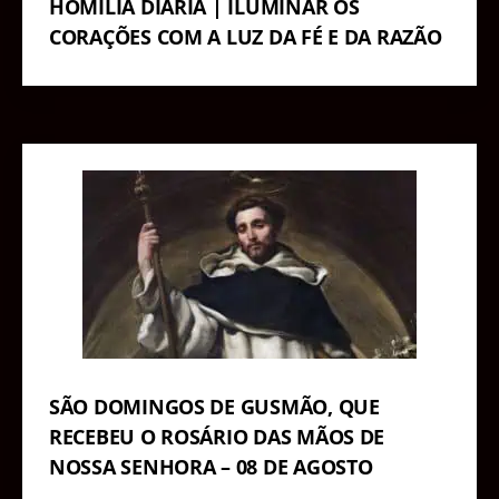
HOMILIA DIÁRIA | ILUMINAR OS
CORAÇÕES COM A LUZ DA FÉ E DA RAZÃO
SÃO DOMINGOS DE GUSMÃO, QUE
RECEBEU O ROSÁRIO DAS MÃOS DE
NOSSA SENHORA – 08 DE AGOSTO