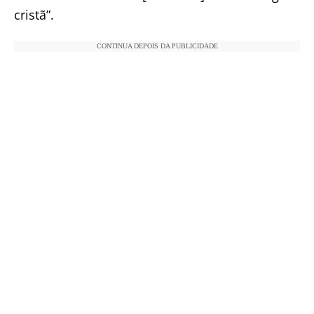
cristã”.
CONTINUA DEPOIS DA PUBLICIDADE