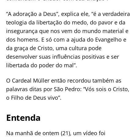
“A adoração a Deus”, explica ele, “é a verdadeira
teologia da libertação do medo, do pavor e da
insegurança que nos vem do mundo material e
dos homens. E só com a ajuda do Evangelho e
da graça de Cristo, uma cultura pode
desenvolver suas influências positivas e ser
libertada do poder do mal”.
O Cardeal Müller então recordou também as
palavras ditas por São Pedro: “Vós sois o Cristo,
o Filho de Deus vivo”.
Entenda
Na manhã de ontem (21), um vídeo foi