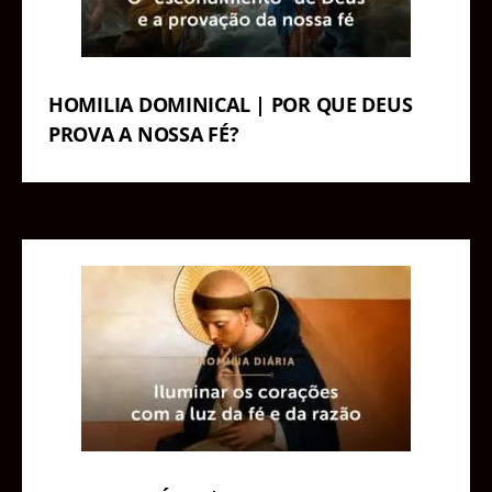
HOMILIA DOMINICAL | POR QUE DEUS
PROVA A NOSSA FÉ?