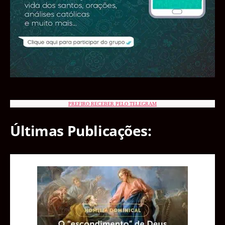
PREFIRO RECEBER PELO TELEGRAM
Últimas Publicações: