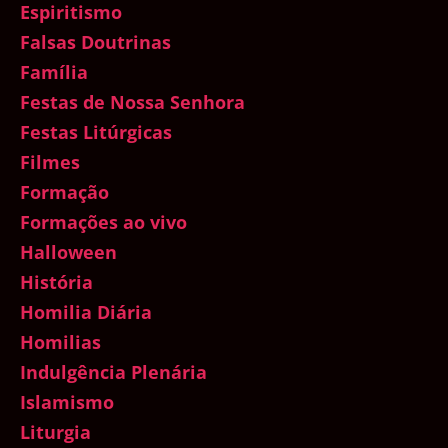
Espiritismo
Falsas Doutrinas
Família
Festas de Nossa Senhora
Festas Litúrgicas
Filmes
Formação
Formações ao vivo
Halloween
História
Homilia Diária
Homilias
Indulgência Plenária
Islamismo
Liturgia