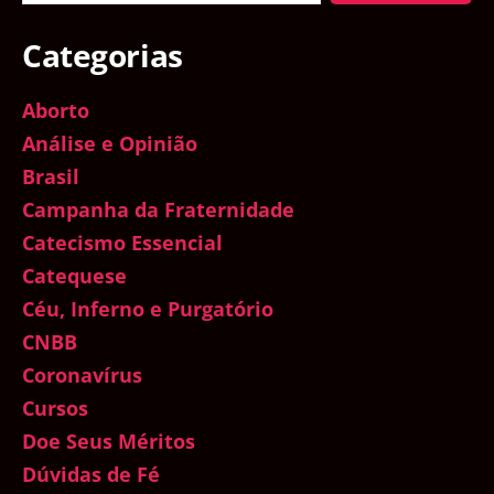
Categorias
Aborto
Análise e Opinião
Brasil
Campanha da Fraternidade
Catecismo Essencial
Catequese
Céu, Inferno e Purgatório
CNBB
Coronavírus
Cursos
Doe Seus Méritos
Dúvidas de Fé