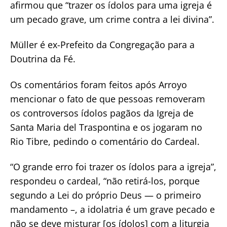
afirmou que “trazer os ídolos para uma igreja é
um pecado grave, um crime contra a lei divina”.
Müller é ex-Prefeito da Congregação para a
Doutrina da Fé.
Os comentários foram feitos após Arroyo
mencionar o fato de que pessoas removeram
os controversos ídolos pagãos da Igreja de
Santa Maria del Traspontina e os jogaram no
Rio Tibre, pedindo o comentário do Cardeal.
“O grande erro foi trazer os ídolos para a igreja”,
respondeu o cardeal, “não retirá-los, porque
segundo a Lei do próprio Deus — o primeiro
mandamento –, a idolatria é um grave pecado e
não se deve misturar [os ídolos] com a liturgia