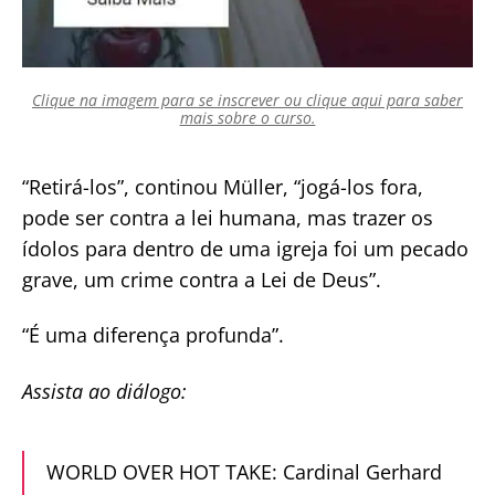
Clique na imagem para se inscrever ou clique aqui para saber
mais sobre o curso.
“Retirá-los”, continou Müller, “jogá-los fora,
pode ser contra a lei humana, mas trazer os
ídolos para dentro de uma igreja foi um pecado
grave, um crime contra a Lei de Deus”.
“É uma diferença profunda”.
Assista ao diálogo:
WORLD OVER HOT TAKE: Cardinal Gerhard