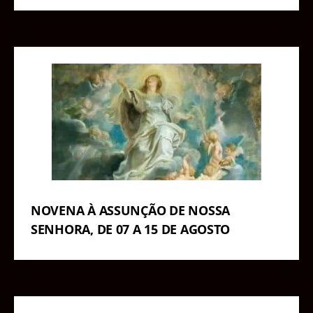
NOVENA À ASSUNÇÃO DE NOSSA
SENHORA, DE 07 A 15 DE AGOSTO