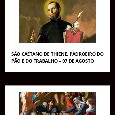
SÃO CAETANO DE THIENE, PADROEIRO DO
PÃO E DO TRABALHO – 07 DE AGOSTO