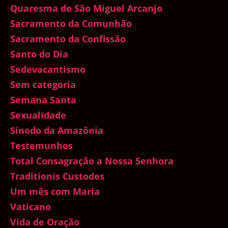
Quaresma de São Miguel Arcanjo
Sacramento da Comunhão
Sacramento da Confissão
Santo do Dia
Sedevacantismo
Sem categoria
Semana Santa
Sexualidade
Sínodo da Amazônia
Testemunhos
Total Consagração a Nossa Senhora
Traditionis Custodes
Um mês com Maria
Vaticano
Vida de Oração