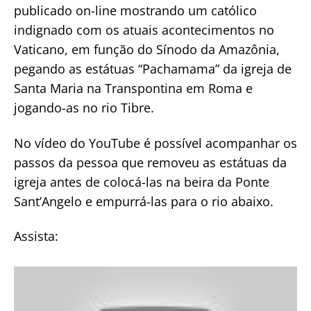
publicado on-line mostrando um católico
indignado com os atuais acontecimentos no
Vaticano, em função do Sínodo da Amazônia,
pegando as estátuas “Pachamama” da igreja de
Santa Maria na Transpontina em Roma e
jogando-as no rio Tibre.
No vídeo do YouTube é possível acompanhar os
passos da pessoa que removeu as estátuas da
igreja antes de colocá-las na beira da Ponte
Sant’Angelo e empurrá-las para o rio abaixo.
Assista: