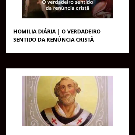
HOMILIA DIÁRIA | O VERDADEIRO
SENTIDO DA RENÚNCIA CRISTÃ