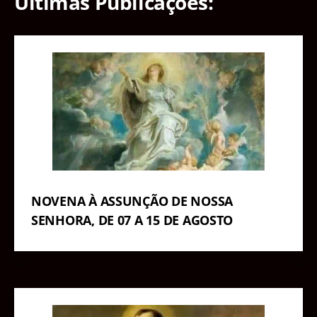
Últimas Publicações:
NOVENA À ASSUNÇÃO DE NOSSA
SENHORA, DE 07 A 15 DE AGOSTO