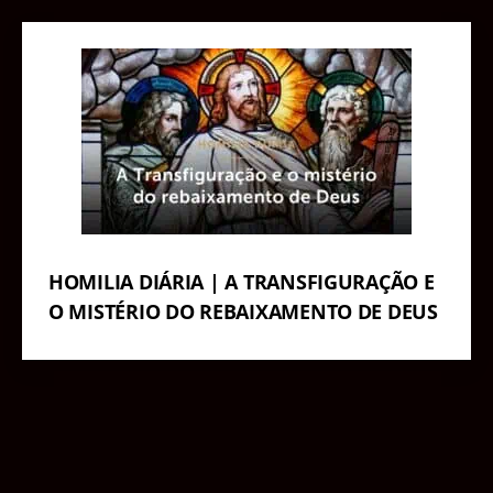
HOMILIA DIÁRIA | A TRANSFIGURAÇÃO E
O MISTÉRIO DO REBAIXAMENTO DE DEUS