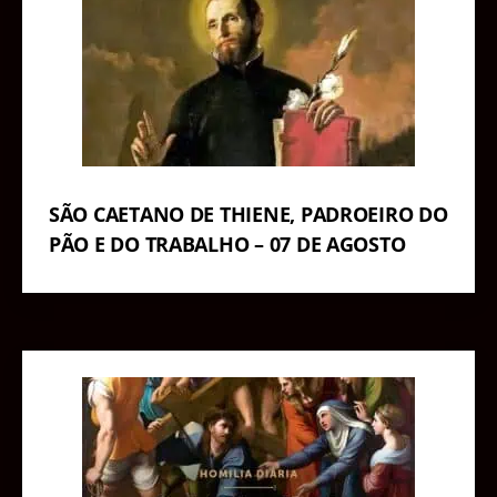
SÃO CAETANO DE THIENE, PADROEIRO DO
PÃO E DO TRABALHO – 07 DE AGOSTO