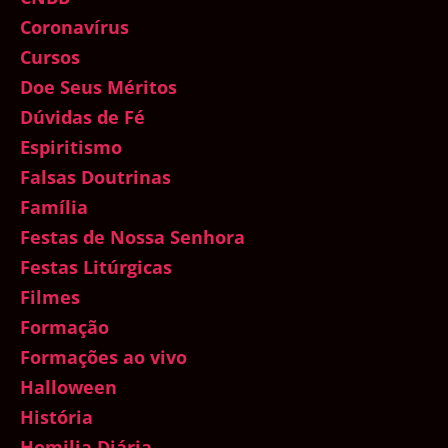
Coronavírus
Cursos
Doe Seus Méritos
Dúvidas de Fé
Espiritismo
Falsas Doutrinas
Família
Festas de Nossa Senhora
Festas Litúrgicas
Filmes
Formação
Formações ao vivo
Halloween
História
Homilia Diária