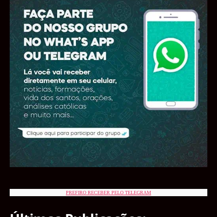
PREFIRO RECEBER PELO TELEGRAM