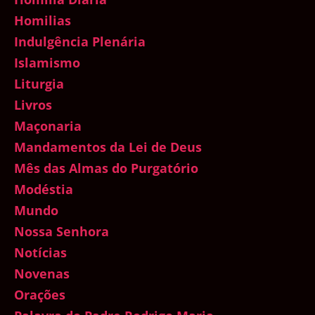
Homilias
Indulgência Plenária
Islamismo
Liturgia
Livros
Maçonaria
Mandamentos da Lei de Deus
Mês das Almas do Purgatório
Modéstia
Mundo
Nossa Senhora
Notícias
Novenas
Orações