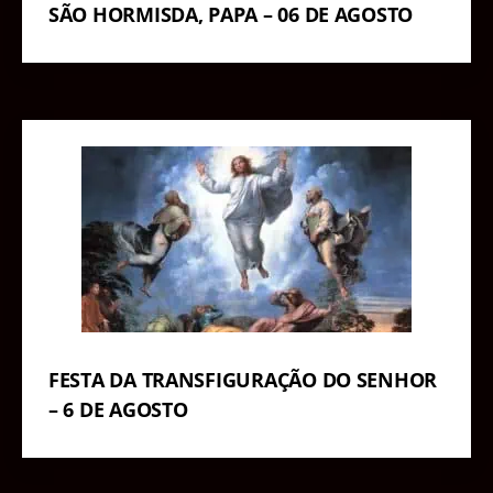
SÃO HORMISDA, PAPA – 06 DE AGOSTO
FESTA DA TRANSFIGURAÇÃO DO SENHOR
– 6 DE AGOSTO