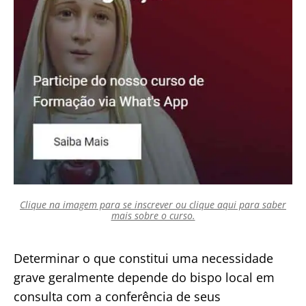
Clique na imagem para se inscrever ou clique aqui para saber
mais sobre o curso.
Determinar o que constitui uma necessidade
grave geralmente depende do bispo local em
consulta com a conferência de seus