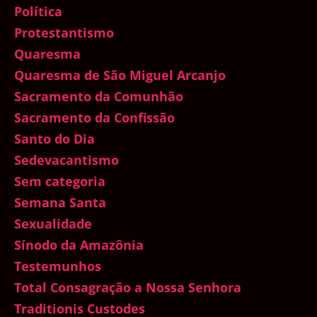
Política
Protestantismo
Quaresma
Quaresma de São Miguel Arcanjo
Sacramento da Comunhão
Sacramento da Confissão
Santo do Dia
Sedevacantismo
Sem categoria
Semana Santa
Sexualidade
Sínodo da Amazônia
Testemunhos
Total Consagração a Nossa Senhora
Traditionis Custodes