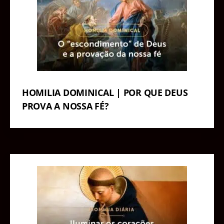
HOMILIA DOMINICAL | POR QUE DEUS
PROVA A NOSSA FÉ?