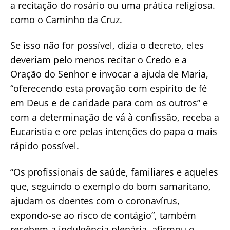
a recitação do rosário ou uma prática religiosa.
como o Caminho da Cruz.
Se isso não for possível, dizia o decreto, eles
deveriam pelo menos recitar o Credo e a
Oração do Senhor e invocar a ajuda de Maria,
“oferecendo esta provação com espírito de fé
em Deus e de caridade para com os outros” e
com a determinação de vá à confissão, receba a
Eucaristia e ore pelas intenções do papa o mais
rápido possível.
“Os profissionais de saúde, familiares e aqueles
que, seguindo o exemplo do bom samaritano,
ajudam os doentes com o coronavírus,
expondo-se ao risco de contágio”, também
recebem a indulgência plenária, afirmou o