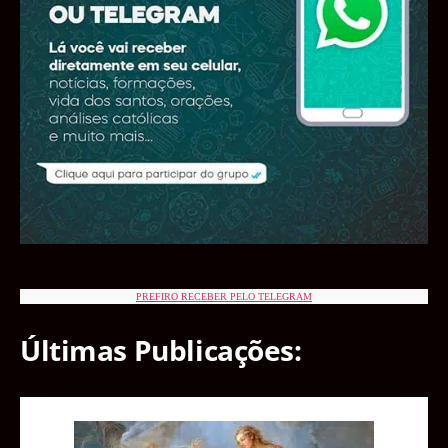
PREFIRO RECEBER PELO TELEGRAM
Últimas Publicações: