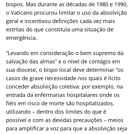
bispos. Mas durante as décadas de 1980 e 1990,
o Vaticano procurou limitar o uso da absolvição
geral e incentivou definições cada vez mais
estritas do que constituía uma situação de
emergência.
“Levando em consideração o bem supremo da
salvação das almas” e o nível de contágio em
sua diocese, o bispo local deve determinar “os
casos de grave necessidade nos quais é lícito
conceder absolvição coletiva: por exemplo, na
entrada da enfermarias hospitalares onde os
fiéis em risco de morte são hospitalizados,
utilizando – dentro dos limites do que é
possível e com as devidas precauções – meios
para amplificar a voz para que a absolvição seja