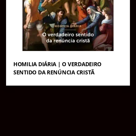
HOMILIA DIÁRIA | O VERDADEIRO
SENTIDO DA RENÚNCIA CRISTÃ