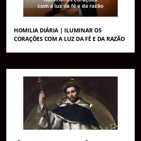
HOMILIA DIÁRIA | ILUMINAR OS
CORAÇÕES COM A LUZ DA FÉ E DA RAZÃO