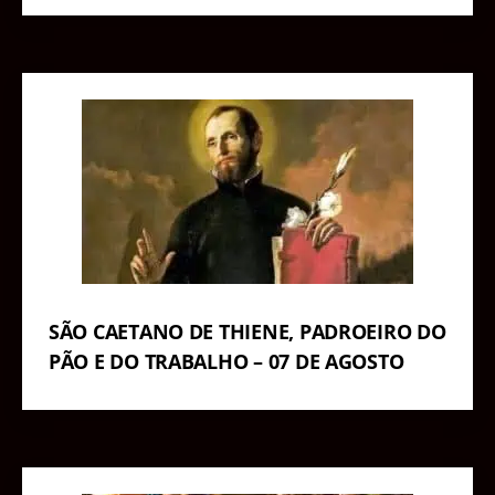
SÃO CAETANO DE THIENE, PADROEIRO DO
PÃO E DO TRABALHO – 07 DE AGOSTO