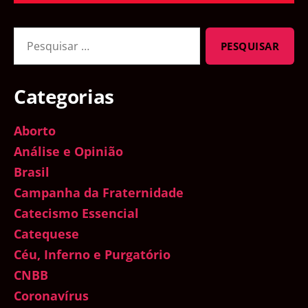
Pesquisar
por:
Categorias
Aborto
Análise e Opinião
Brasil
Campanha da Fraternidade
Catecismo Essencial
Catequese
Céu, Inferno e Purgatório
CNBB
Coronavírus