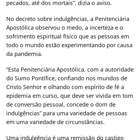
pecados, até dos mortais”, dizia o aviso.
No decreto sobre indulgências, a Penitenciária
Apostólica observou o medo, a incerteza e o
sofrimento espiritual físico que as pessoas em
todo o mundo estão experimentando por causa
da pandemia.
“Esta Penitenciária Apostólica, com a autoridade
do Sumo Pontífice, confiando nos mundos de
Cristo Senhor e olhando com espírito de fé a
epidemia em curso, que deve ser vivida em tom
de conversão pessoal, concede o dom de
indulgências” para uma variedade de pessoas
em uma variedade de circunstâncias.
Uma indulgência é uma remissão do castigo