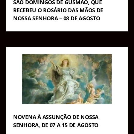
SÃO DOMINGOS DE GUSMÃO, QUE
RECEBEU O ROSÁRIO DAS MÃOS DE
NOSSA SENHORA – 08 DE AGOSTO
NOVENA À ASSUNÇÃO DE NOSSA
SENHORA, DE 07 A 15 DE AGOSTO