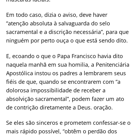
Em todo caso, dizia o aviso, deve haver
“atenção absoluta à salvaguarda do selo
sacramental e a discrição necessária”, para que
ninguém por perto ouça o que está sendo dito.
E, ecoando o que o Papa Francisco havia dito
naquela manhã em sua homilia, a Penitenciária
Apostólica instou os padres a lembrarem seus
fiéis de que, quando se encontrarem com “a
dolorosa impossibilidade de receber a
absolvição sacramental”, podem fazer um ato
de contrição diretamente a Deus. oração.
Se eles são sinceros e prometem confessar-se o
mais rápido possível, “obtêm o perdão dos