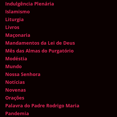
Indulgência Plenária
Islamismo
Liturgia
Livros
Maçonaria
Mandamentos da Lei de Deus
Mês das Almas do Purgatório
Modéstia
Mundo
Nossa Senhora
Notícias
Novenas
Orações
Palavra do Padre Rodrigo Maria
Pandemia