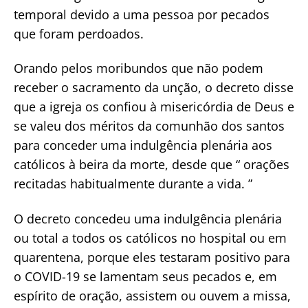
temporal devido a uma pessoa por pecados
que foram perdoados.
Orando pelos moribundos que não podem
receber o sacramento da unção, o decreto disse
que a igreja os confiou à misericórdia de Deus e
se valeu dos méritos da comunhão dos santos
para conceder uma indulgência plenária aos
católicos à beira da morte, desde que “ orações
recitadas habitualmente durante a vida. ”
O decreto concedeu uma indulgência plenária
ou total a todos os católicos no hospital ou em
quarentena, porque eles testaram positivo para
o COVID-19 se lamentam seus pecados e, em
espírito de oração, assistem ou ouvem a missa,