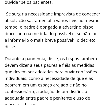
ouvida ”pelos pacientes.
“Se surgir a necessidade imprevista de conceder
absolvição sacramental a vários fiéis ao mesmo
tempo, o padre é obrigado a advertir o bispo
diocesano na medida do possível e, se não for,
a informá-lo o mais breve possível”, o decreto
disse.
Durante a pandemia, disse, os bispos também
devem dizer a seus padres e fiéis as medidas
que devem ser adotadas para ouvir confissões
individuais, como a necessidade de que elas
ocorram em um espaço arejado e não no
confessionário, a adoção de um distância
adequada entre padre e penitente e uso de
máscaras faciais.