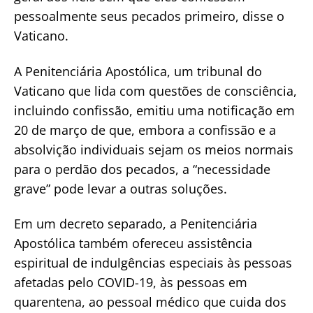
pessoalmente seus pecados primeiro, disse o
Vaticano.
A Penitenciária Apostólica, um tribunal do
Vaticano que lida com questões de consciência,
incluindo confissão, emitiu uma notificação em
20 de março de que, embora a confissão e a
absolvição individuais sejam os meios normais
para o perdão dos pecados, a “necessidade
grave” pode levar a outras soluções.
Em um decreto separado, a Penitenciária
Apostólica também ofereceu assistência
espiritual de indulgências especiais às pessoas
afetadas pelo COVID-19, às pessoas em
quarentena, ao pessoal médico que cuida dos