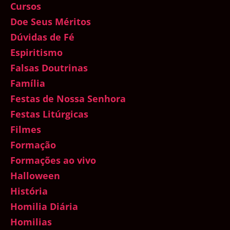
Cursos
Doe Seus Méritos
Dúvidas de Fé
Espiritismo
Falsas Doutrinas
Família
Festas de Nossa Senhora
Festas Litúrgicas
Filmes
Formação
Formações ao vivo
Halloween
História
Homilia Diária
Homilias