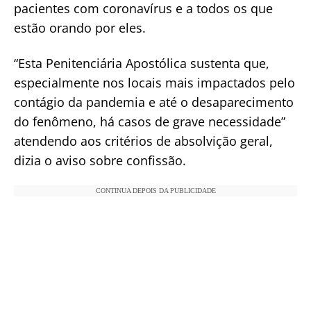
pacientes com coronavírus e a todos os que
estão orando por eles.
“Esta Penitenciária Apostólica sustenta que,
especialmente nos locais mais impactados pelo
contágio da pandemia e até o desaparecimento
do fenômeno, há casos de grave necessidade”
atendendo aos critérios de absolvição geral,
dizia o aviso sobre confissão.
CONTINUA DEPOIS DA PUBLICIDADE