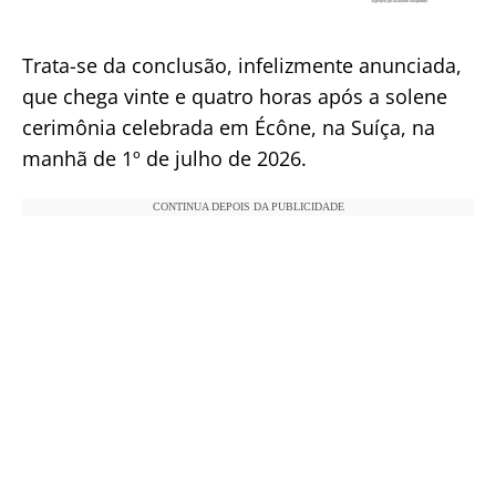
Trata-se da conclusão, infelizmente anunciada,
que chega vinte e quatro horas após a solene
cerimônia celebrada em Écône, na Suíça, na
manhã de 1º de julho de 2026.
CONTINUA DEPOIS DA PUBLICIDADE