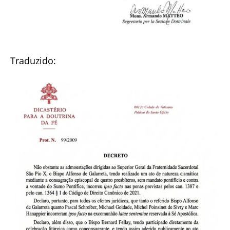
Traduzido: