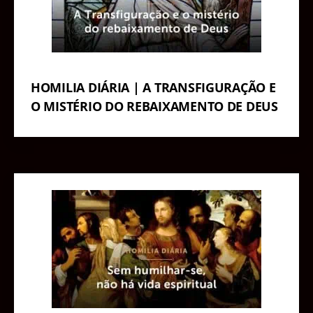
HOMILIA DIÁRIA | A TRANSFIGURAÇÃO E
O MISTÉRIO DO REBAIXAMENTO DE DEUS