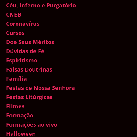
Céu, Inferno e Purgatório
CNBB
Coronavírus
Cursos
Doe Seus Méritos
Dúvidas de Fé
Espiritismo
Falsas Doutrinas
Família
Festas de Nossa Senhora
Festas Litúrgicas
Filmes
Formação
Formações ao vivo
Halloween