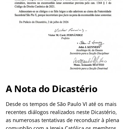
A Nota do Dicastério
Desde os tempos de São Paulo VI até os mais
recentes diálogos realizados neste Dicastério,
as numerosas tentativas de reconduzir à plena
comunhão com a Igreja Católica os membros