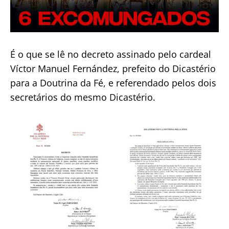
É o que se lê no decreto assinado pelo cardeal
Víctor Manuel Fernández, prefeito do Dicastério
para a Doutrina da Fé, e referendado pelos dois
secretários do mesmo Dicastério.