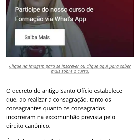
Clique na imagem para se inscrever ou clique aqui para saber
mais sobre o curso.
O decreto do antigo Santo Ofício estabelece
que, ao realizar a consagração, tanto os
consagrantes quanto os consagrados
incorreram na excomunhão prevista pelo
direito canônico.