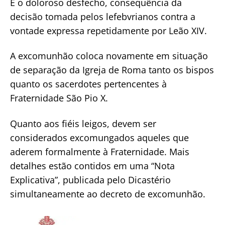
É o doloroso desfecho, consequência da
decisão tomada pelos lefebvrianos contra a
vontade expressa repetidamente por Leão XIV.
A excomunhão coloca novamente em situação
de separação da Igreja de Roma tanto os bispos
quanto os sacerdotes pertencentes à
Fraternidade São Pio X.
Quanto aos fiéis leigos, devem ser
considerados excomungados aqueles que
aderem formalmente à Fraternidade. Mais
detalhes estão contidos em uma “Nota
Explicativa”, publicada pelo Dicastério
simultaneamente ao decreto de excomunhão.