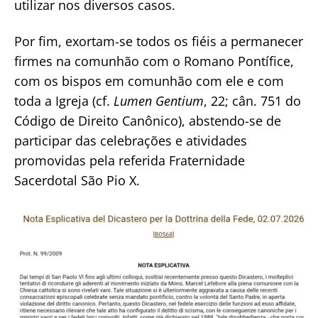
utilizar nos diversos casos.
Por fim, exortam-se todos os fiéis a permanecer
firmes na comunhão com o Romano Pontífice,
com os bispos em comunhão com ele e com
toda a Igreja (cf.
Lumen Gentium
, 22; cân. 751 do
Código de Direito Canônico), abstendo-se de
participar das celebrações e atividades
promovidas pela referida Fraternidade
Sacerdotal São Pio X.