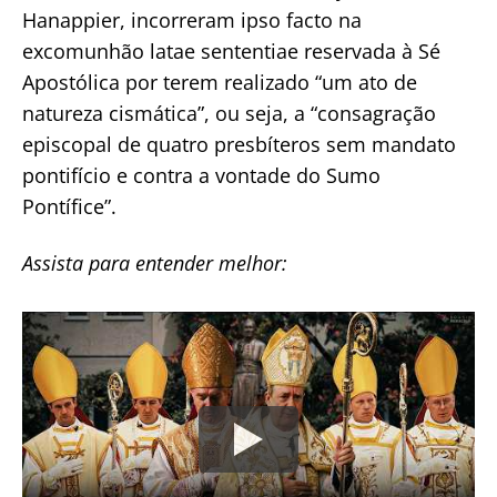
Hanappier, incorreram ipso facto na
excomunhão latae sententiae reservada à Sé
Apostólica por terem realizado “um ato de
natureza cismática”, ou seja, a “consagração
episcopal de quatro presbíteros sem mandato
pontifício e contra a vontade do Sumo
Pontífice”.
Assista para entender melhor: