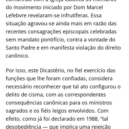
do movimento iniciado por Dom Marcel
Lefebvre revelaram-se infrutíferas. Essa
situação agravou-se ainda mais em razão das
recentes consagrações episcopais celebradas
sem mandato pontifício, contra a vontade do
Santo Padre e em manifesta violação do direito
canônico.
Por isso, este Dicastério, no fiel exercício das
funções que lhe foram confiadas, considera
necessário reconhecer que tal ato configurou o
delito de cisma, com as correspondentes
consequências canônicas para os ministros
sagrados e os fiéis leigos envolvidos. Com
efeito, como já foi declarado em 1988, “tal
desobediência — que implica uma rejeição