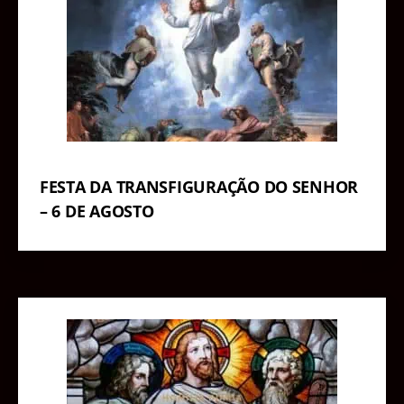
FESTA DA TRANSFIGURAÇÃO DO SENHOR
– 6 DE AGOSTO