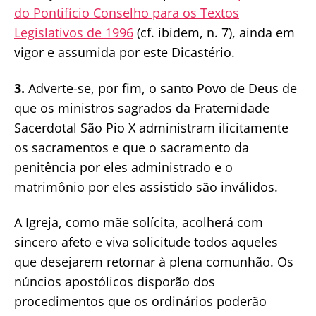
do Pontifício Conselho para os Textos
Legislativos de 1996
(cf. ibidem, n. 7), ainda em
vigor e assumida por este Dicastério.
3.
Adverte-se, por fim, o santo Povo de Deus de
que os ministros sagrados da Fraternidade
Sacerdotal São Pio X administram ilicitamente
os sacramentos e que o sacramento da
penitência por eles administrado e o
matrimônio por eles assistido são inválidos.
A Igreja, como mãe solícita, acolherá com
sincero afeto e viva solicitude todos aqueles
que desejarem retornar à plena comunhão. Os
núncios apostólicos disporão dos
procedimentos que os ordinários poderão