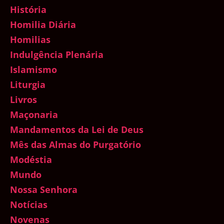
História
Homilia Diária
Homilias
Indulgência Plenária
Islamismo
Liturgia
Livros
Maçonaria
Mandamentos da Lei de Deus
Mês das Almas do Purgatório
Modéstia
Mundo
Nossa Senhora
Notícias
Novenas