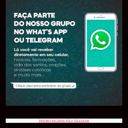
PREFIRO RECEBER PELO TELEGRAM