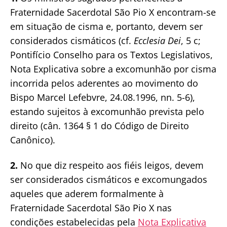
Fraternidade Sacerdotal São Pio X encontram-se
em situação de cisma e, portanto, devem ser
considerados cismáticos (cf.
Ecclesia Dei
, 5 c;
Pontifício Conselho para os Textos Legislativos,
Nota Explicativa sobre a excomunhão por cisma
incorrida pelos aderentes ao movimento do
Bispo Marcel Lefebvre, 24.08.1996, nn. 5-6),
estando sujeitos à excomunhão prevista pelo
direito (cân. 1364 § 1 do Código de Direito
Canônico).
2.
No que diz respeito aos fiéis leigos, devem
ser considerados cismáticos e excomungados
aqueles que aderem formalmente à
Fraternidade Sacerdotal São Pio X nas
condições estabelecidas pela
Nota Explicativa