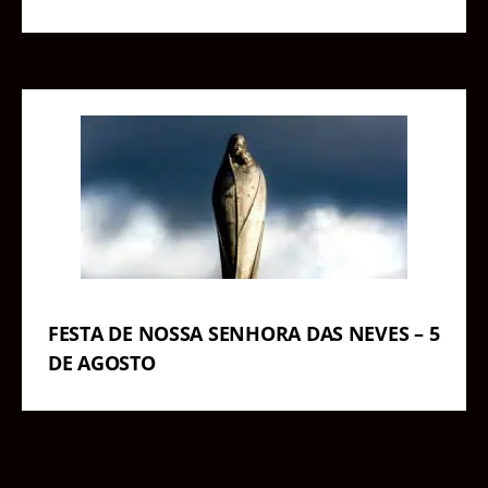
FESTA DE NOSSA SENHORA DAS NEVES – 5
DE AGOSTO