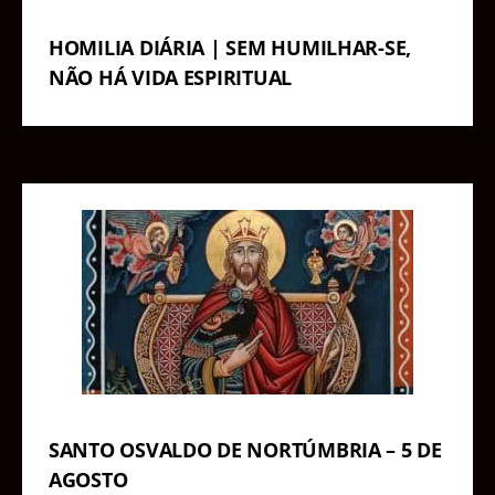
HOMILIA DIÁRIA | SEM HUMILHAR-SE,
NÃO HÁ VIDA ESPIRITUAL
SANTO OSVALDO DE NORTÚMBRIA – 5 DE
AGOSTO