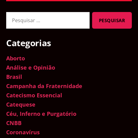
Pesquisar
por:
Categorias
Aborto
Análise e Opinião
Brasil
Campanha da Fraternidade
Catecismo Essencial
Catequese
Céu, Inferno e Purgatório
CNBB
Coronavírus