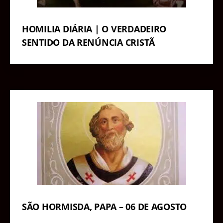
HOMILIA DIÁRIA | O VERDADEIRO
SENTIDO DA RENÚNCIA CRISTÃ
SÃO HORMISDA, PAPA – 06 DE AGOSTO