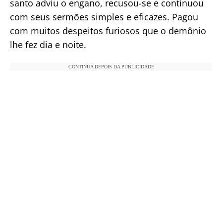
santo adviu o engano, recusou-se e continuou
com seus sermões simples e eficazes. Pagou
com muitos despeitos furiosos que o demônio
lhe fez dia e noite.
CONTINUA DEPOIS DA PUBLICIDADE