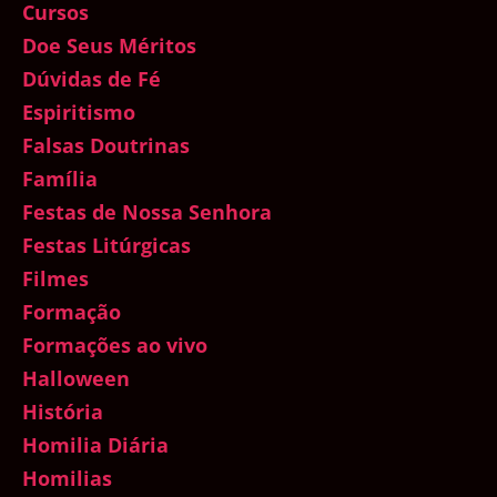
Cursos
Doe Seus Méritos
Dúvidas de Fé
Espiritismo
Falsas Doutrinas
Família
Festas de Nossa Senhora
Festas Litúrgicas
Filmes
Formação
Formações ao vivo
Halloween
História
Homilia Diária
Homilias