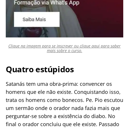
Clique na imagem para se inscrever ou clique aqui para saber
mais sobre o curso.
Quatro estúpidos
Satanás tem uma obra-prima: convencer os
homens que ele não existe. Conquistando isso,
trata os homens como bonecos. Pe. Pio escutou
um sermão onde o orador nada fazia mais que
perguntar-se sobre a existência do diabo. No
final o orador concluiu que ele existe. Passado