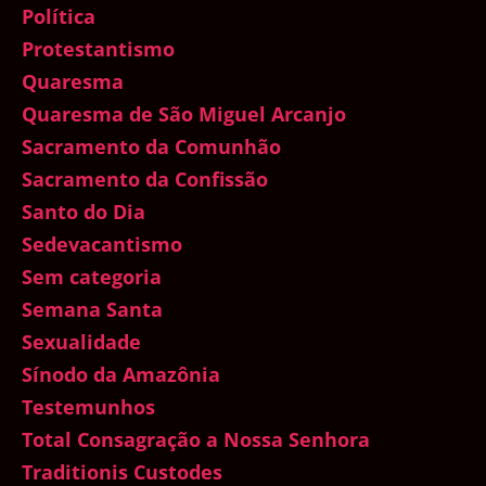
Política
Protestantismo
Quaresma
Quaresma de São Miguel Arcanjo
Sacramento da Comunhão
Sacramento da Confissão
Santo do Dia
Sedevacantismo
Sem categoria
Semana Santa
Sexualidade
Sínodo da Amazônia
Testemunhos
Total Consagração a Nossa Senhora
Traditionis Custodes