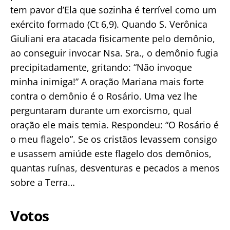
tem pavor d’Ela que sozinha é terrível como um
exército formado (Ct 6,9). Quando S. Verônica
Giuliani era atacada fisicamente pelo demônio,
ao conseguir invocar Nsa. Sra., o demônio fugia
precipitadamente, gritando: “Não invoque
minha inimiga!” A oração Mariana mais forte
contra o demônio é o Rosário. Uma vez lhe
perguntaram durante um exorcismo, qual
oração ele mais temia. Respondeu: “O Rosário é
o meu flagelo”. Se os cristãos levassem consigo
e usassem amiúde este flagelo dos demônios,
quantas ruínas, desventuras e pecados a menos
sobre a Terra…
Votos