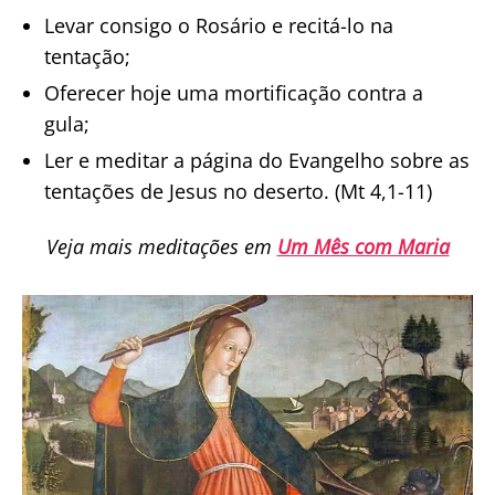
Levar consigo o Rosário e recitá-lo na
tentação;
Oferecer hoje uma mortificação contra a
gula;
Ler e meditar a página do Evangelho sobre as
tentações de Jesus no deserto. (Mt 4,1-11)
Veja mais meditações em
Um Mês com Maria