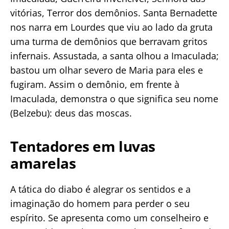
vitórias, Terror dos demônios. Santa Bernadette
nos narra em Lourdes que viu ao lado da gruta
uma turma de demônios que berravam gritos
infernais. Assustada, a santa olhou a Imaculada;
bastou um olhar severo de Maria para eles e
fugiram. Assim o demônio, em frente à
Imaculada, demonstra o que significa seu nome
(Belzebu): deus das moscas.
Tentadores em luvas
amarelas
A tática do diabo é alegrar os sentidos e a
imaginação do homem para perder o seu
espírito. Se apresenta como um conselheiro e