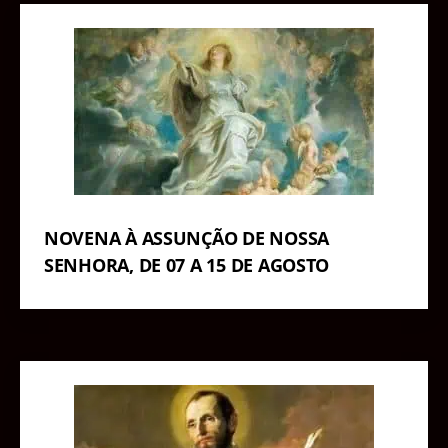
NOVENA À ASSUNÇÃO DE NOSSA
SENHORA, DE 07 A 15 DE AGOSTO