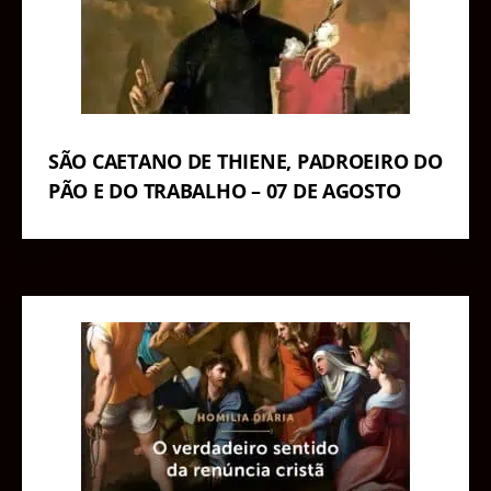
SÃO CAETANO DE THIENE, PADROEIRO DO
PÃO E DO TRABALHO – 07 DE AGOSTO