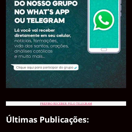
PREFIRO RECEBER PELO TELEGRAM
Últimas Publicações: