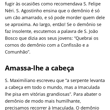
fugir às ocasiões como recomendava S. Felipe
Néri. S. Agostinho ensina que o demônio é só
um cão amarrado, e só pode morder quem dele
se aproxima. Ao largo, então! Se o demônio se
faz insolente, escutemos a palavra de S. João
Bosco que dizia aos seus jovens: “Quebrai os
cornos do demônio com a Confissão e a
Comunhão”.
Amassa-lhe a cabeça
S. Maximiliano escreveu que “a serpente levanta
a cabeça em todo o mundo, mas a Imaculada
lhe pisa em vitórias grandiosas”. Para abater o
demônio de modo mais humilhante,
precisamos recorrer à Imaculada. O demônio