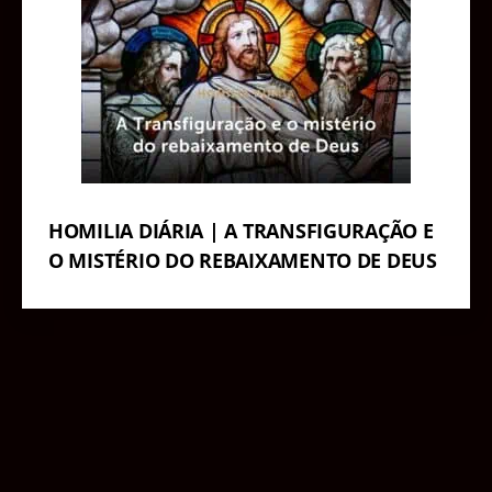
HOMILIA DIÁRIA | A TRANSFIGURAÇÃO E
O MISTÉRIO DO REBAIXAMENTO DE DEUS