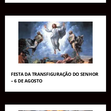
FESTA DA TRANSFIGURAÇÃO DO SENHOR
– 6 DE AGOSTO