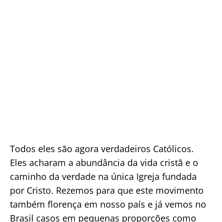
Todos eles são agora verdadeiros Católicos.
Eles acharam a abundância da vida cristã e o
caminho da verdade na única Igreja fundada
por Cristo. Rezemos para que este movimento
também florença em nosso país e já vemos no
Brasil casos em pequenas proporções como