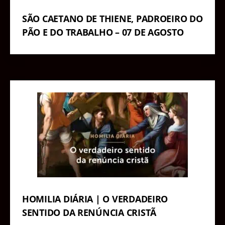
SÃO CAETANO DE THIENE, PADROEIRO DO
PÃO E DO TRABALHO – 07 DE AGOSTO
HOMILIA DIÁRIA | O VERDADEIRO
SENTIDO DA RENÚNCIA CRISTÃ