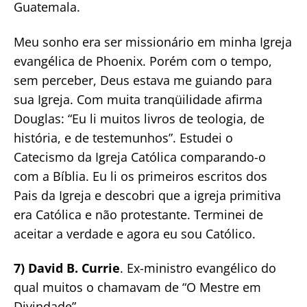
Guatemala.
Meu sonho era ser missionário em minha Igreja
evangélica de Phoenix. Porém com o tempo,
sem perceber, Deus estava me guiando para
sua Igreja. Com muita tranqüilidade afirma
Douglas: “Eu li muitos livros de teologia, de
história, e de testemunhos”. Estudei o
Catecismo da Igreja Católica comparando-o
com a Bíblia. Eu li os primeiros escritos dos
Pais da Igreja e descobri que a igreja primitiva
era Católica e não protestante. Terminei de
aceitar a verdade e agora eu sou Católico.
7) David B. Currie
. Ex-ministro evangélico do
qual muitos o chamavam de “O Mestre em
Divindade”.