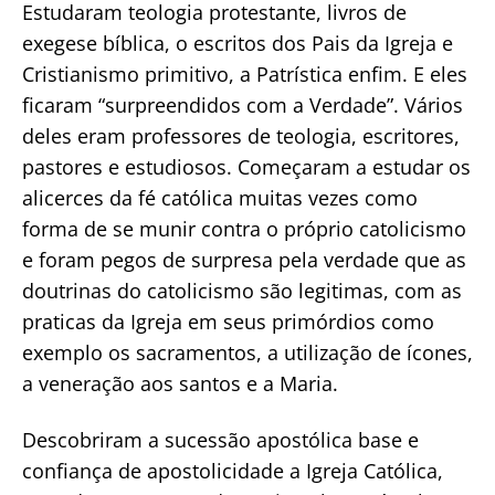
Estudaram teologia protestante, livros de
exegese bíblica, o escritos dos Pais da Igreja e
Cristianismo primitivo, a Patrística enfim. E eles
ficaram “surpreendidos com a Verdade”. Vários
deles eram professores de teologia, escritores,
pastores e estudiosos. Começaram a estudar os
alicerces da fé católica muitas vezes como
forma de se munir contra o próprio catolicismo
e foram pegos de surpresa pela verdade que as
doutrinas do catolicismo são legitimas, com as
praticas da Igreja em seus primórdios como
exemplo os sacramentos, a utilização de ícones,
a veneração aos santos e a Maria.
Descobriram a sucessão apostólica base e
confiança de apostolicidade a Igreja Católica,