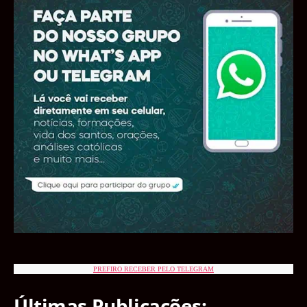
PREFIRO RECEBER PELO TELEGRAM
Últimas Publicações: