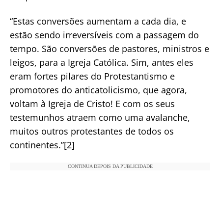
“Estas conversões aumentam a cada dia, e
estão sendo irreversíveis com a passagem do
tempo. São conversões de pastores, ministros e
leigos, para a Igreja Católica. Sim, antes eles
eram fortes pilares do Protestantismo e
promotores do anticatolicismo, que agora,
voltam à Igreja de Cristo! E com os seus
testemunhos atraem como uma avalanche,
muitos outros protestantes de todos os
continentes.”[2]
CONTINUA DEPOIS DA PUBLICIDADE