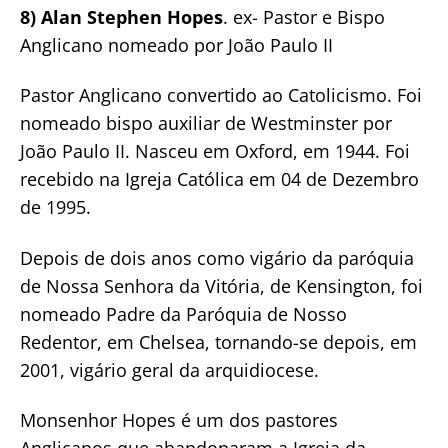
8) Alan Stephen Hopes
. ex- Pastor e Bispo
Anglicano nomeado por João Paulo II
Pastor Anglicano convertido ao Catolicismo. Foi
nomeado bispo auxiliar de Westminster por
João Paulo II. Nasceu em Oxford, em 1944. Foi
recebido na Igreja Católica em 04 de Dezembro
de 1995.
Depois de dois anos como vigário da paróquia
de Nossa Senhora da Vitória, de Kensington, foi
nomeado Padre da Paróquia de Nosso
Redentor, em Chelsea, tornando-se depois, em
2001, vigário geral da arquidiocese.
Monsenhor Hopes é um dos pastores