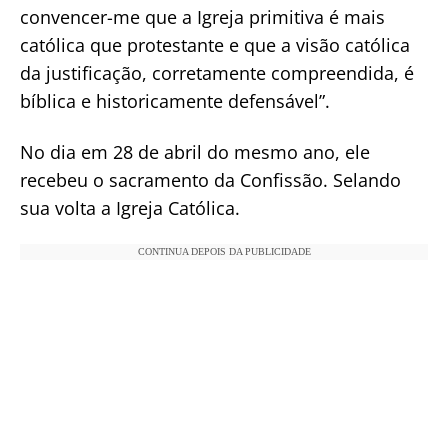
convencer-me que a Igreja primitiva é mais
católica que protestante e que a visão católica
da justificação, corretamente compreendida, é
bíblica e historicamente defensável”.
No dia em 28 de abril do mesmo ano, ele
recebeu o sacramento da Confissão. Selando
sua volta a Igreja Católica.
CONTINUA DEPOIS DA PUBLICIDADE