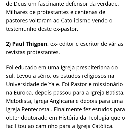
de Deus um fascinante defensor da verdade.
Milhares de protestantes e centenas de
pastores voltaram ao Catolicismo vendo o
testemunho deste ex-pastor.
2) Paul Thigpen
. ex- editor e escritor de várias
revistas protestantes.
Foi educado em uma Igreja presbiteriana do
sul. Levou a sério, os estudos religiosos na
Universidade de Yale. Foi Pastor e missionário
na Europa, depois passou para a Igreja Batista,
Metodista, Igreja Anglicana e depois para uma
Igreja Pentecostal. Finalmente fez estudos para
obter doutorado em História da Teologia que o
facilitou ao caminho para a Igreja Católica.