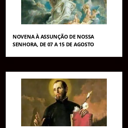
NOVENA À ASSUNÇÃO DE NOSSA
SENHORA, DE 07 A 15 DE AGOSTO