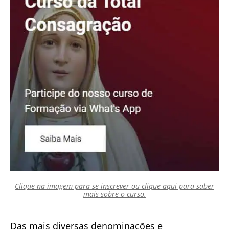
Clique na imagem para se inscrever ou clique aqui para saber
mais sobre o curso.
Das mais diversas denominações e