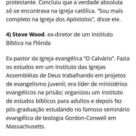
protestante. Concluiu que a verdade absoluta
só se encontrava na Igreja católica. “Sou mais
completo na Igreja dos Apóstolos”, disse ele.
4) Steve Wood
. ex-diretor de um Instituto
Bíblico na Flórida
Ex-pastor da Igreja evangélica “O Calvário”. Fazia
os estudos em um Instituto das Igrejas
Assembléias de Deus trabalhando em projetos
de evangelismo juvenil; era líder de ministérios
evangélicos na prisão; organizou um Instituto
de estudos bíblicos para adultos e depois fez
pós-graduação estudando no famoso seminário
evangélico de teologia Gordon-Conwell em
Massachusetts.