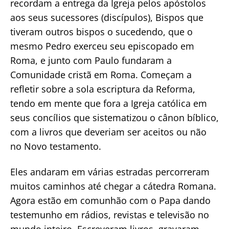
recordam a entrega da Igreja pelos apóstolos
aos seus sucessores (discípulos), Bispos que
tiveram outros bispos o sucedendo, que o
mesmo Pedro exerceu seu episcopado em
Roma, e junto com Paulo fundaram a
Comunidade cristã em Roma. Começam a
refletir sobre a sola escriptura da Reforma,
tendo em mente que fora a Igreja católica em
seus concílios que sistematizou o cânon bíblico,
com a livros que deveriam ser aceitos ou não
no Novo testamento.
Eles andaram em várias estradas percorreram
muitos caminhos até chegar a cátedra Romana.
Agora estão em comunhão com o Papa dando
testemunho em rádios, revistas e televisão no