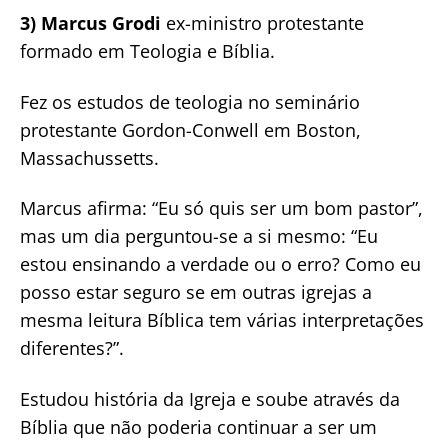
3) Marcus Grodi
ex-ministro protestante
formado em Teologia e Bíblia.
Fez os estudos de teologia no seminário
protestante Gordon-Conwell em Boston,
Massachussetts.
Marcus afirma: “Eu só quis ser um bom pastor”,
mas um dia perguntou-se a si mesmo: “Eu
estou ensinando a verdade ou o erro? Como eu
posso estar seguro se em outras igrejas a
mesma leitura Bíblica tem várias interpretações
diferentes?”.
Estudou história da Igreja e soube através da
Bíblia que não poderia continuar a ser um