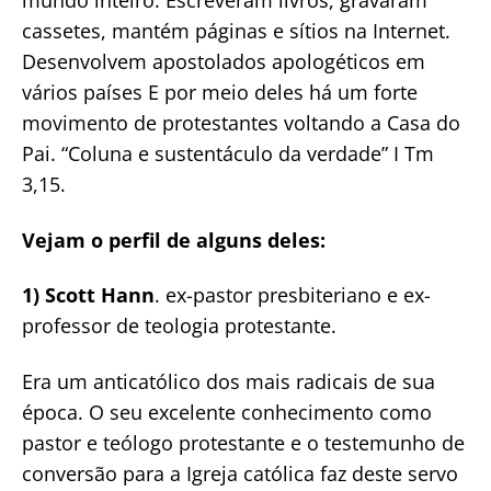
mundo inteiro. Escreveram livros, gravaram
cassetes, mantém páginas e sítios na Internet.
Desenvolvem apostolados apologéticos em
vários países E por meio deles há um forte
movimento de protestantes voltando a Casa do
Pai. “Coluna e sustentáculo da verdade” I Tm
3,15.
Vejam o perfil de alguns deles:
1) Scott Hann
. ex-pastor presbiteriano e ex-
professor de teologia protestante.
Era um anticatólico dos mais radicais de sua
época. O seu excelente conhecimento como
pastor e teólogo protestante e o testemunho de
conversão para a Igreja católica faz deste servo