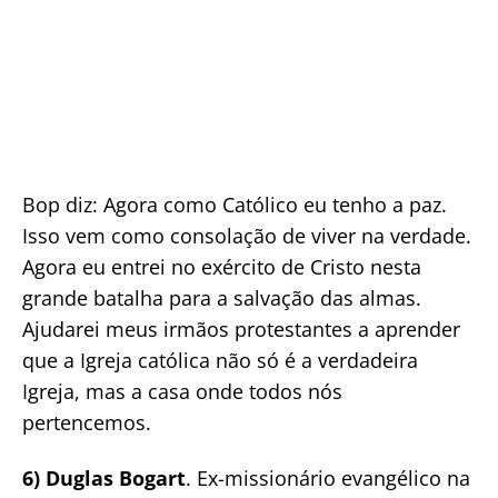
Bop diz: Agora como Católico eu tenho a paz.
Isso vem como consolação de viver na verdade.
Agora eu entrei no exército de Cristo nesta
grande batalha para a salvação das almas.
Ajudarei meus irmãos protestantes a aprender
que a Igreja católica não só é a verdadeira
Igreja, mas a casa onde todos nós
pertencemos.
6) Duglas Bogart
. Ex-missionário evangélico na