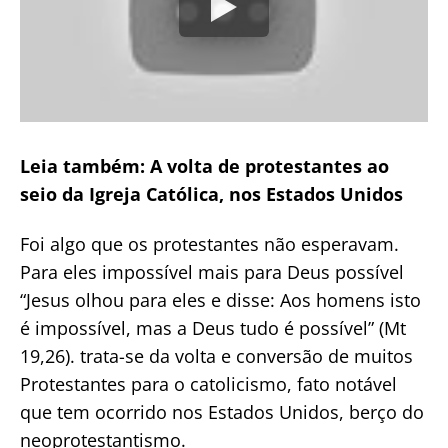
Leia também: A volta de protestantes ao
seio da Igreja Católica, nos Estados Unidos
Foi algo que os protestantes não esperavam.
Para eles impossível mais para Deus possível
“Jesus olhou para eles e disse: Aos homens isto
é impossível, mas a Deus tudo é possível” (Mt
19,26). trata-se da volta e conversão de muitos
Protestantes para o catolicismo, fato notável
que tem ocorrido nos Estados Unidos, berço do
neoprotestantismo.