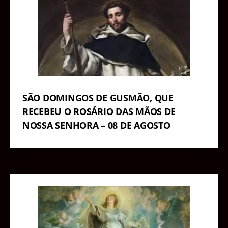
SÃO DOMINGOS DE GUSMÃO, QUE
RECEBEU O ROSÁRIO DAS MÃOS DE
NOSSA SENHORA – 08 DE AGOSTO