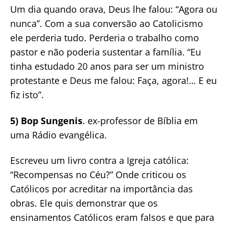
Um dia quando orava, Deus lhe falou: “Agora ou
nunca”. Com a sua conversão ao Catolicismo
ele perderia tudo. Perderia o trabalho como
pastor e não poderia sustentar a família. “Eu
tinha estudado 20 anos para ser um ministro
protestante e Deus me falou: Faça, agora!… E eu
fiz isto”.
5) Bop Sungenis
. ex-professor de Bíblia em
uma Rádio evangélica.
Escreveu um livro contra a Igreja católica:
“Recompensas no Céu?” Onde criticou os
Católicos por acreditar na importância das
obras. Ele quis demonstrar que os
ensinamentos Católicos eram falsos e que para