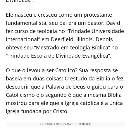
Ele nasceu e cresceu como um protestante
fundamentalista, seu pai era um pastor. David
fez curso de teologia no “Trindade Universidade
Internacional” em Deerfield, Illinois. Depois
obteve seu “Mestrado em teologia Bíblica” no
“Trindade Escola de Divindade Evangélica”.
O que o levou a ser Católico? Sua resposta se
baseia em duas coisas: O estudo da Bíblia o fez
descobrir que a Palavra de Deus o guiou para o
Catolicismo e o segundo é que a mesma Bíblia
mostrou para ele que a Igreja católica é a única
Igreja fundada por Cristo.
CONTINUA DEPOIS DA PUBLICIDADE