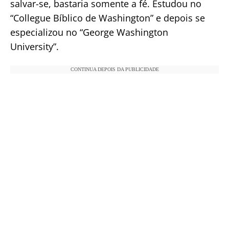
salvar-se, bastaria somente a fé. Estudou no
“Collegue Bíblico de Washington” e depois se
especializou no “George Washington
University”.
CONTINUA DEPOIS DA PUBLICIDADE