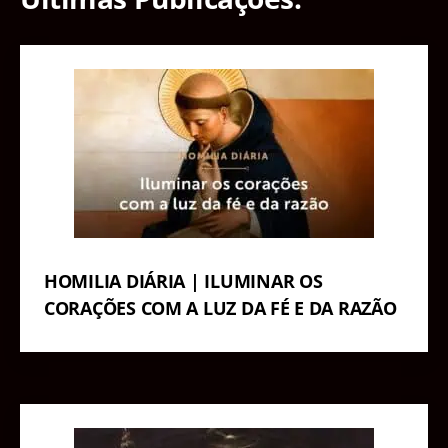
HOMILIA DIÁRIA | ILUMINAR OS
CORAÇÕES COM A LUZ DA FÉ E DA RAZÃO