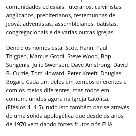
comunidades eclesiais, luteranos, calvinistas,
anglicanos, prebiterianos, testemunhas de
Jeová, adventistas, assembleianos, batistas,
congregacionais e de varias outras Igrejas.
Dentre os nomes esta: Scott Hann, Paul
Thigpen, Marcus Grodi, Steve Wood, Bop
Sungenis, Julie Swenson, Dave Amstrong, David
B. Currie, Tom Howard, Peter Kreeft, Douglas
Bogart. Cada um deles em tempos diferentes e
com os meios diferentes, mas todos em
comum, unidos agora na Igreja Católica.
(Efésios 4, 4-5). tudo isto também dar-se através
de uma solida apologética que desde os anos
de 1970 vem dando fortes frutos nós EUA.