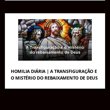
HOMILIA DIÁRIA | A TRANSFIGURAÇÃO E
O MISTÉRIO DO REBAIXAMENTO DE DEUS