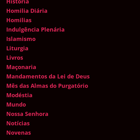
História
Homilia Diária
Homilias
Indulgência Plenária
Islamismo
Liturgia
Livros
Maçonaria
Mandamentos da Lei de Deus
Mês das Almas do Purgatório
Modéstia
Mundo
Nossa Senhora
Notícias
Novenas