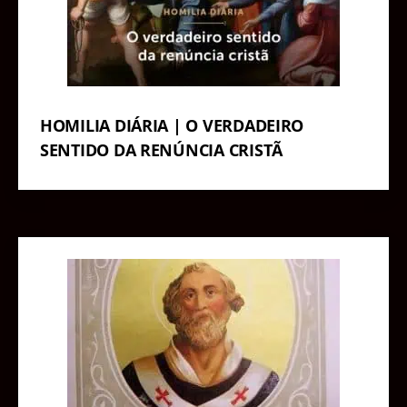
HOMILIA DIÁRIA | O VERDADEIRO
SENTIDO DA RENÚNCIA CRISTÃ