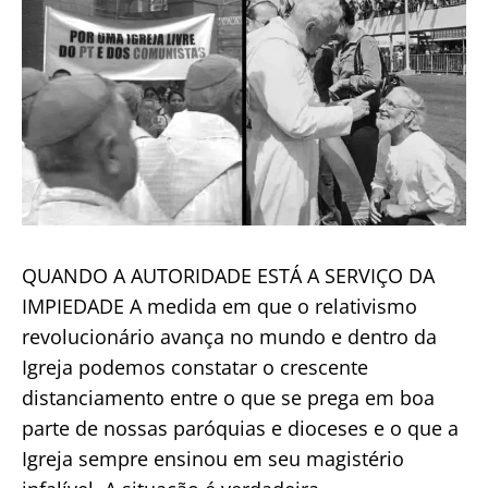
QUANDO A AUTORIDADE ESTÁ A SERVIÇO DA
IMPIEDADE A medida em que o relativismo
revolucionário avança no mundo e dentro da
Igreja podemos constatar o crescente
distanciamento entre o que se prega em boa
parte de nossas paróquias e dioceses e o que a
Igreja sempre ensinou em seu magistério