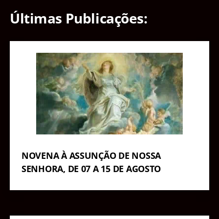
Últimas Publicações:
NOVENA À ASSUNÇÃO DE NOSSA
SENHORA, DE 07 A 15 DE AGOSTO