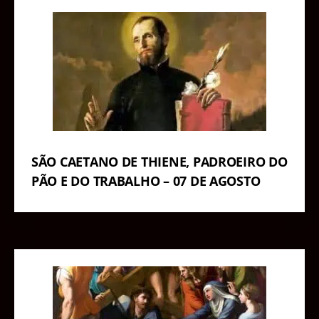
SÃO CAETANO DE THIENE, PADROEIRO DO
PÃO E DO TRABALHO – 07 DE AGOSTO