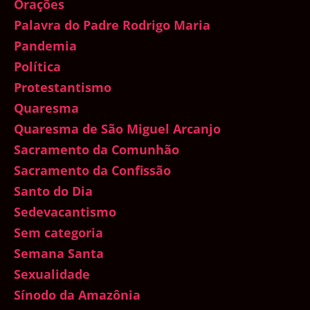
Orações
Palavra do Padre Rodrigo Maria
Pandemia
Política
Protestantismo
Quaresma
Quaresma de São Miguel Arcanjo
Sacramento da Comunhão
Sacramento da Confissão
Santo do Dia
Sedevacantismo
Sem categoria
Semana Santa
Sexualidade
Sínodo da Amazônia