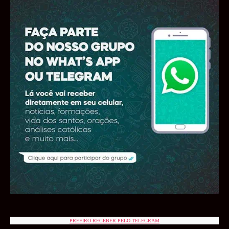
PREFIRO RECEBER PELO TELEGRAM