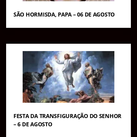
SÃO HORMISDA, PAPA – 06 DE AGOSTO
FESTA DA TRANSFIGURAÇÃO DO SENHOR
– 6 DE AGOSTO