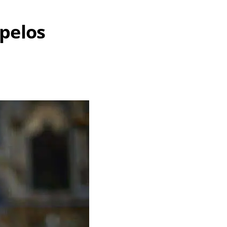
pelos