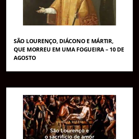
SÃO LOURENÇO, DIÁCONO E MÁRTIR,
QUE MORREU EM UMA FOGUEIRA – 10 DE
AGOSTO