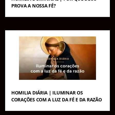
PROVA A NOSSA FÉ?
HOMILIA DIÁRIA | ILUMINAR OS
CORAÇÕES COM A LUZ DA FÉ E DA RAZÃO