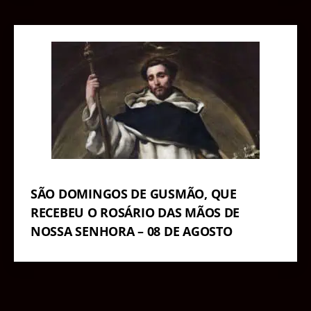
SÃO DOMINGOS DE GUSMÃO, QUE
RECEBEU O ROSÁRIO DAS MÃOS DE
NOSSA SENHORA – 08 DE AGOSTO