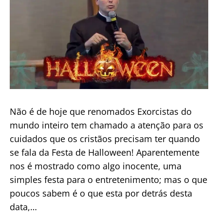
Não é de hoje que renomados Exorcistas do
mundo inteiro tem chamado a atenção para os
cuidados que os cristãos precisam ter quando
se fala da Festa de Halloween! Aparentemente
nos é mostrado como algo inocente, uma
simples festa para o entretenimento; mas o que
poucos sabem é o que esta por detrás desta
data,…