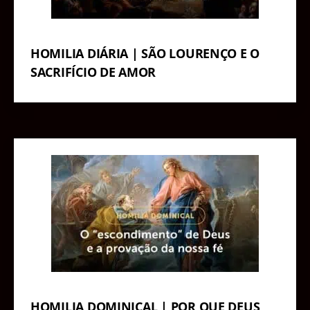
HOMILIA DIÁRIA | SÃO LOURENÇO E O
SACRIFÍCIO DE AMOR
HOMILIA DOMINICAL | POR QUE DEUS