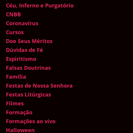
Céu, Inferno e Purgatório
CNBB
Coronavírus
Cursos
Doe Seus Méritos
Dúvidas de Fé
Espiritismo
Falsas Doutrinas
Família
Festas de Nossa Senhora
Festas Litúrgicas
Filmes
Formação
Formações ao vivo
Halloween