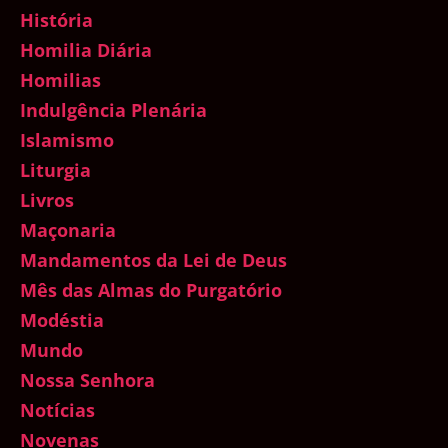
História
Homilia Diária
Homilias
Indulgência Plenária
Islamismo
Liturgia
Livros
Maçonaria
Mandamentos da Lei de Deus
Mês das Almas do Purgatório
Modéstia
Mundo
Nossa Senhora
Notícias
Novenas