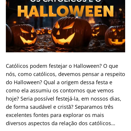
Católicos podem festejar o Halloween? O que
nós, como católicos, devemos pensar a respeito
do Halloween? Qual a origem dessa festa e
como ela assumiu os contornos que vemos
hoje? Seria possível festejá-la, em nossos dias,
de forma saudável e cristã? Separamos três
excelentes fontes para explorar os mais
diversos aspectos da relação dos católicos…