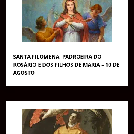
SANTA FILOMENA, PADROEIRA DO
ROSÁRIO E DOS FILHOS DE MARIA – 10 DE
AGOSTO