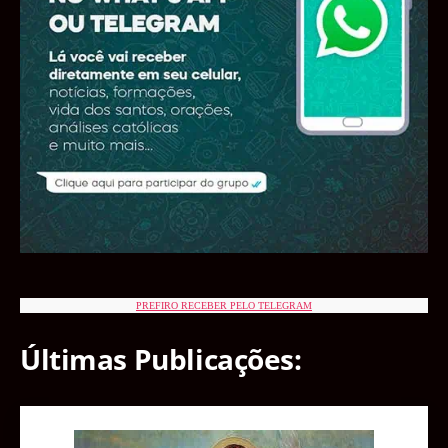
PREFIRO RECEBER PELO TELEGRAM
Últimas Publicações: