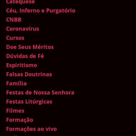
Catequese
Céu, Inferno e Purgatório
CNBB
Coronavírus
Cursos
Doe Seus Méritos
Dúvidas de Fé
Espiritismo
Falsas Doutrinas
Família
Festas de Nossa Senhora
Festas Litúrgicas
Filmes
Formação
Formações ao vivo