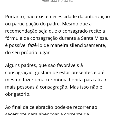
mais sobre o curso.
Portanto, não existe necessidade da autorização
ou participação do padre. Mesmo que a
recomendação seja que o consagrado recite a
fórmula da consagração durante a Santa Missa,
é possível fazê-lo de maneira silenciosamente,
do seu próprio lugar.
Alguns padres, que são favoráveis à
consagração, gostam de estar presentes e até
mesmo fazer uma cerimônia bonita para atrair
mais pessoas à consagração. Mas isso não é
obrigatório.
Ao final da celebração pode-se recorrer ao
sacerdote para abençoar a corrente da