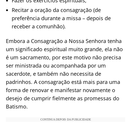
Fazer os exercícios espirituais;
Recitar a oração da consagração (de
preferência durante a missa – depois de
receber a comunhão).
Embora a Consagração a Nossa Senhora tenha
um significado espiritual muito grande, ela não
é um sacramento, por este motivo não precisa
ser ministrada ou acompanhada por um
sacerdote, e também não necessita de
padrinhos. A consagração está mais para uma
forma de renovar e manifestar novamente o
desejo de cumprir fielmente as promessas do
Batismo.
CONTINUA DEPOIS DA PUBLICIDADE