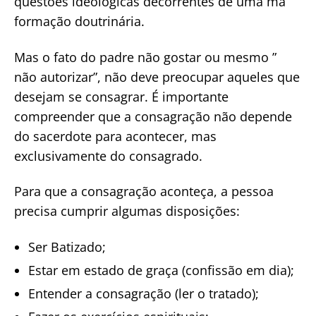
questões ideológicas decorrentes de uma má
formação doutrinária.
Mas o fato do padre não gostar ou mesmo ”
não autorizar”, não deve preocupar aqueles que
desejam se consagrar. É importante
compreender que a consagração não depende
do sacerdote para acontecer, mas
exclusivamente do consagrado.
Para que a consagração aconteça, a pessoa
precisa cumprir algumas disposições:
Ser Batizado;
Estar em estado de graça (confissão em dia);
Entender a consagração (ler o tratado);