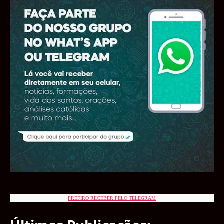
PREFIRO RECEBER PELO TELEGRAM