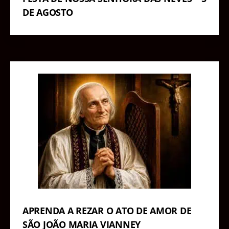
DE AGOSTO
APRENDA A REZAR O ATO DE AMOR DE
SÃO JOÃO MARIA VIANNEY