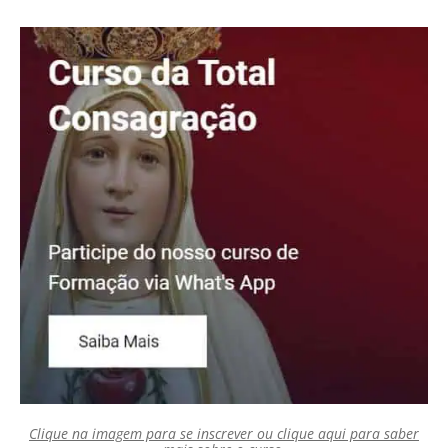
Clique na imagem para se inscrever ou clique aqui para saber