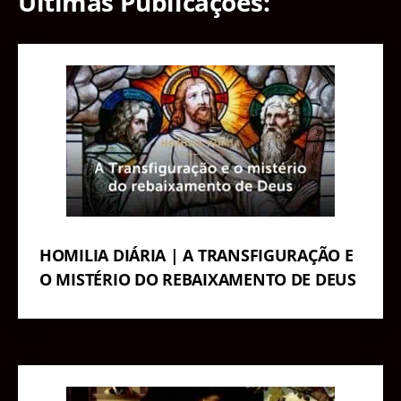
Últimas Publicações:
HOMILIA DIÁRIA | A TRANSFIGURAÇÃO E
O MISTÉRIO DO REBAIXAMENTO DE DEUS