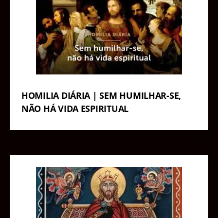
HOMILIA DIÁRIA | SEM HUMILHAR-SE,
NÃO HÁ VIDA ESPIRITUAL