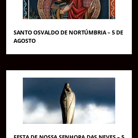
SANTO OSVALDO DE NORTÚMBRIA – 5 DE
AGOSTO
FESTA DE NOSSA SENHORA DAS NEVES – 5