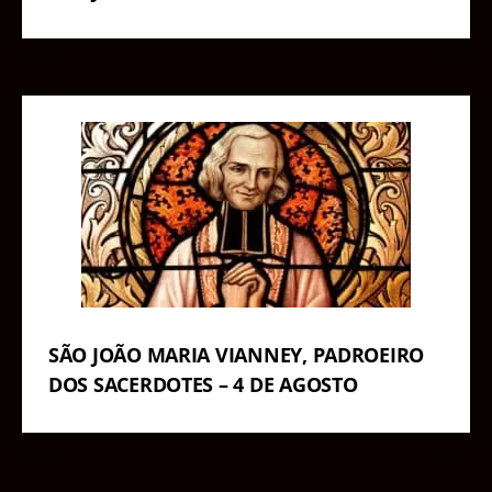
SÃO JOÃO MARIA VIANNEY, PADROEIRO
DOS SACERDOTES – 4 DE AGOSTO