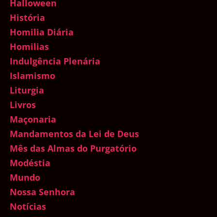
Halloween
História
Homilia Diária
Homilias
Indulgência Plenária
Islamismo
Liturgia
Livros
Maçonaria
Mandamentos da Lei de Deus
Mês das Almas do Purgatório
Modéstia
Mundo
Nossa Senhora
Notícias