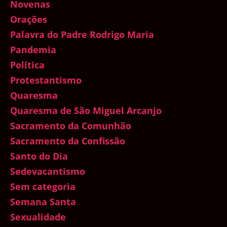
Novenas
Orações
Palavra do Padre Rodrigo Maria
Pandemia
Política
Protestantismo
Quaresma
Quaresma de São Miguel Arcanjo
Sacramento da Comunhão
Sacramento da Confissão
Santo do Dia
Sedevacantismo
Sem categoria
Semana Santa
Sexualidade