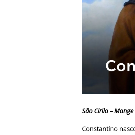
São Cirilo – Monge
Constantino nasce