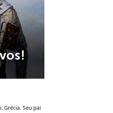
, Grécia. Seu pai