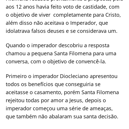
aos 12 anos havia feito voto de castidade, com
o objetivo de viver completamente para Cristo,
além disso não aceitava o Imperador, que
idolatrava falsos deuses e se considerava um.
Quando o imperador descobriu a resposta
chamou a pequena Santa Filomena para uma
conversa, com o objetivo de convencê-la.
Primeiro o imperador Diocleciano apresentou
todos os benefícios que conseguiria se
aceitasse o casamento, porém Santa Filomena
rejeitou todas por amor a Jesus, depois o
imperador começou uma série de ameaças,
que também não abalaram sua santa decisão.