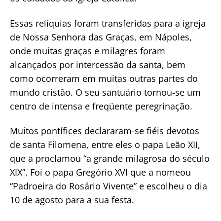
Essas relíquias foram transferidas para a igreja
de Nossa Senhora das Graças, em Nápoles,
onde muitas graças e milagres foram
alcançados por intercessão da santa, bem
como ocorreram em muitas outras partes do
mundo cristão. O seu santuário tornou-se um
centro de intensa e freqüente peregrinação.
Muitos pontífices declararam-se fiéis devotos
de santa Filomena, entre eles o papa Leão XII,
que a proclamou “a grande milagrosa do século
XIX”. Foi o papa Gregório XVI que a nomeou
“Padroeira do Rosário Vivente” e escolheu o dia
10 de agosto para a sua festa.