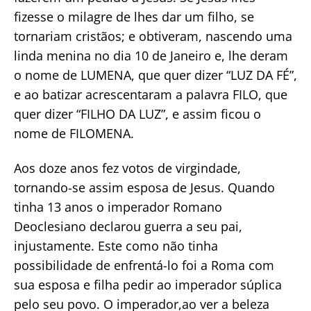
fizesse o milagre de lhes dar um filho, se
tornariam cristãos; e obtiveram, nascendo uma
linda menina no dia 10 de Janeiro e, lhe deram
o nome de LUMENA, que quer dizer “LUZ DA FÉ”,
e ao batizar acrescentaram a palavra FILO, que
quer dizer “FILHO DA LUZ”, e assim ficou o
nome de FILOMENA.
Aos doze anos fez votos de virgindade,
tornando-se assim esposa de Jesus. Quando
tinha 13 anos o imperador Romano
Deoclesiano declarou guerra a seu pai,
injustamente. Este como não tinha
possibilidade de enfrentá-lo foi a Roma com
sua esposa e filha pedir ao imperador súplica
pelo seu povo. O imperador,ao ver a beleza