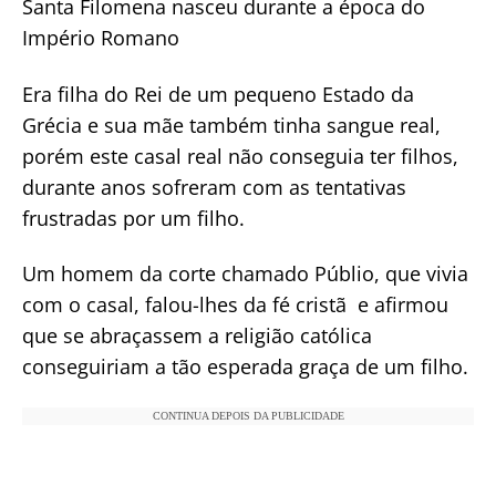
Santa Filomena nasceu durante a época do
Império Romano
Era filha do Rei de um pequeno Estado da
Grécia e sua mãe também tinha sangue real,
porém este casal real não conseguia ter filhos,
durante anos sofreram com as tentativas
frustradas por um filho.
Um homem da corte chamado Públio, que vivia
com o casal, falou-lhes da fé cristã e afirmou
que se abraçassem a religião católica
conseguiriam a tão esperada graça de um filho.
CONTINUA DEPOIS DA PUBLICIDADE