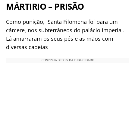
MÁRTIRIO – PRISÃO
Como punição, Santa Filomena foi para um
cárcere, nos subterrâneos do palácio imperial.
Lá amarraram os seus pés e as mãos com
diversas cadeias
CONTINUA DEPOIS DA PUBLICIDADE