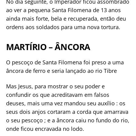
No dia seguinte, o Imperador ficou assombrado
ao ver a pequena Santa Filomena de 13 anos
ainda mais forte, bela e recuperada, então deu
ordens aos soldados para uma nova tortura.
MARTÍRIO – ÂNCORA
O pescoço de Santa Filomena foi preso a uma
âncora de ferro e seria lançado ao rio Tibre
Mas Jesus, para mostrar o seu poder e
confundir os que acreditavam em falsos
deuses, mais uma vez mandou seu auxílio : os
seus dois anjos cortaram a corda que amarrava
o seu pescoço ; e a âncora caiu no fundo do rio,
onde ficou encravada no lodo.