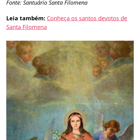
Fonte: Santuário Santa Filomena
Leia também:
Conheça os santos devotos de
Santa Filomena