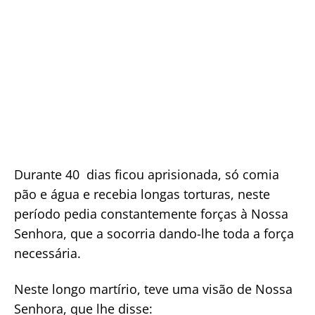
Durante 40 dias ficou aprisionada, só comia
pão e água e recebia longas torturas, neste
período pedia constantemente forças à Nossa
Senhora, que a socorria dando-lhe toda a força
necessária.
Neste longo martírio, teve uma visão de Nossa
Senhora, que lhe disse: