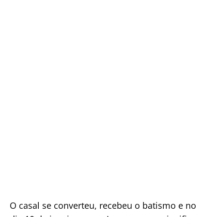
O casal se converteu, recebeu o batismo e no