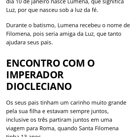
dia 10 de janeiro nasce Lumena, que significa
Luz, por que nasceu sob a luz da fé.
Durante o batismo, Lumena recebeu o nome de
Filomena, pois seria amiga da Luz, que tanto
ajudara seus pais.
ENCONTRO COM O
IMPERADOR
DIOCLECIANO
Os seus pais tinham um carinho muito grande
pela sua filha e estavam sempre juntos,
inclusive os três partiram juntos em uma
viagem para Roma, quando Santa Filomena
tinha 13 anos.