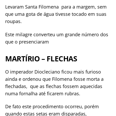
Levaram Santa Filomena para a margem, sem
que uma gota de água tivesse tocado em suas
roupas.
Este milagre converteu um grande número dos
que o presenciaram
MARTÍRIO – FLECHAS
O imperador Diocleciano ficou mais furioso
ainda e ordenou que Filomena fosse morta a
flechadas, que as flechas fossem aquecidas
numa fornalha até ficarem rubras.
De fato este procedimento ocorreu, porém
quando estas setas eram disparadas,