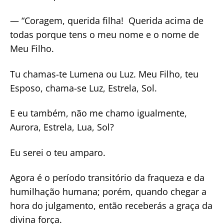
— “Coragem, querida filha! Querida acima de
todas porque tens o meu nome e o nome de
Meu Filho.
Tu chamas-te Lumena ou Luz. Meu Filho, teu
Esposo, chama-se Luz, Estrela, Sol.
E eu também, não me chamo igualmente,
Aurora, Estrela, Lua, Sol?
Eu serei o teu amparo.
Agora é o período transitório da fraqueza e da
humilhação humana; porém, quando chegar a
hora do julgamento, então receberás a graça da
divina força.