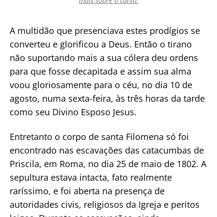
mais sobre o curso.
A multidão que presenciava estes prodígios se
converteu e glorificou a Deus. Então o tirano
não suportando mais a sua cólera deu ordens
para que fosse decapitada e assim sua alma
voou gloriosamente para o céu, no dia 10 de
agosto, numa sexta-feira, às três horas da tarde
como seu Divino Esposo Jesus.
Entretanto o corpo de santa Filomena só foi
encontrado nas escavações das catacumbas de
Priscila, em Roma, no dia 25 de maio de 1802. A
sepultura estava intacta, fato realmente
raríssimo, e foi aberta na presença de
autoridades civis, religiosos da Igreja e peritos