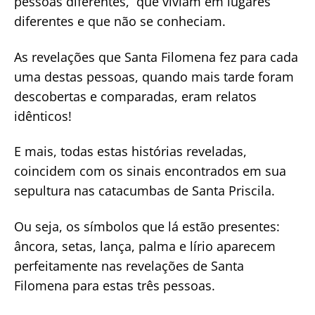
pessoas diferentes, que viviam em lugares
diferentes e que não se conheciam.
As revelações que Santa Filomena fez para cada
uma destas pessoas, quando mais tarde foram
descobertas e comparadas, eram relatos
idênticos!
E mais, todas estas histórias reveladas,
coincidem com os sinais encontrados em sua
sepultura nas catacumbas de Santa Priscila.
Ou seja, os símbolos que lá estão presentes:
âncora, setas, lança, palma e lírio aparecem
perfeitamente nas revelações de Santa
Filomena para estas três pessoas.