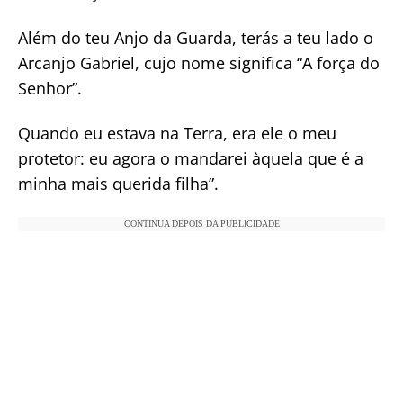
Além do teu Anjo da Guarda, terás a teu lado o
Arcanjo Gabriel, cujo nome significa “A força do
Senhor”.
Quando eu estava na Terra, era ele o meu
protetor: eu agora o mandarei àquela que é a
minha mais querida filha”.
CONTINUA DEPOIS DA PUBLICIDADE