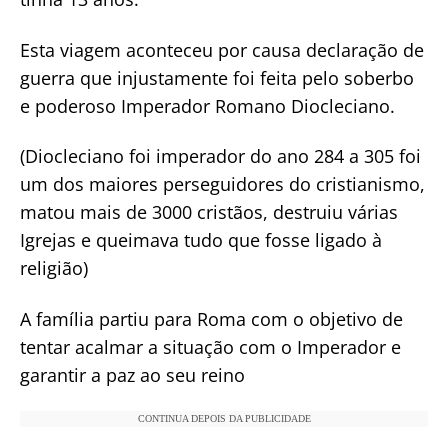
Esta viagem aconteceu por causa declaração de
guerra que injustamente foi feita pelo soberbo
e poderoso Imperador Romano Diocleciano.
(Diocleciano foi imperador do ano 284 a 305 foi
um dos maiores perseguidores do cristianismo,
matou mais de 3000 cristãos, destruiu várias
Igrejas e queimava tudo que fosse ligado à
religião)
A família partiu para Roma com o objetivo de
tentar acalmar a situação com o Imperador e
garantir a paz ao seu reino
CONTINUA DEPOIS DA PUBLICIDADE