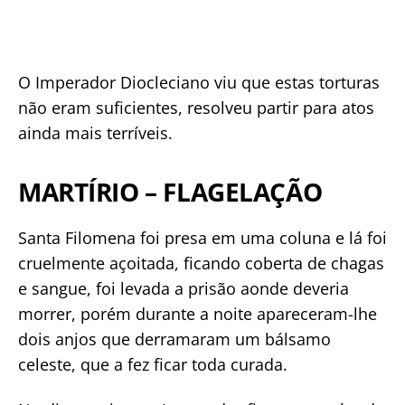
O Imperador Diocleciano viu que estas torturas
não eram suficientes, resolveu partir para atos
ainda mais terríveis.
MARTÍRIO – FLAGELAÇÃO
Santa Filomena foi presa em uma coluna e lá foi
cruelmente açoitada, ficando coberta de chagas
e sangue, foi levada a prisão aonde deveria
morrer, porém durante a noite apareceram-lhe
dois anjos que derramaram um bálsamo
celeste, que a fez ficar toda curada.