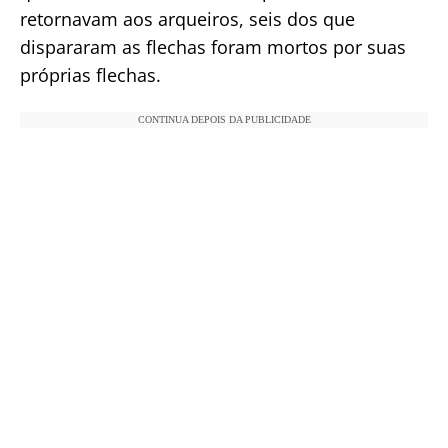
retornavam aos arqueiros, seis dos que
dispararam as flechas foram mortos por suas
próprias flechas.
CONTINUA DEPOIS DA PUBLICIDADE