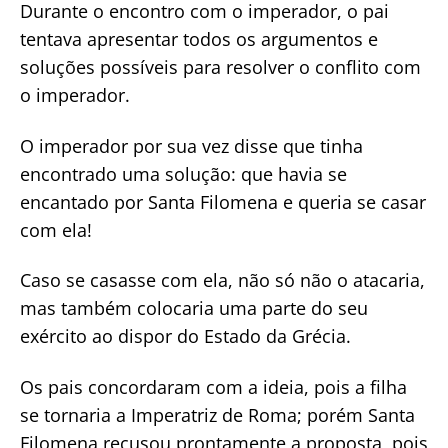
Durante o encontro com o imperador, o pai
tentava apresentar todos os argumentos e
soluções possíveis para resolver o conflito com
o imperador.
O imperador por sua vez disse que tinha
encontrado uma solução: que havia se
encantado por Santa Filomena e queria se casar
com ela!
Caso se casasse com ela, não só não o atacaria,
mas também colocaria uma parte do seu
exército ao dispor do Estado da Grécia.
Os pais concordaram com a ideia, pois a filha
se tornaria a Imperatriz de Roma; porém Santa
Filomena recusou prontamente a proposta, pois