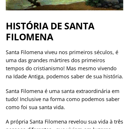
HISTÓRIA DE SANTA
FILOMENA
Santa Filomena viveu nos primeiros séculos, é
uma das grandes mártires dos primeiros
tempos do cristianismo! Mas mesmo vivendo
na Idade Antiga, podemos saber de sua história.
Santa Filomena é uma santa extraordinária em
tudo! Inclusive na forma como podemos saber
como foi sua santa vida.
A própria Santa Filomena revelou sua vida à três