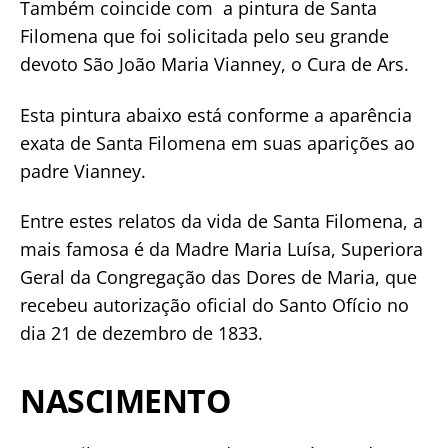
Também coincide com a pintura de Santa
Filomena que foi solicitada pelo seu grande
devoto São João Maria Vianney, o Cura de Ars.
Esta pintura abaixo está conforme a aparência
exata de Santa Filomena em suas aparições ao
padre Vianney.
Entre estes relatos da vida de Santa Filomena, a
mais famosa é da Madre Maria Luísa, Superiora
Geral da Congregação das Dores de Maria, que
recebeu autorização oficial do Santo Ofício no
dia 21 de dezembro de 1833.
NASCIMENTO