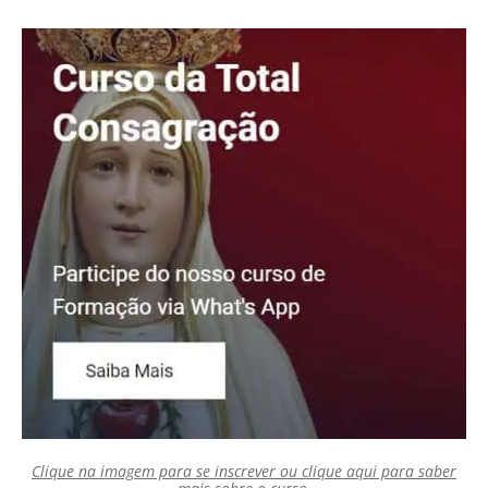
Clique na imagem para se inscrever ou clique aqui para saber