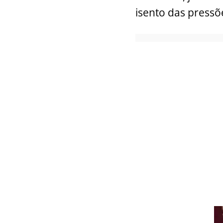
isento das pressõ