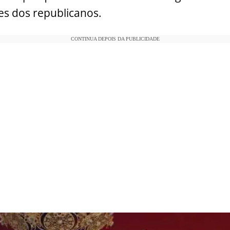
es dos republicanos.
CONTINUA DEPOIS DA PUBLICIDADE