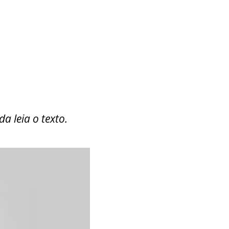
a leia o texto.