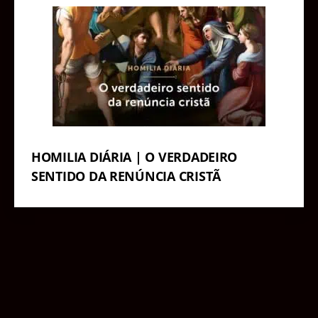
HOMILIA DIÁRIA | O VERDADEIRO
SENTIDO DA RENÚNCIA CRISTÃ