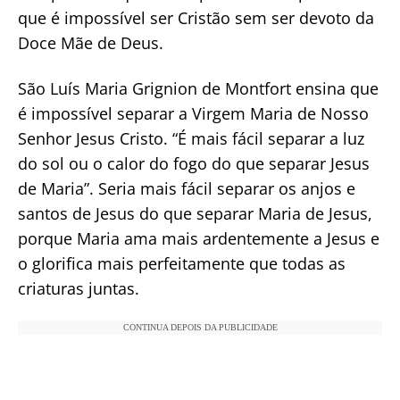
que é impossível ser Cristão sem ser devoto da
Doce Mãe de Deus.
São Luís Maria Grignion de Montfort ensina que
é impossível separar a Virgem Maria de Nosso
Senhor Jesus Cristo. “É mais fácil separar a luz
do sol ou o calor do fogo do que separar Jesus
de Maria”. Seria mais fácil separar os anjos e
santos de Jesus do que separar Maria de Jesus,
porque Maria ama mais ardentemente a Jesus e
o glorifica mais perfeitamente que todas as
criaturas juntas.
CONTINUA DEPOIS DA PUBLICIDADE