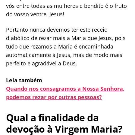
vós entre todas as mulheres e bendito é o fruto
do vosso ventre, Jesus!
Portanto nunca devemos ter este receio
diabólico de rezar mais a Maria que Jesus, pois
tudo que rezamos a Maria é encaminhada
automaticamente a Jesus, mas de modo mais
perfeito e agradável a Deus.
Leia também
Quando nos consagramos a Nossa Senhora,
podemos rezar por outras pessoas?
Qual a finalidade da
devoção à Virgem Maria?