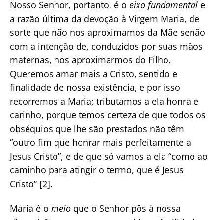
Nosso Senhor, portanto, é o
eixo fundamental
e
a razão última da devoção à Virgem Maria, de
sorte que não nos aproximamos da Mãe senão
com a intenção de, conduzidos por suas mãos
maternas, nos aproximarmos do Filho.
Queremos amar mais a Cristo, sentido e
finalidade de nossa existência, e por isso
recorremos a Maria; tributamos a ela honra e
carinho, porque temos certeza de que todos os
obséquios que lhe são prestados não têm
“outro fim que honrar mais perfeitamente a
Jesus Cristo”, e de que só vamos a ela “como ao
caminho para atingir o termo, que é Jesus
Cristo” [2].
Maria é o
meio
que o Senhor pôs à nossa