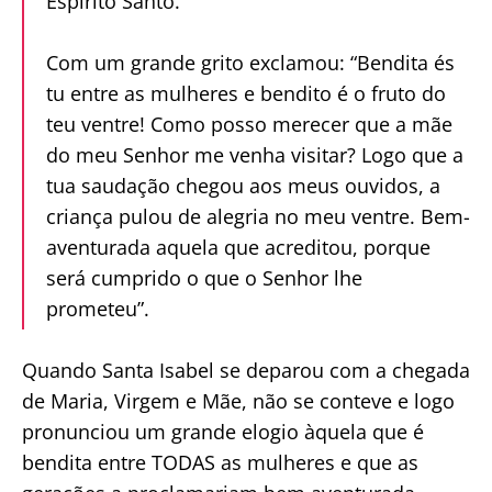
Espírito Santo.
Com um grande grito exclamou: “Bendita és
tu entre as mulheres e bendito é o fruto do
teu ventre! Como posso merecer que a mãe
do meu Senhor me venha visitar? Logo que a
tua saudação chegou aos meus ouvidos, a
criança pulou de alegria no meu ventre. Bem-
aventurada aquela que acreditou, porque
será cumprido o que o Senhor lhe
prometeu”.
Quando Santa Isabel se deparou com a chegada
de Maria, Virgem e Mãe, não se conteve e logo
pronunciou um grande elogio àquela que é
bendita entre TODAS as mulheres e que as