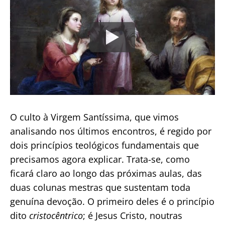
O culto à Virgem Santíssima, que vimos
analisando nos últimos encontros, é regido por
dois princípios teológicos fundamentais que
precisamos agora explicar. Trata-se, como
ficará claro ao longo das próximas aulas, das
duas colunas mestras que sustentam toda
genuína devoção. O primeiro deles é o princípio
dito
cristocêntrico
; é Jesus Cristo, noutras