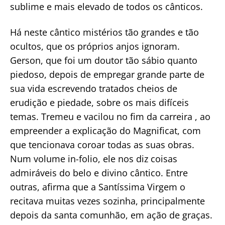
sublime e mais elevado de todos os cânticos.
Há neste cântico mistérios tão grandes e tão
ocultos, que os próprios anjos ignoram.
Gerson, que foi um doutor tão sábio quanto
piedoso, depois de empregar grande parte de
sua vida escrevendo tratados cheios de
erudição e piedade, sobre os mais difíceis
temas. Tremeu e vacilou no fim da carreira , ao
empreender a explicação do Magnificat, com
que tencionava coroar todas as suas obras.
Num volume in-folio, ele nos diz coisas
admiráveis do belo e divino cântico. Entre
outras, afirma que a Santíssima Virgem o
recitava muitas vezes sozinha, principalmente
depois da santa comunhão, em ação de graças.