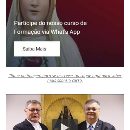
Clique na imagem para se inscrever ou clique aqui para saber
mais sobre o curso.