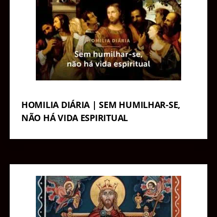
HOMILIA DIÁRIA | SEM HUMILHAR-SE,
NÃO HÁ VIDA ESPIRITUAL