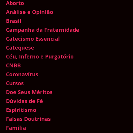
Aborto
Análise e Opinião
Brasil
Campanha da Fraternidade
Catecismo Essencial
Catequese
Céu, Inferno e Purgatório
CNBB
Coronavírus
Cursos
Doe Seus Méritos
Dúvidas de Fé
Espiritismo
Falsas Doutrinas
Família