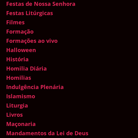
Festas de Nossa Senhora
Festas Litúrgicas
Filmes
Formação
Formações ao vivo
Halloween
História
Homilia Diária
Homilias
Indulgência Plenária
Islamismo
Liturgia
Livros
Maçonaria
Mandamentos da Lei de Deus