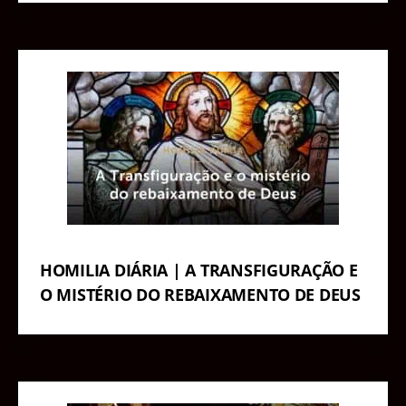
HOMILIA DIÁRIA | A TRANSFIGURAÇÃO E
O MISTÉRIO DO REBAIXAMENTO DE DEUS