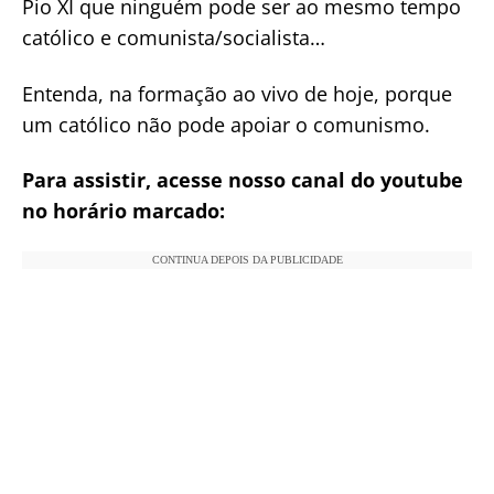
Pio XI que ninguém pode ser ao mesmo tempo
católico e comunista/socialista…
Entenda, na formação ao vivo de hoje, porque
um católico não pode apoiar o comunismo.
Para assistir, acesse nosso canal do youtube
no horário marcado:
CONTINUA DEPOIS DA PUBLICIDADE