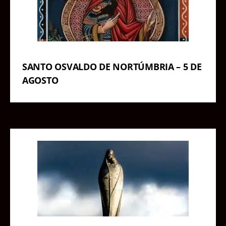
SANTO OSVALDO DE NORTÚMBRIA – 5 DE
AGOSTO