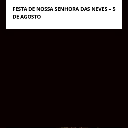
FESTA DE NOSSA SENHORA DAS NEVES – 5
DE AGOSTO