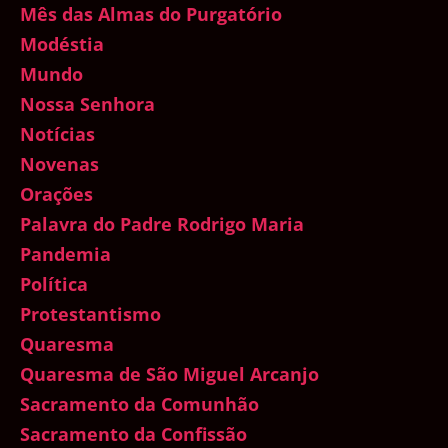
Mês das Almas do Purgatório
Modéstia
Mundo
Nossa Senhora
Notícias
Novenas
Orações
Palavra do Padre Rodrigo Maria
Pandemia
Política
Protestantismo
Quaresma
Quaresma de São Miguel Arcanjo
Sacramento da Comunhão
Sacramento da Confissão