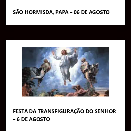
SÃO HORMISDA, PAPA – 06 DE AGOSTO
FESTA DA TRANSFIGURAÇÃO DO SENHOR
– 6 DE AGOSTO