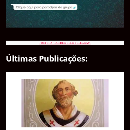
PREFIRO RECEBER PELO TELEGRAM
Últimas Publicações: