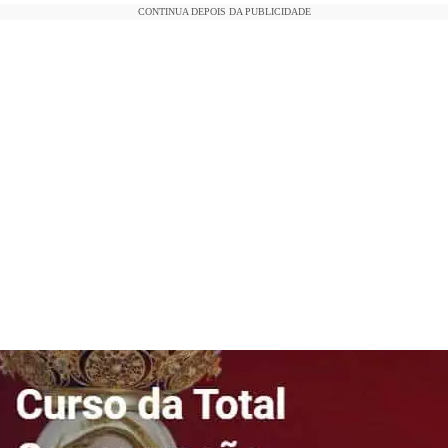
CONTINUA DEPOIS DA PUBLICIDADE