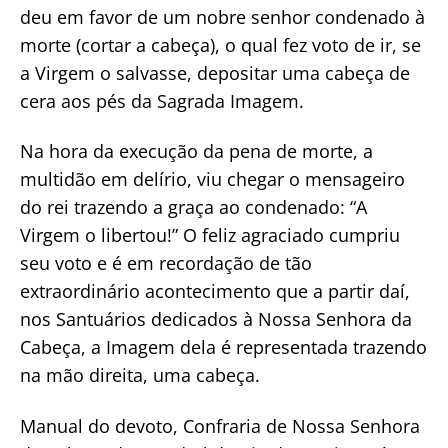
deu em favor de um nobre senhor condenado à
morte (cortar a cabeça), o qual fez voto de ir, se
a Virgem o salvasse, depositar uma cabeça de
cera aos pés da Sagrada Imagem.
Na hora da execução da pena de morte, a
multidão em delírio, viu chegar o mensageiro
do rei trazendo a graça ao condenado: “A
Virgem o libertou!” O feliz agraciado cumpriu
seu voto e é em recordação de tão
extraordinário acontecimento que a partir daí,
nos Santuários dedicados à Nossa Senhora da
Cabeça, a Imagem dela é representada trazendo
na mão direita, uma cabeça.
Manual do devoto, Confraria de Nossa Senhora