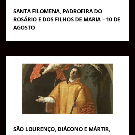
SANTA FILOMENA, PADROEIRA DO
ROSÁRIO E DOS FILHOS DE MARIA – 10 DE
AGOSTO
SÃO LOURENÇO, DIÁCONO E MÁRTIR,