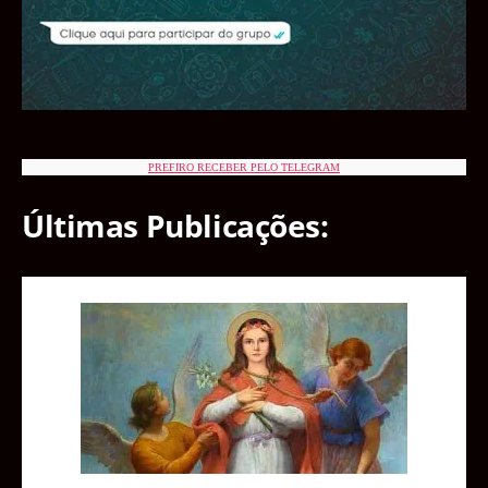
PREFIRO RECEBER PELO TELEGRAM
Últimas Publicações: