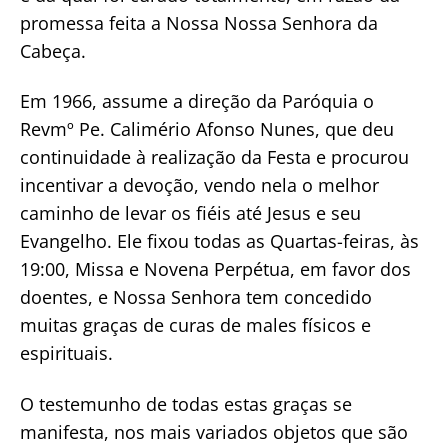
promessa feita a Nossa Nossa Senhora da
Cabeça.
Em 1966, assume a direção da Paróquia o
Revmº Pe. Calimério Afonso Nunes, que deu
continuidade à realização da Festa e procurou
incentivar a devoção, vendo nela o melhor
caminho de levar os fiéis até Jesus e seu
Evangelho. Ele fixou todas as Quartas-feiras, às
19:00, Missa e Novena Perpétua, em favor dos
doentes, e Nossa Senhora tem concedido
muitas graças de curas de males físicos e
espirituais.
O testemunho de todas estas graças se
manifesta, nos mais variados objetos que são