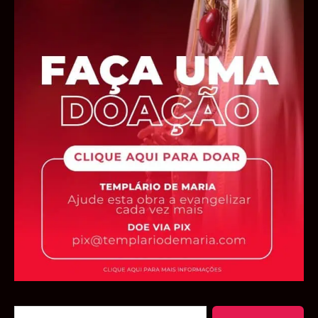
Pesquisar