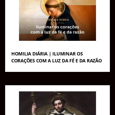
HOMILIA DIÁRIA | ILUMINAR OS
CORAÇÕES COM A LUZ DA FÉ E DA RAZÃO