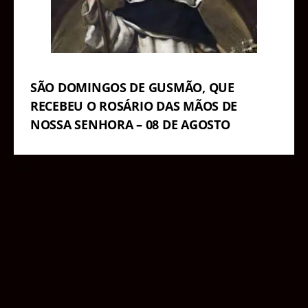
SÃO DOMINGOS DE GUSMÃO, QUE
RECEBEU O ROSÁRIO DAS MÃOS DE
NOSSA SENHORA – 08 DE AGOSTO