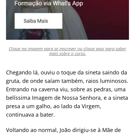
Clique na imagem para se inscrever ou clique aqui para saber
mais sobre o curso.
Chegando lá, ouviu o toque da sineta saindo da
gruta, de onde saíam também, raios luminosos.
Entrando na caverna viu, sobre as pedras, uma
belíssima Imagem de Nossa Senhora, e a sineta
presa a um galho, ao lado da Virgem,
continuava a bater.
Voltando ao normal, João dirigiu-se à Mãe de