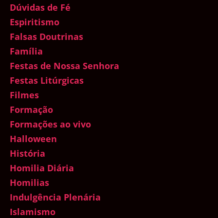
Dúvidas de Fé
Espiritismo
Falsas Doutrinas
Família
Festas de Nossa Senhora
Festas Litúrgicas
Filmes
Formação
Formações ao vivo
Halloween
História
Homilia Diária
Homilias
Indulgência Plenária
Islamismo