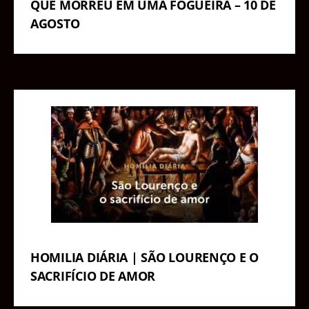
QUE MORREU EM UMA FOGUEIRA – 10 DE
AGOSTO
HOMILIA DIÁRIA | SÃO LOURENÇO E O
SACRIFÍCIO DE AMOR