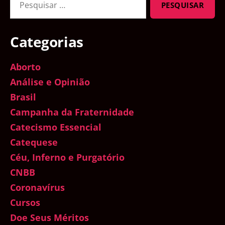
por:
Categorias
Aborto
Análise e Opinião
Brasil
Campanha da Fraternidade
Catecismo Essencial
Catequese
Céu, Inferno e Purgatório
CNBB
Coronavírus
Cursos
Doe Seus Méritos