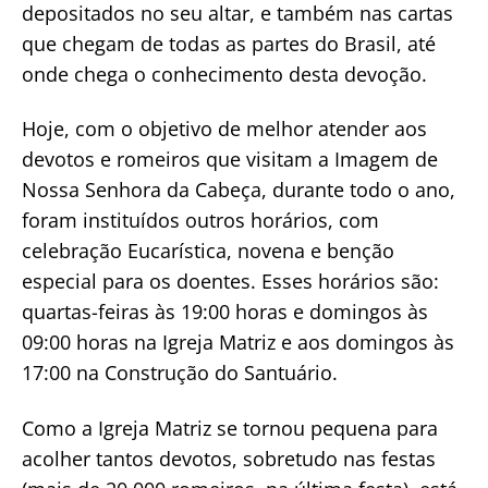
depositados no seu altar, e também nas cartas
que chegam de todas as partes do Brasil, até
onde chega o conhecimento desta devoção.
Hoje, com o objetivo de melhor atender aos
devotos e romeiros que visitam a Imagem de
Nossa Senhora da Cabeça, durante todo o ano,
foram instituídos outros horários, com
celebração Eucarística, novena e benção
especial para os doentes. Esses horários são:
quartas-feiras às 19:00 horas e domingos às
09:00 horas na Igreja Matriz e aos domingos às
17:00 na Construção do Santuário.
Como a Igreja Matriz se tornou pequena para
acolher tantos devotos, sobretudo nas festas