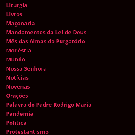
Liturgia
Livros
Maçonaria
Mandamentos da Lei de Deus
Mês das Almas do Purgatório
Modéstia
Mundo
Nossa Senhora
Notícias
Novenas
Orações
Palavra do Padre Rodrigo Maria
Pandemia
Política
Protestantismo