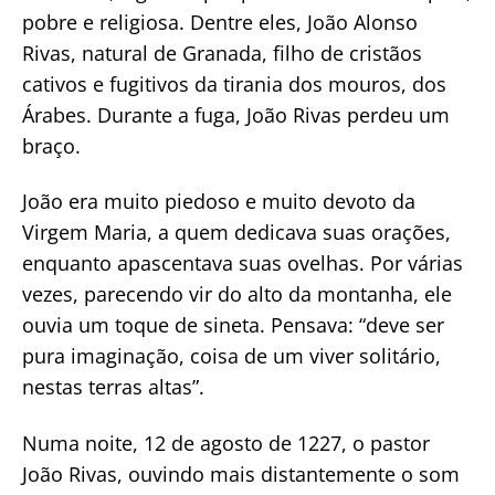
pobre e religiosa. Dentre eles, João Alonso
Rivas, natural de Granada, filho de cristãos
cativos e fugitivos da tirania dos mouros, dos
Árabes. Durante a fuga, João Rivas perdeu um
braço.
João era muito piedoso e muito devoto da
Virgem Maria, a quem dedicava suas orações,
enquanto apascentava suas ovelhas. Por várias
vezes, parecendo vir do alto da montanha, ele
ouvia um toque de sineta. Pensava: “deve ser
pura imaginação, coisa de um viver solitário,
nestas terras altas”.
Numa noite, 12 de agosto de 1227, o pastor
João Rivas, ouvindo mais distantemente o som