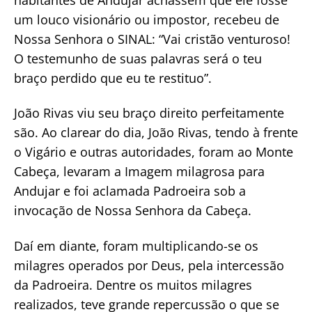
um louco visionário ou impostor, recebeu de
Nossa Senhora o SINAL: “Vai cristão venturoso!
O testemunho de suas palavras será o teu
braço perdido que eu te restituo”.
João Rivas viu seu braço direito perfeitamente
são. Ao clarear do dia, João Rivas, tendo à frente
o Vigário e outras autoridades, foram ao Monte
Cabeça, levaram a Imagem milagrosa para
Andujar e foi aclamada Padroeira sob a
invocação de Nossa Senhora da Cabeça.
Daí em diante, foram multiplicando-se os
milagres operados por Deus, pela intercessão
da Padroeira. Dentre os muitos milagres
realizados, teve grande repercussão o que se