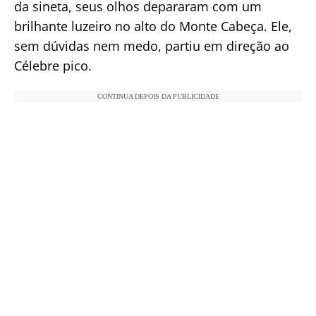
da sineta, seus olhos depararam com um
brilhante luzeiro no alto do Monte Cabeça. Ele,
sem dúvidas nem medo, partiu em direção ao
Célebre pico.
CONTINUA DEPOIS DA PUBLICIDADE