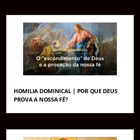
HOMILIA DOMINICAL | POR QUE DEUS
PROVA A NOSSA FÉ?