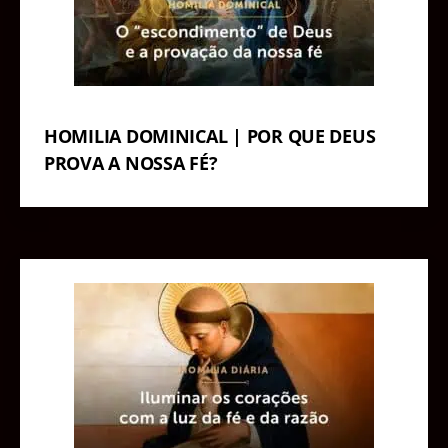
HOMILIA DOMINICAL | POR QUE DEUS
PROVA A NOSSA FÉ?