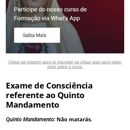
Clique na imagem para se inscrever ou clique aqui para saber
mais sobre o curso.
Exame de Consciência
referente ao Quinto
Mandamento
Quinto Mandamento:
Não matarás.