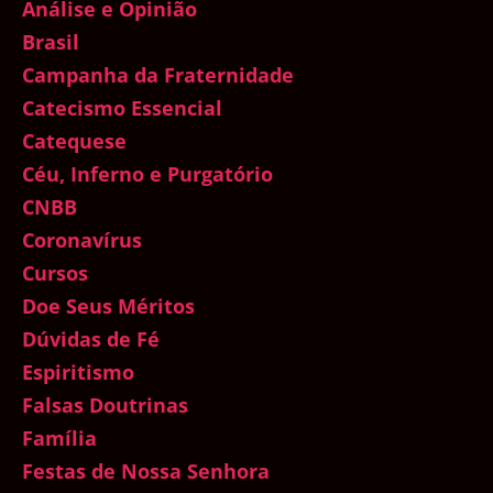
Análise e Opinião
Brasil
Campanha da Fraternidade
Catecismo Essencial
Catequese
Céu, Inferno e Purgatório
CNBB
Coronavírus
Cursos
Doe Seus Méritos
Dúvidas de Fé
Espiritismo
Falsas Doutrinas
Família
Festas de Nossa Senhora