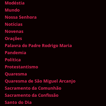
Modéstia
Mundo
Nossa Senhora
Notícias
Novenas
Orações
Palavra do Padre Rodrigo Maria
Pandemia
Política
Protestantismo
Quaresma
Quaresma de São Miguel Arcanjo
Sacramento da Comunhão
Sacramento da Confissão
Santo do Dia