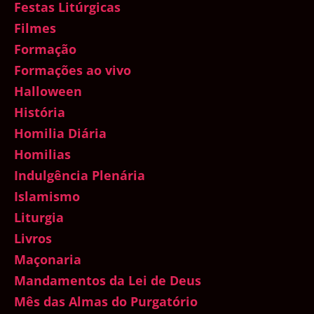
Festas Litúrgicas
Filmes
Formação
Formações ao vivo
Halloween
História
Homilia Diária
Homilias
Indulgência Plenária
Islamismo
Liturgia
Livros
Maçonaria
Mandamentos da Lei de Deus
Mês das Almas do Purgatório