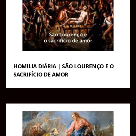
HOMILIA DIÁRIA | SÃO LOURENÇO E O
SACRIFÍCIO DE AMOR