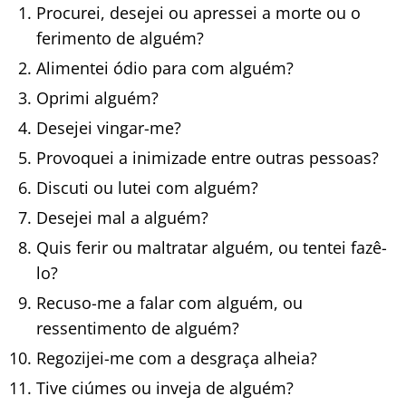
Procurei, desejei ou apressei a morte ou o
ferimento de alguém?
Alimentei ódio para com alguém?
Oprimi alguém?
Desejei vingar-me?
Provoquei a inimizade entre outras pessoas?
Discuti ou lutei com alguém?
Desejei mal a alguém?
Quis ferir ou maltratar alguém, ou tentei fazê-
lo?
Recuso-me a falar com alguém, ou
ressentimento de alguém?
Regozijei-me com a desgraça alheia?
Tive ciúmes ou inveja de alguém?