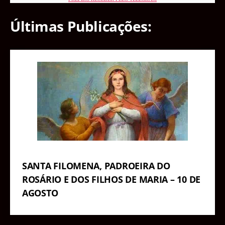
Últimas Publicações:
SANTA FILOMENA, PADROEIRA DO
ROSÁRIO E DOS FILHOS DE MARIA – 10 DE
AGOSTO