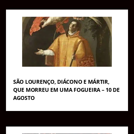
SÃO LOURENÇO, DIÁCONO E MÁRTIR,
QUE MORREU EM UMA FOGUEIRA – 10 DE
AGOSTO