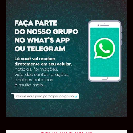
PREFIRO RECEBER PELO TELEGRAM