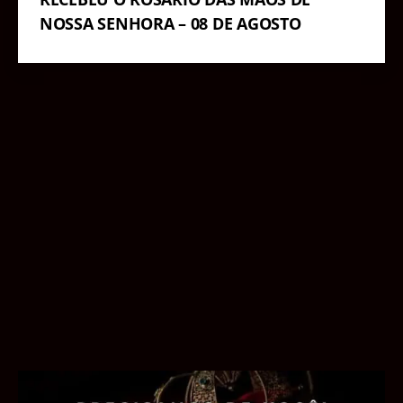
NOSSA SENHORA – 08 DE AGOSTO