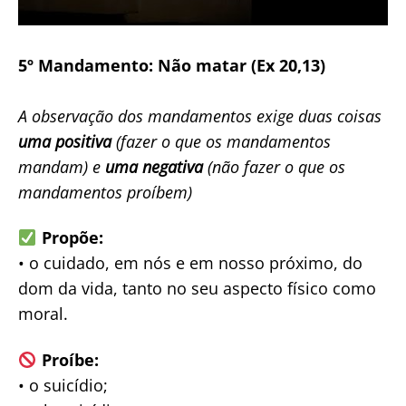
5º Mandamento: Não matar (Ex 20,13)
A observação dos mandamentos exige duas coisas
uma positiva
(fazer o que os mandamentos
mandam) e
uma negativa
(não fazer o que os
mandamentos proíbem)
Propõe:
• o cuidado, em nós e em nosso próximo, do
dom da vida, tanto no seu aspecto físico como
moral.
Proíbe:
• o suicídio;