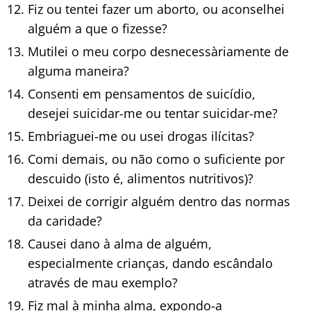
Fiz ou tentei fazer um aborto, ou aconselhei
alguém a que o fizesse?
Mutilei o meu corpo desnecessàriamente de
alguma maneira?
Consenti em pensamentos de suicídio,
desejei suicidar-me ou tentar suicidar-me?
Embriaguei-me ou usei drogas ilícitas?
Comi demais, ou não como o suficiente por
descuido (isto é, alimentos nutritivos)?
Deixei de corrigir alguém dentro das normas
da caridade?
Causei dano à alma de alguém,
especialmente crianças, dando escândalo
através de mau exemplo?
Fiz mal à minha alma, expondo-a