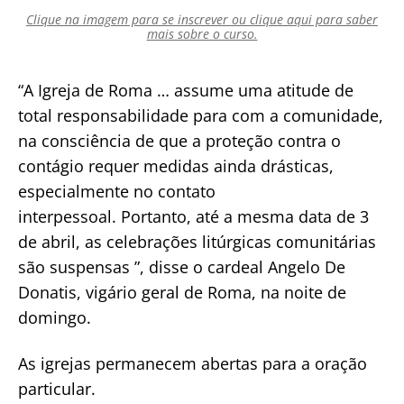
Clique na imagem para se inscrever ou clique aqui para saber
mais sobre o curso.
“A Igreja de Roma … assume uma atitude de
total responsabilidade para com a comunidade,
na consciência de que a proteção contra o
contágio requer medidas ainda drásticas,
especialmente no contato
interpessoal. Portanto, até a mesma data de 3
de abril, as celebrações litúrgicas comunitárias
são suspensas ”, disse o cardeal Angelo De
Donatis, vigário geral de Roma, na noite de
domingo.
As igrejas permanecem abertas para a oração
particular.