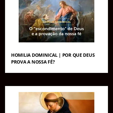
HOMILIA DOMINICAL | POR QUE DEUS
PROVA A NOSSA FÉ?