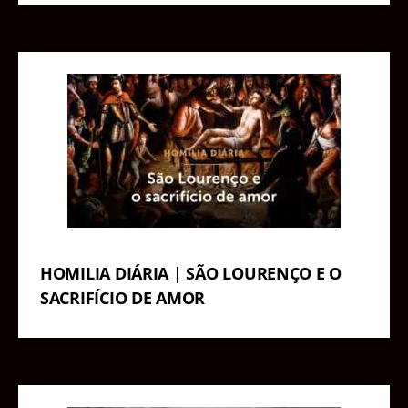
HOMILIA DIÁRIA | SÃO LOURENÇO E O
SACRIFÍCIO DE AMOR