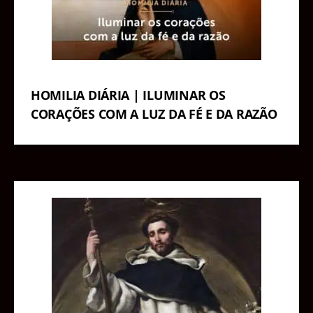
HOMILIA DIÁRIA | ILUMINAR OS
CORAÇÕES COM A LUZ DA FÉ E DA RAZÃO