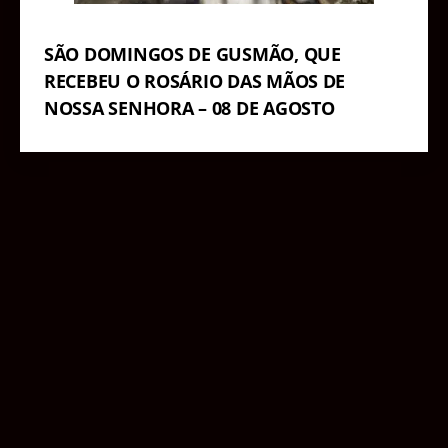
SÃO DOMINGOS DE GUSMÃO, QUE
RECEBEU O ROSÁRIO DAS MÃOS DE
NOSSA SENHORA – 08 DE AGOSTO