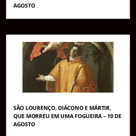
AGOSTO
SÃO LOURENÇO, DIÁCONO E MÁRTIR,
QUE MORREU EM UMA FOGUEIRA – 10 DE
AGOSTO