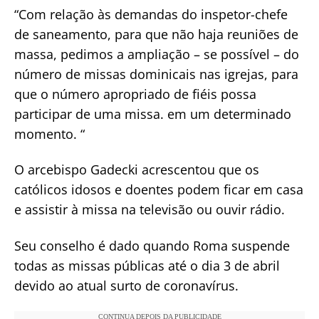
“Com relação às demandas do inspetor-chefe
de saneamento, para que não haja reuniões de
massa, pedimos a ampliação – se possível – do
número de missas dominicais nas igrejas, para
que o número apropriado de fiéis possa
participar de uma missa. em um determinado
momento. “
O arcebispo Gadecki acrescentou que os
católicos idosos e doentes podem ficar em casa
e assistir à missa na televisão ou ouvir rádio.
Seu conselho é dado quando Roma suspende
todas as missas públicas até o dia 3 de abril
devido ao atual surto de coronavírus.
CONTINUA DEPOIS DA PUBLICIDADE