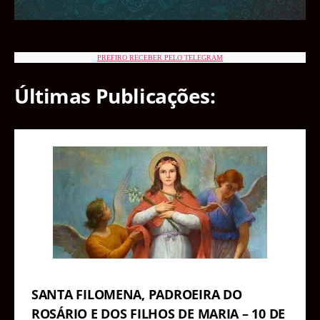
PREFIRO RECEBER PELO TELEGRAM
Últimas Publicações:
SANTA FILOMENA, PADROEIRA DO
ROSÁRIO E DOS FILHOS DE MARIA – 10 DE