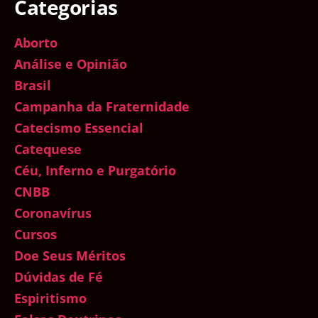
Categorias
Aborto
Análise e Opinião
Brasil
Campanha da Fraternidade
Catecismo Essencial
Catequese
Céu, Inferno e Purgatório
CNBB
Coronavírus
Cursos
Doe Seus Méritos
Dúvidas de Fé
Espiritismo