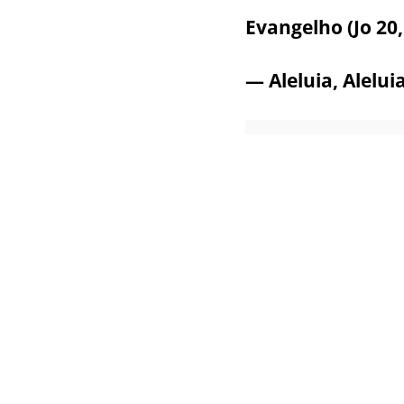
Evangelho (Jo 20,
— Aleluia, Aleluia