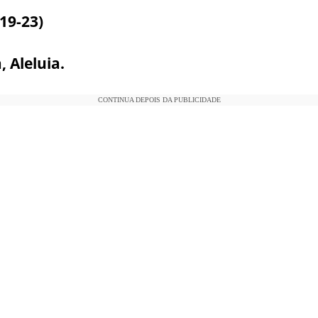
19-23)
, Aleluia.
CONTINUA DEPOIS DA PUBLICIDADE