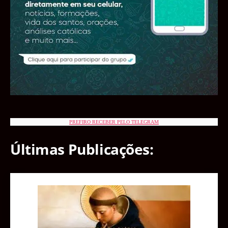
PREFIRO RECEBER PELO TELEGRAM
Últimas Publicações: