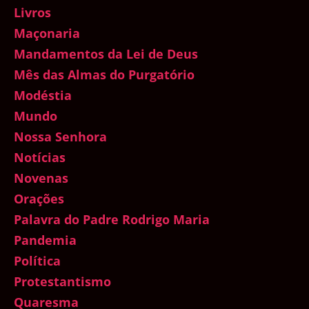
Livros
Maçonaria
Mandamentos da Lei de Deus
Mês das Almas do Purgatório
Modéstia
Mundo
Nossa Senhora
Notícias
Novenas
Orações
Palavra do Padre Rodrigo Maria
Pandemia
Política
Protestantismo
Quaresma