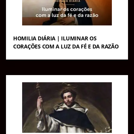
HOMILIA DIÁRIA | ILUMINAR OS
CORAÇÕES COM A LUZ DA FÉ E DA RAZÃO