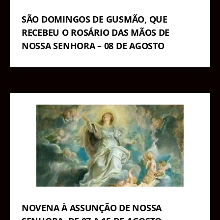
SÃO DOMINGOS DE GUSMÃO, QUE
RECEBEU O ROSÁRIO DAS MÃOS DE
NOSSA SENHORA – 08 DE AGOSTO
NOVENA À ASSUNÇÃO DE NOSSA