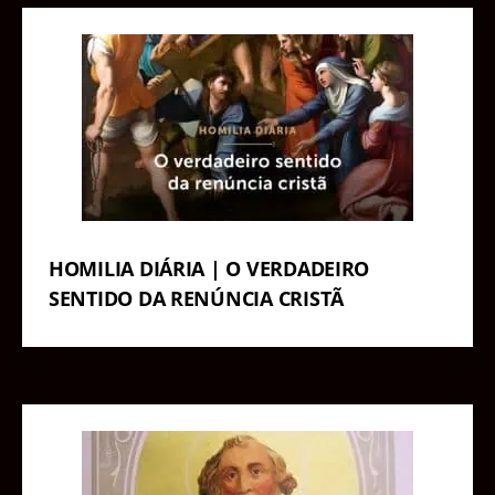
HOMILIA DIÁRIA | O VERDADEIRO
SENTIDO DA RENÚNCIA CRISTÃ