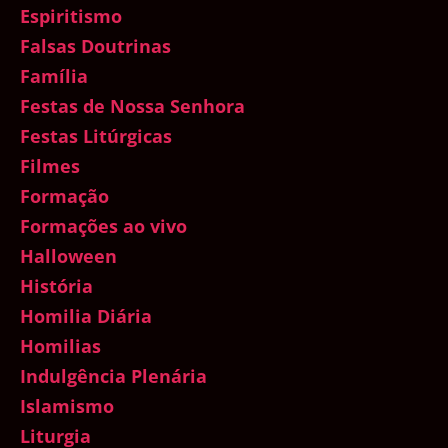
Espiritismo
Falsas Doutrinas
Família
Festas de Nossa Senhora
Festas Litúrgicas
Filmes
Formação
Formações ao vivo
Halloween
História
Homilia Diária
Homilias
Indulgência Plenária
Islamismo
Liturgia