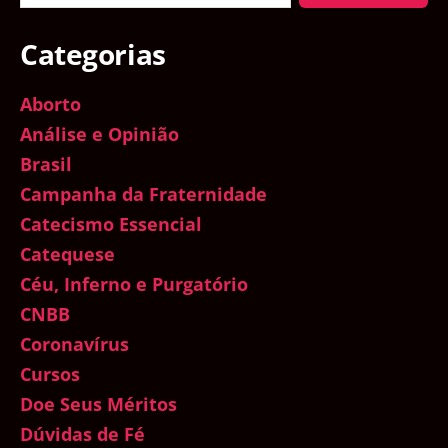
Categorias
Aborto
Análise e Opinião
Brasil
Campanha da Fraternidade
Catecismo Essencial
Catequese
Céu, Inferno e Purgatório
CNBB
Coronavírus
Cursos
Doe Seus Méritos
Dúvidas de Fé