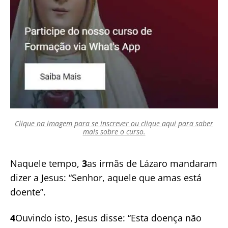
Clique na imagem para se inscrever ou clique aqui para saber
mais sobre o curso.
Naquele tempo,
3
as irmãs de Lázaro mandaram
dizer a Jesus: “Senhor, aquele que amas está
doente”.
4
Ouvindo isto, Jesus disse: “Esta doença não