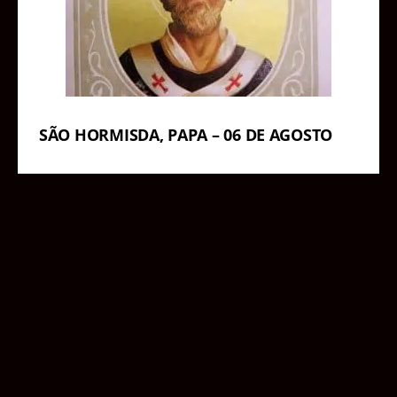
SÃO HORMISDA, PAPA – 06 DE AGOSTO