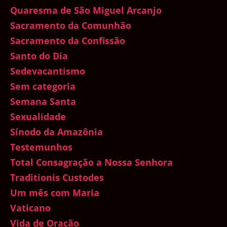
Quaresma de São Miguel Arcanjo
Sacramento da Comunhão
Sacramento da Confissão
Santo do Dia
Sedevacantismo
Sem categoria
Semana Santa
Sexualidade
Sínodo da Amazônia
Testemunhos
Total Consagração a Nossa Senhora
Traditionis Custodes
Um mês com Maria
Vaticano
Vida de Oração