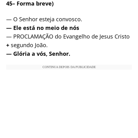
45– Forma breve)
— O Senhor esteja convosco.
— Ele está no meio de nós
— PROCLAMAÇÃO do Evangelho de Jesus Cristo
+
segundo João.
— Glória a vós, Senhor.
CONTINUA DEPOIS DA PUBLICIDADE