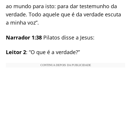
ao mundo para isto: para dar testemunho da
verdade. Todo aquele que é da verdade escuta
a minha voz”.
Narrador 1:38
Pilatos disse a Jesus:
Leitor 2
: “O que é a verdade?”
CONTINUA DEPOIS DA PUBLICIDADE