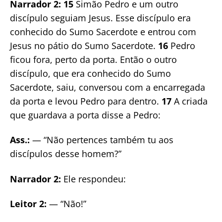
Narrador 2: 15
Simão Pedro e um outro
discípulo seguiam Jesus. Esse discípulo era
conhecido do Sumo Sacerdote e entrou com
Jesus no pátio do Sumo Sacerdote.
16
Pedro
ficou fora, perto da porta. Então o outro
discípulo, que era conhecido do Sumo
Sacerdote, saiu, conversou com a encarregada
da porta e levou Pedro para dentro.
17
A criada
que guardava a porta disse a Pedro:
Ass.:
— “Não pertences também tu aos
discípulos desse homem?”
Narrador 2:
Ele respondeu:
Leitor 2:
— “Não!”