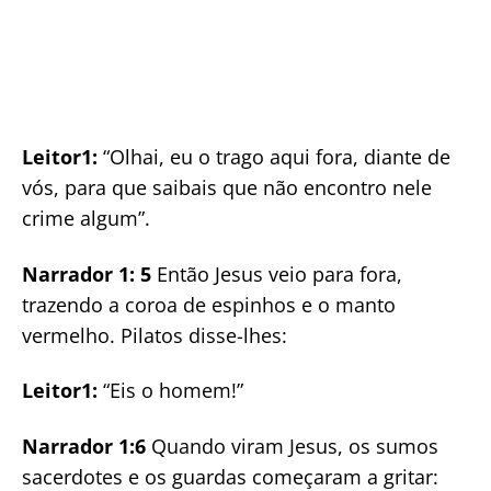
Leitor1:
“Olhai, eu o trago aqui fora, diante de
vós, para que saibais que não encontro nele
crime algum”.
Narrador 1: 5
Então Jesus veio para fora,
trazendo a coroa de espinhos e o manto
vermelho. Pilatos disse-lhes:
Leitor1:
“Eis o homem!”
Narrador 1:6
Quando viram Jesus, os sumos
sacerdotes e os guardas começaram a gritar: