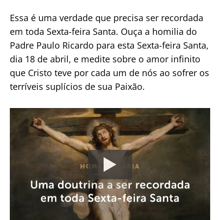
Essa é uma verdade que precisa ser recordada
em toda Sexta-feira Santa. Ouça a homilia do
Padre Paulo Ricardo para esta Sexta-feira Santa,
dia 18 de abril, e medite sobre o amor infinito
que Cristo teve por cada um de nós ao sofrer os
terríveis suplícios de sua Paixão.