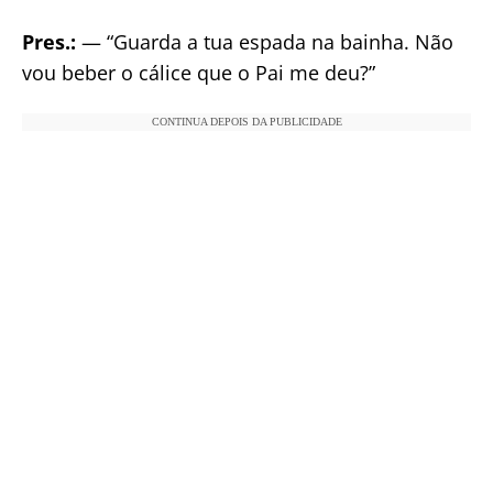
Pres.:
— “Guarda a tua espada na bainha. Não
vou beber o cálice que o Pai me deu?”
CONTINUA DEPOIS DA PUBLICIDADE