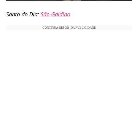
Santo do Dia:
São Galdino
CONTINUA DEPOIS DA PUBLICIDADE