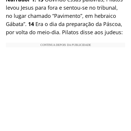
levou Jesus para fora e sentou-se no tribunal,
no lugar chamado “Pavimento”, em hebraico
Gábata”.
14
Era o dia da preparação da Páscoa,
por volta do meio-dia. Pilatos disse aos judeus:
CONTINUA DEPOIS DA PUBLICIDADE