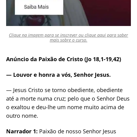
Clique na imagem para se inscrever ou clique aqui para saber
mais sobre o curso.
Anúncio da Paixão de Cristo (Jo 18,1-19,42)
— Louvor e honra a vós, Senhor Jesus.
— Jesus Cristo se torno obediente, obediente
até a morte numa cruz; pelo que o Senhor Deus
o exaltou e deu-lhe um nome muito acima de
outro nome.
Narrador 1:
Paixão de nosso Senhor Jesus