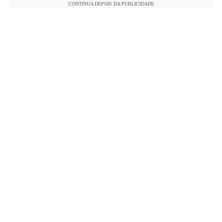
CONTINUA DEPOIS DA PUBLICIDADE