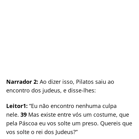
Narrador 2:
Ao dizer isso, Pilatos saiu ao
encontro dos judeus, e disse-lhes:
Leitor1:
“Eu não encontro nenhuma culpa
nele.
39
Mas existe entre vós um costume, que
pela Páscoa eu vos solte um preso. Quereis que
vos solte o rei dos Judeus?”