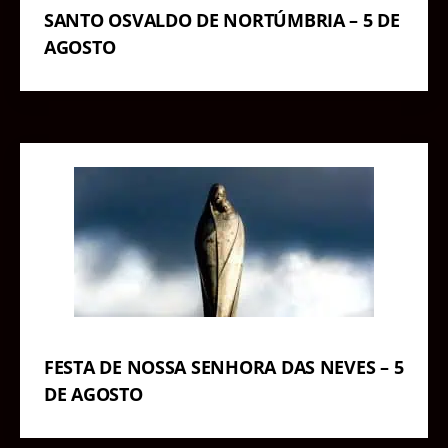
SANTO OSVALDO DE NORTÚMBRIA – 5 DE
AGOSTO
FESTA DE NOSSA SENHORA DAS NEVES – 5
DE AGOSTO