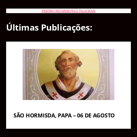
PREFIRO RECEBER PELO TELEGRAM
Últimas Publicações:
SÃO HORMISDA, PAPA – 06 DE AGOSTO