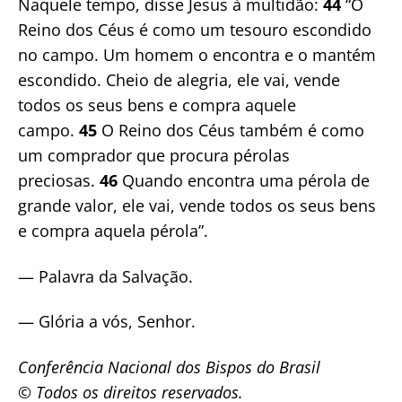
Naquele tempo, disse Jesus à multidão:
44
“O
Reino dos Céus é como um tesouro escondido
no campo. Um homem o encontra e o mantém
escondido. Cheio de alegria, ele vai, vende
todos os seus bens e compra aquele
campo.
45
O Reino dos Céus também é como
um comprador que procura pérolas
preciosas.
46
Quando encontra uma pérola de
grande valor, ele vai, vende todos os seus bens
e compra aquela pérola”.
— Palavra da Salvação.
— Glória a vós, Senhor.
Conferência Nacional dos Bispos do Brasil
© Todos os direitos reservados.