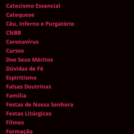
Catecismo Essencial
Catequese
Céu, Inferno e Purgatório
CNBB
Coronavírus
Cursos
Doe Seus Méritos
Dúvidas de Fé
Espiritismo
Falsas Doutrinas
Família
Festas de Nossa Senhora
Festas Litúrgicas
Filmes
Formação