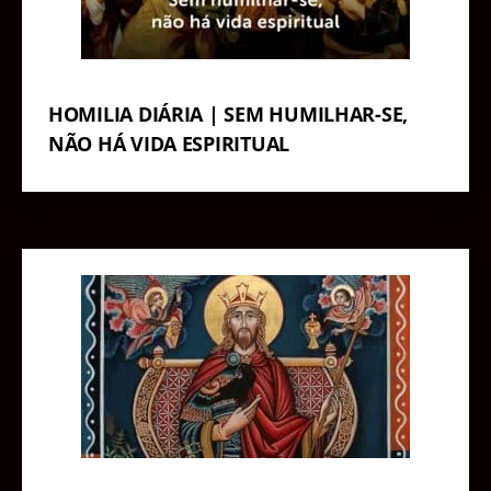
HOMILIA DIÁRIA | SEM HUMILHAR-SE,
NÃO HÁ VIDA ESPIRITUAL