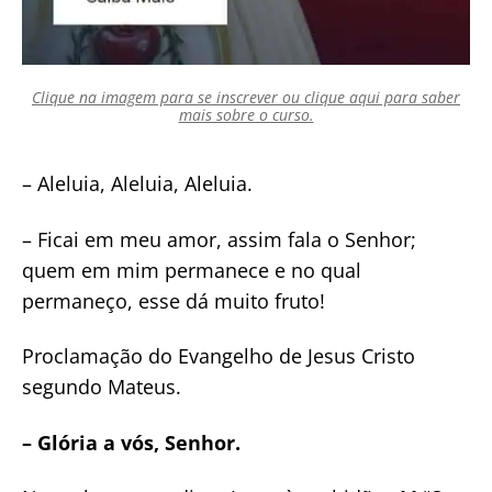
Clique na imagem para se inscrever ou clique aqui para saber
mais sobre o curso.
– Aleluia, Aleluia, Aleluia.
– Ficai em meu amor, assim fala o Senhor;
quem em mim permanece e no qual
permaneço, esse dá muito fruto!
Proclamação do Evangelho de Jesus Cristo
segundo Mateus.
– Glória a vós, Senhor.