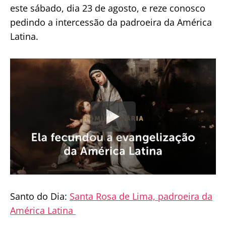
este sábado, dia 23 de agosto, e reze conosco
pedindo a intercessão da padroeira da América
Latina.
Santo do Dia:
Santa Rosa de Lima, padroeira da
América Latina