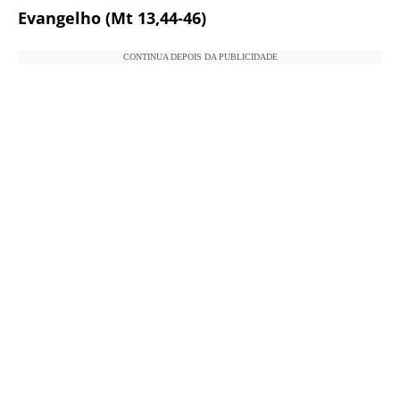
Evangelho (Mt 13,44-46)
CONTINUA DEPOIS DA PUBLICIDADE