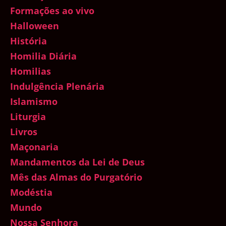
Formações ao vivo
Halloween
História
Homilia Diária
Homilias
Indulgência Plenária
Islamismo
Liturgia
Livros
Maçonaria
Mandamentos da Lei de Deus
Mês das Almas do Purgatório
Modéstia
Mundo
Nossa Senhora