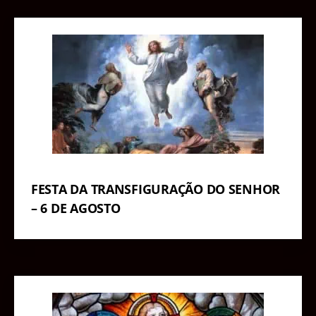
FESTA DA TRANSFIGURAÇÃO DO SENHOR
– 6 DE AGOSTO