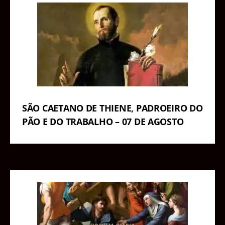
SÃO CAETANO DE THIENE, PADROEIRO DO
PÃO E DO TRABALHO – 07 DE AGOSTO