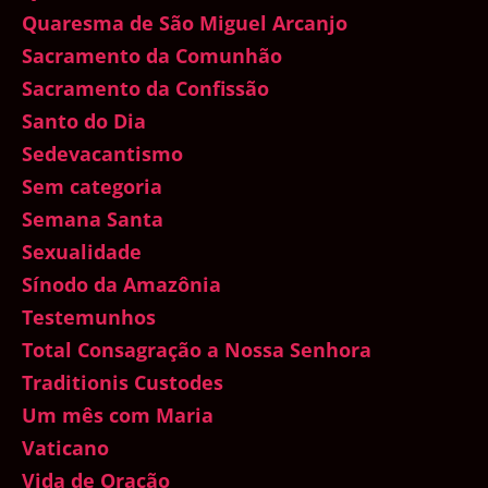
Quaresma de São Miguel Arcanjo
Sacramento da Comunhão
Sacramento da Confissão
Santo do Dia
Sedevacantismo
Sem categoria
Semana Santa
Sexualidade
Sínodo da Amazônia
Testemunhos
Total Consagração a Nossa Senhora
Traditionis Custodes
Um mês com Maria
Vaticano
Vida de Oração