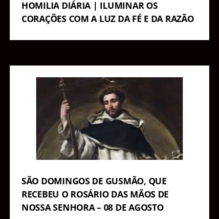
HOMILIA DIÁRIA | ILUMINAR OS
CORAÇÕES COM A LUZ DA FÉ E DA RAZÃO
SÃO DOMINGOS DE GUSMÃO, QUE
RECEBEU O ROSÁRIO DAS MÃOS DE
NOSSA SENHORA – 08 DE AGOSTO