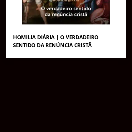
HOMILIA DIÁRIA | O VERDADEIRO
SENTIDO DA RENÚNCIA CRISTÃ