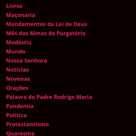
Livros
Maçonaria
Mandamentos da Lei de Deus
Mês das Almas do Purgatório
Modéstia
Mundo
Nossa Senhora
Notícias
Novenas
Orações
Palavra do Padre Rodrigo Maria
Pandemia
Política
Protestantismo
Quaresma