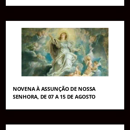
NOVENA À ASSUNÇÃO DE NOSSA
SENHORA, DE 07 A 15 DE AGOSTO