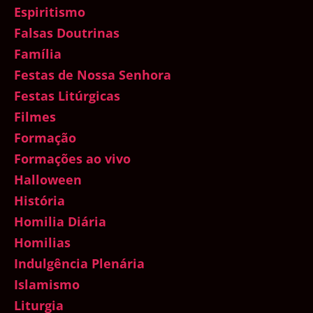
Espiritismo
Falsas Doutrinas
Família
Festas de Nossa Senhora
Festas Litúrgicas
Filmes
Formação
Formações ao vivo
Halloween
História
Homilia Diária
Homilias
Indulgência Plenária
Islamismo
Liturgia