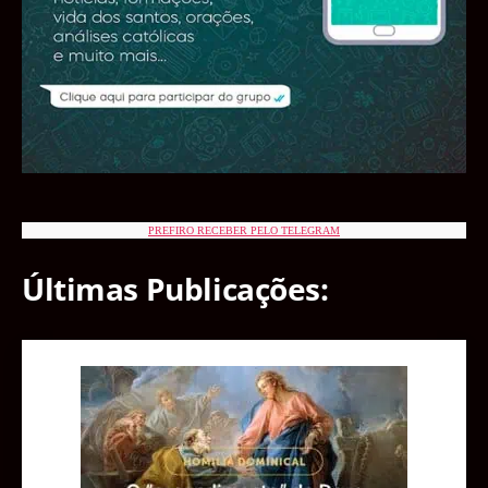
PREFIRO RECEBER PELO TELEGRAM
Últimas Publicações: