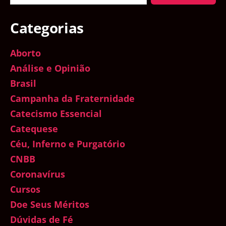
Categorias
Aborto
Análise e Opinião
Brasil
Campanha da Fraternidade
Catecismo Essencial
Catequese
Céu, Inferno e Purgatório
CNBB
Coronavírus
Cursos
Doe Seus Méritos
Dúvidas de Fé