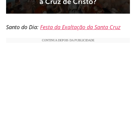
Santo do Dia:
Festa da Exaltação da Santa Cruz
CONTINUA DEPOIS DA PUBLICIDADE