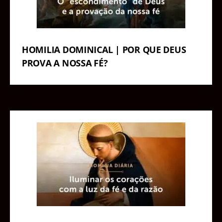
HOMILIA DOMINICAL | POR QUE DEUS
PROVA A NOSSA FÉ?