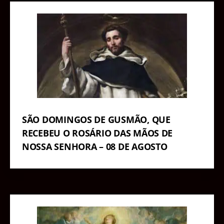
SÃO DOMINGOS DE GUSMÃO, QUE
RECEBEU O ROSÁRIO DAS MÃOS DE
NOSSA SENHORA – 08 DE AGOSTO