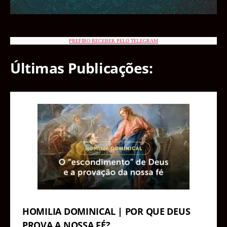
PREFIRO RECEBER PELO TELEGRAM
Últimas Publicações:
HOMILIA DOMINICAL | POR QUE DEUS
PROVA A NOSSA FÉ?