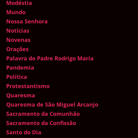
Modéstia
Mundo
Nossa Senhora
Notícias
Novenas
Orações
Palavra do Padre Rodrigo Maria
Pandemia
Política
Protestantismo
Quaresma
Quaresma de São Miguel Arcanjo
Sacramento da Comunhão
Sacramento da Confissão
Santo do Dia