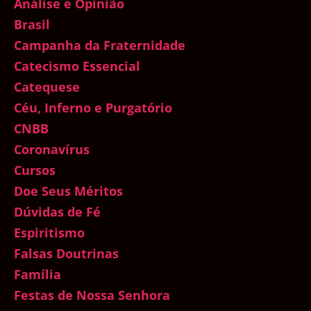
Análise e Opinião
Brasil
Campanha da Fraternidade
Catecismo Essencial
Catequese
Céu, Inferno e Purgatório
CNBB
Coronavírus
Cursos
Doe Seus Méritos
Dúvidas de Fé
Espiritismo
Falsas Doutrinas
Família
Festas de Nossa Senhora