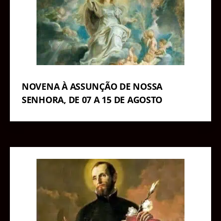
NOVENA À ASSUNÇÃO DE NOSSA
SENHORA, DE 07 A 15 DE AGOSTO