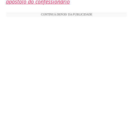
apóstolo do confessionário
CONTINUA DEPOIS DA PUBLICIDADE