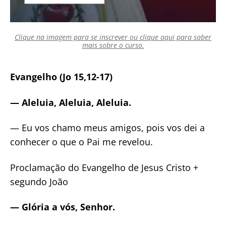
Clique na imagem para se inscrever ou clique aqui para saber
mais sobre o curso.
Evangelho (Jo 15,12-17)
— Aleluia, Aleluia, Aleluia.
— Eu vos chamo meus amigos, pois vos dei a
conhecer o que o Pai me revelou.
Proclamação do Evangelho de Jesus Cristo +
segundo João
— Glória a vós, Senhor.