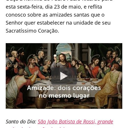
esta sexta-feira, dia 23 de maio, e reflita
conosco sobre as amizades santas que o
Senhor quer estabelecer na unidade de seu
Sacratíssimo Coração.
Santo do Dia:
São João Batista de Rossi, grande