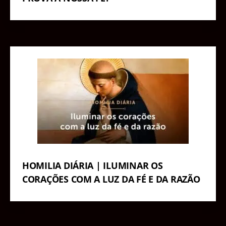
HOMILIA DIÁRIA | ILUMINAR OS
CORAÇÕES COM A LUZ DA FÉ E DA RAZÃO