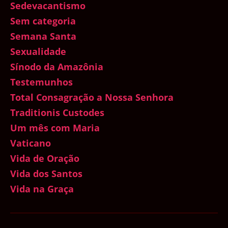
Sedevacantismo
Sem categoria
Semana Santa
Sexualidade
Sínodo da Amazônia
Testemunhos
Total Consagração a Nossa Senhora
Traditionis Custodes
Um mês com Maria
Vaticano
Vida de Oração
Vida dos Santos
Vida na Graça