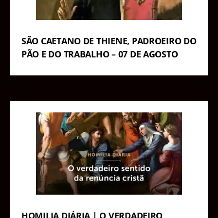
SÃO CAETANO DE THIENE, PADROEIRO DO
PÃO E DO TRABALHO – 07 DE AGOSTO
HOMILIA DIÁRIA | O VERDADEIRO