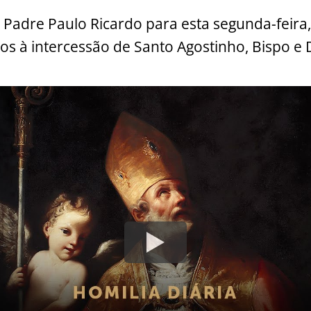
 Padre Paulo Ricardo para esta segunda-feira,
os à intercessão de Santo Agostinho, Bispo e D