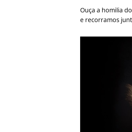
Ouça a homilia do
e recorramos junt