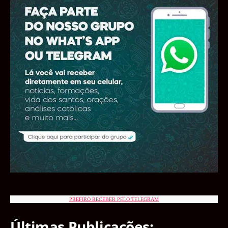
PREFIRO RECEBER PELO TELEGRAM
Últimas Publicações: