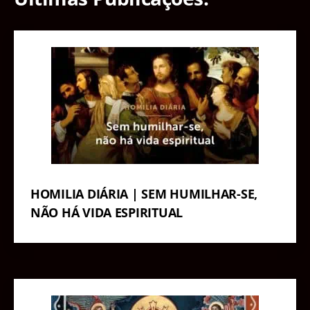
HOMILIA DIÁRIA | SEM HUMILHAR-SE,
NÃO HÁ VIDA ESPIRITUAL