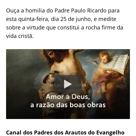
Ouça a homilia do Padre Paulo Ricardo para
esta quinta-feira, dia 25 de junho, e medite
sobre a virtude que constitui a rocha firme da
vida cristã.
Canal dos Padres dos Arautos do Evangelho