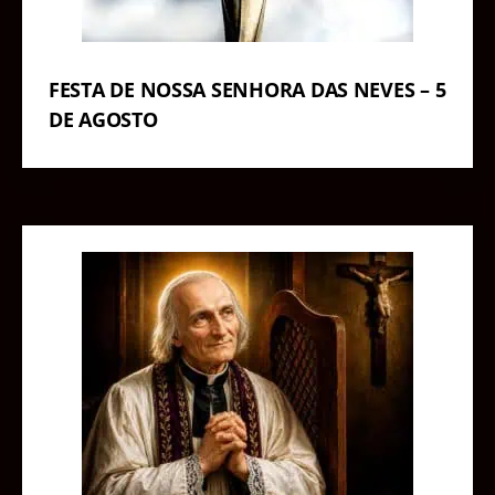
FESTA DE NOSSA SENHORA DAS NEVES – 5
DE AGOSTO