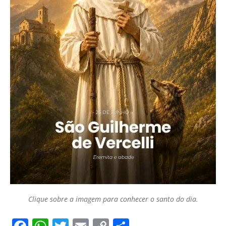
Clique sobre a imagem para conhecer o santo do dia.