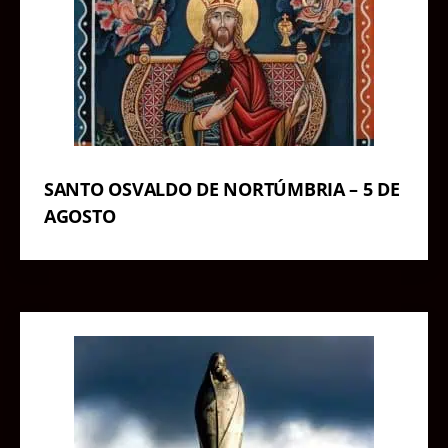
SANTO OSVALDO DE NORTÚMBRIA – 5 DE
AGOSTO