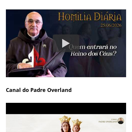
Canal do Padre Overland