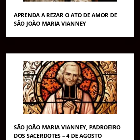
APRENDA A REZAR O ATO DE AMOR DE
SÃO JOÃO MARIA VIANNEY
SÃO JOÃO MARIA VIANNEY, PADROEIRO
DOS SACERDOTES – 4 DE AGOSTO