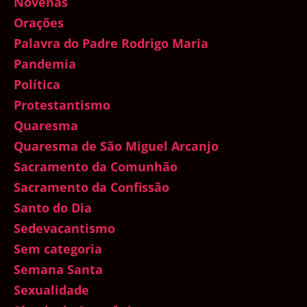
Novenas
Orações
Palavra do Padre Rodrigo Maria
Pandemia
Política
Protestantismo
Quaresma
Quaresma de São Miguel Arcanjo
Sacramento da Comunhão
Sacramento da Confissão
Santo do Dia
Sedevacantismo
Sem categoria
Semana Santa
Sexualidade