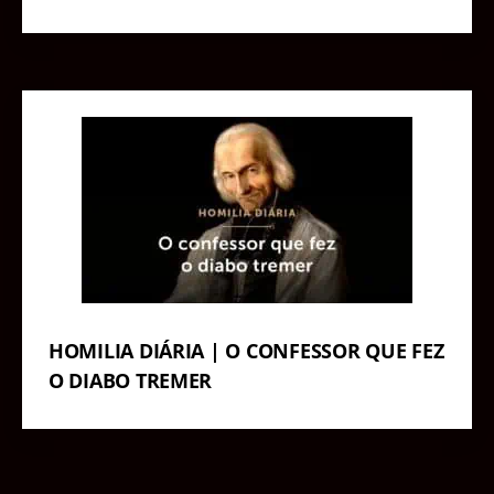
HOMILIA DIÁRIA | O CONFESSOR QUE FEZ
O DIABO TREMER