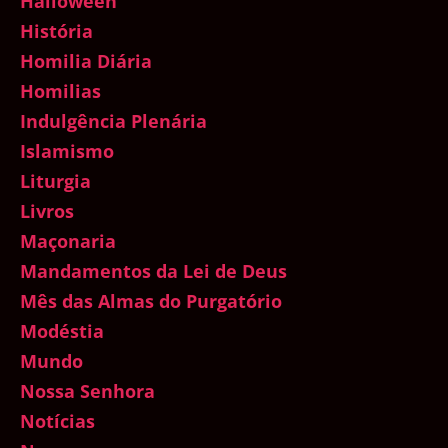
Halloween
História
Homilia Diária
Homilias
Indulgência Plenária
Islamismo
Liturgia
Livros
Maçonaria
Mandamentos da Lei de Deus
Mês das Almas do Purgatório
Modéstia
Mundo
Nossa Senhora
Notícias