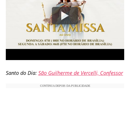
Santo do Dia:
São Guilherme de Vercelli, Confessor
CONTINUA DEPOIS DA PUBLICIDADE