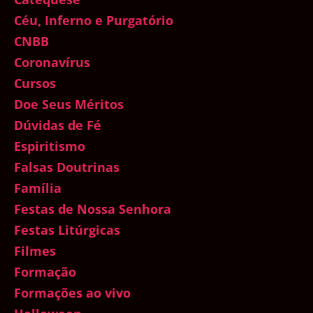
Céu, Inferno e Purgatório
CNBB
Coronavírus
Cursos
Doe Seus Méritos
Dúvidas de Fé
Espiritismo
Falsas Doutrinas
Família
Festas de Nossa Senhora
Festas Litúrgicas
Filmes
Formação
Formações ao vivo