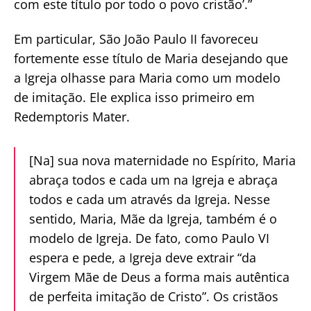
com este título por todo o povo cristão’.”
Em particular, São João Paulo II favoreceu
fortemente esse título de Maria desejando que
a Igreja olhasse para Maria como um modelo
de imitação. Ele explica isso primeiro em
Redemptoris Mater.
[Na] sua nova maternidade no Espírito, Maria
abraça todos e cada um na Igreja e abraça
todos e cada um através da Igreja. Nesse
sentido, Maria, Mãe da Igreja, também é o
modelo de Igreja. De fato, como Paulo VI
espera e pede, a Igreja deve extrair “da
Virgem Mãe de Deus a forma mais autêntica
de perfeita imitação de Cristo”. Os cristãos