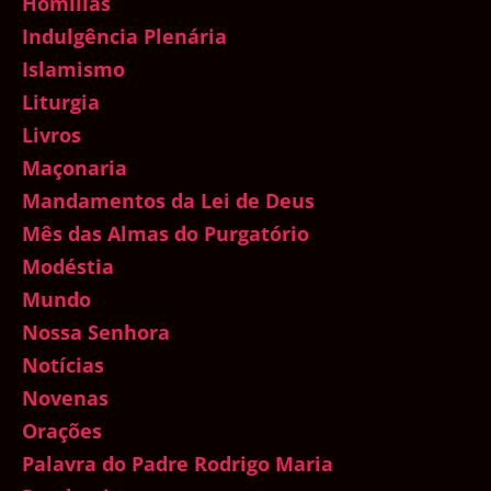
Homilias
Indulgência Plenária
Islamismo
Liturgia
Livros
Maçonaria
Mandamentos da Lei de Deus
Mês das Almas do Purgatório
Modéstia
Mundo
Nossa Senhora
Notícias
Novenas
Orações
Palavra do Padre Rodrigo Maria