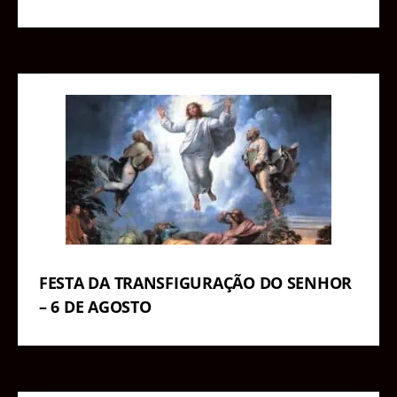
FESTA DA TRANSFIGURAÇÃO DO SENHOR
– 6 DE AGOSTO