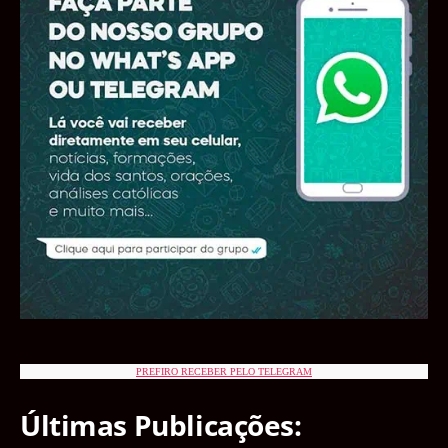
PREFIRO RECEBER PELO TELEGRAM
Últimas Publicações: