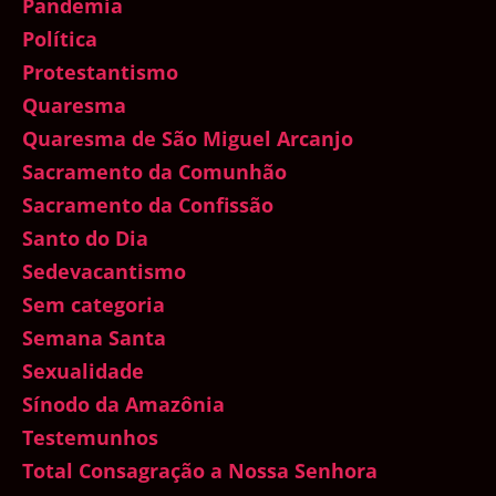
Pandemia
Política
Protestantismo
Quaresma
Quaresma de São Miguel Arcanjo
Sacramento da Comunhão
Sacramento da Confissão
Santo do Dia
Sedevacantismo
Sem categoria
Semana Santa
Sexualidade
Sínodo da Amazônia
Testemunhos
Total Consagração a Nossa Senhora