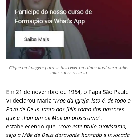
Clique na imagem para se inscrever ou clique aqui para saber
mais sobre o curso.
Em 21 de novembro de 1964, o Papa São Paulo
VI declarou Maria “
Mãe da Igreja, isto é, de todo o
Povo de Deus, tanto dos fiéis como dos pastores,
que a chamam de Mãe amorosíssima
“,
estabelecendo que, “
com este título suavíssimo,
seja a Mãe de Deus doravante honrada e invocada