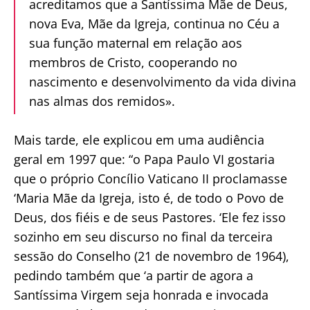
acreditamos que a Santíssima Mãe de Deus,
nova Eva, Mãe da Igreja, continua no Céu a
sua função maternal em relação aos
membros de Cristo, cooperando no
nascimento e desenvolvimento da vida divina
nas almas dos remidos».
Mais tarde, ele explicou em uma audiência
geral em 1997 que: “o Papa Paulo VI gostaria
que o próprio Concílio Vaticano II proclamasse
‘Maria Mãe da Igreja, isto é, de todo o Povo de
Deus, dos fiéis e de seus Pastores. ‘Ele fez isso
sozinho em seu discurso no final da terceira
sessão do Conselho (21 de novembro de 1964),
pedindo também que ‘a partir de agora a
Santíssima Virgem seja honrada e invocada