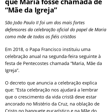
que Maria fosse chamada de
“Mãe da Igreja”
São João Paulo II foi um dos mais fortes
defensores da celebração oficial do papel de Maria
como mãe de todos os fiéis cristãos
Em 2018, o Papa Francisco instituiu uma
celebração anual na segunda-feira seguinte à
festa de Pentecostes chamada “Maria, Mãe da
Igreja”.
O decreto que anuncia a celebração explica
que: “Esta celebração nos ajudará a lembrar
que o crescimento da vida cristã deve estar
ancorado no Mistério da Cruz, na oblação de
Cristo no banquete eucarístico e na Mãe do