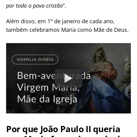
por todo o povo cristão
“.
Além disso, em 1º de janeiro de cada ano,
também celebramos Maria como Mãe de Deus.
Por que João Paulo II queria