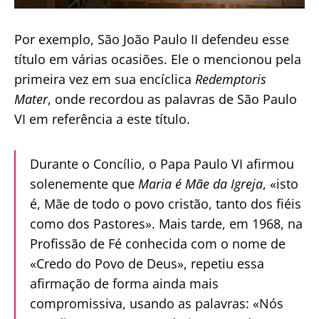
Por exemplo, São João Paulo II defendeu esse
título em várias ocasiões. Ele o mencionou pela
primeira vez em sua encíclica
Redemptoris
Mater
, onde recordou as palavras de São Paulo
VI em referência a este título.
Durante o Concílio, o Papa Paulo VI afirmou
solenemente que
Maria é Mãe da Igreja
, «isto
é, Mãe de todo o povo cristão, tanto dos fiéis
como dos Pastores». Mais tarde, em 1968, na
Profissão de Fé conhecida com o nome de
«Credo do Povo de Deus», repetiu essa
afirmação de forma ainda mais
compromissiva, usando as palavras: «Nós