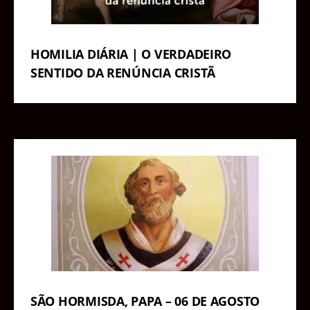
HOMILIA DIÁRIA | O VERDADEIRO
SENTIDO DA RENÚNCIA CRISTÃ
SÃO HORMISDA, PAPA – 06 DE AGOSTO