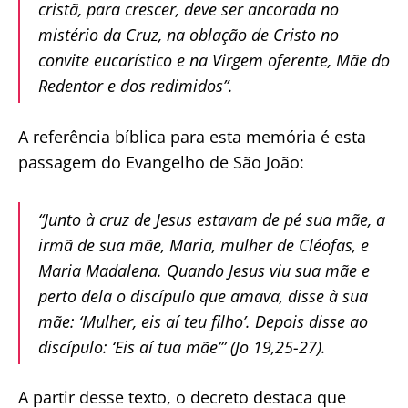
cristã, para crescer, deve ser ancorada no
mistério da Cruz, na oblação de Cristo no
convite eucarístico e na Virgem oferente, Mãe do
Redentor e dos redimidos”.
A referência bíblica para esta memória é esta
passagem do Evangelho de São João:
“Junto à cruz de Jesus estavam de pé sua mãe, a
irmã de sua mãe, Maria, mulher de Cléofas, e
Maria Madalena. Quando Jesus viu sua mãe e
perto dela o discípulo que amava, disse à sua
mãe: ‘Mulher, eis aí teu filho’. Depois disse ao
discípulo: ‘Eis aí tua mãe’” (Jo 19,25-27).
A partir desse texto, o decreto destaca que