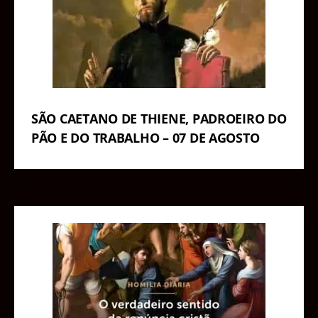
SÃO CAETANO DE THIENE, PADROEIRO DO
PÃO E DO TRABALHO – 07 DE AGOSTO