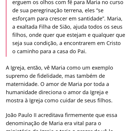
erguem os olhos com fé para Maria no curso
de sua peregrinação terrena, eles “se
esforçam para crescer em santidade”. Maria,
a exaltada Filha de Sião, ajuda todos os seus
filhos, onde quer que estejam e qualquer que
seja sua condição, a encontrarem em Cristo
o caminho para a casa do Pai.
A Igreja, então, vê Maria como um exemplo
supremo de fidelidade, mas também de
maternidade. O amor de Maria por toda a
humanidade direciona o amor da Igreja e
mostra à Igreja como cuidar de seus filhos.
João Paulo II acreditava firmemente que essa
denominação de Maria era vital para o