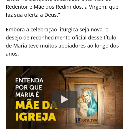
Redentor e Mãe dos Redimidos, a Virgem, que
faz sua oferta a Deus.”
Embora a celebração litúrgica seja nova, o
desejo de reconhecimento oficial desse título
de Maria teve muitos apoiadores ao longo dos
anos.