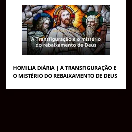
HOMILIA DIÁRIA | A TRANSFIGURAÇÃO E
O MISTÉRIO DO REBAIXAMENTO DE DEUS