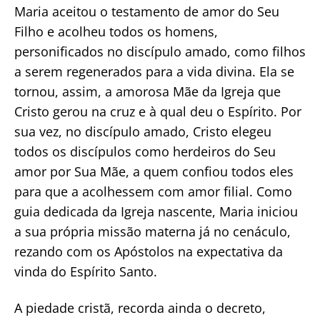
Maria aceitou o testamento de amor do Seu
Filho e acolheu todos os homens,
personificados no discípulo amado, como filhos
a serem regenerados para a vida divina. Ela se
tornou, assim, a amorosa Mãe da Igreja que
Cristo gerou na cruz e à qual deu o Espírito. Por
sua vez, no discípulo amado, Cristo elegeu
todos os discípulos como herdeiros do Seu
amor por Sua Mãe, a quem confiou todos eles
para que a acolhessem com amor filial. Como
guia dedicada da Igreja nascente, Maria iniciou
a sua própria missão materna já no cenáculo,
rezando com os Apóstolos na expectativa da
vinda do Espírito Santo.
A piedade cristã, recorda ainda o decreto,