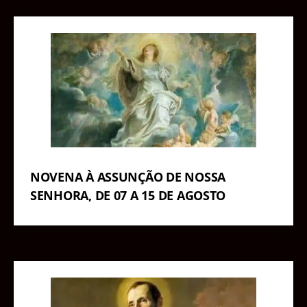
NOVENA À ASSUNÇÃO DE NOSSA
SENHORA, DE 07 A 15 DE AGOSTO