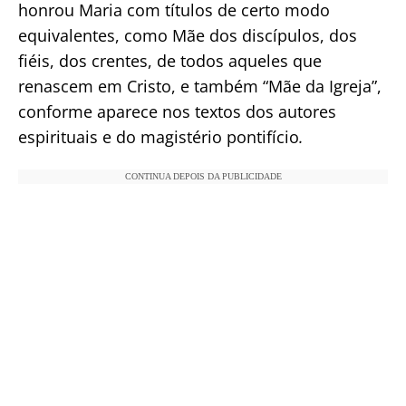
honrou Maria com títulos de certo modo
equivalentes, como Mãe dos discípulos, dos
fiéis, dos crentes, de todos aqueles que
renascem em Cristo, e também “Mãe da Igreja”,
conforme aparece nos textos dos autores
espirituais e do magistério pontifício
.
CONTINUA DEPOIS DA PUBLICIDADE