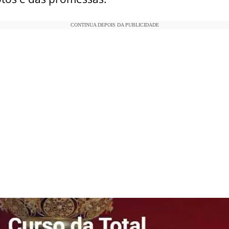
CONTINUA DEPOIS DA PUBLICIDADE