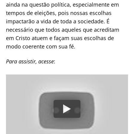
ainda na questão política, especialmente em
tempos de eleições, pois nossas escolhas
impactarão a vida de toda a sociedade. É
necessário que todos aqueles que acreditam
em Cristo atuem e façam suas escolhas de
modo coerente com sua fé.
Para assistir, acesse
: