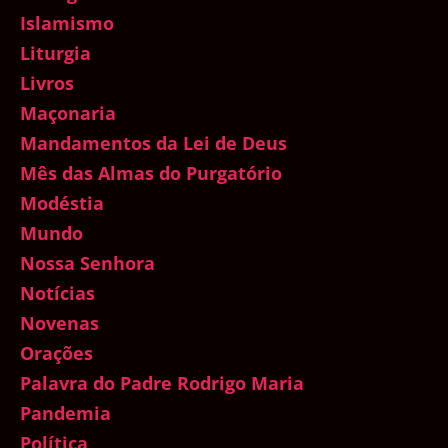
Islamismo
Liturgia
Livros
Maçonaria
Mandamentos da Lei de Deus
Mês das Almas do Purgatório
Modéstia
Mundo
Nossa Senhora
Notícias
Novenas
Orações
Palavra do Padre Rodrigo Maria
Pandemia
Política