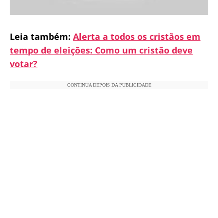
Leia também:
Alerta a todos os cristãos em
tempo de eleições: Como um cristão deve
votar?
CONTINUA DEPOIS DA PUBLICIDADE