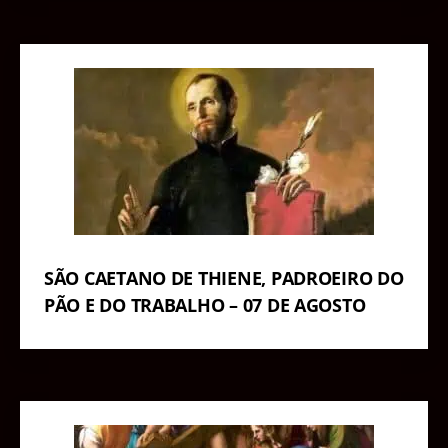
SÃO CAETANO DE THIENE, PADROEIRO DO
PÃO E DO TRABALHO – 07 DE AGOSTO