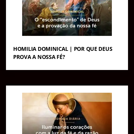
HOMILIA DOMINICAL | POR QUE DEUS
PROVA A NOSSA FÉ?