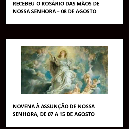
RECEBEU O ROSÁRIO DAS MÃOS DE
NOSSA SENHORA – 08 DE AGOSTO
NOVENA À ASSUNÇÃO DE NOSSA
SENHORA, DE 07 A 15 DE AGOSTO