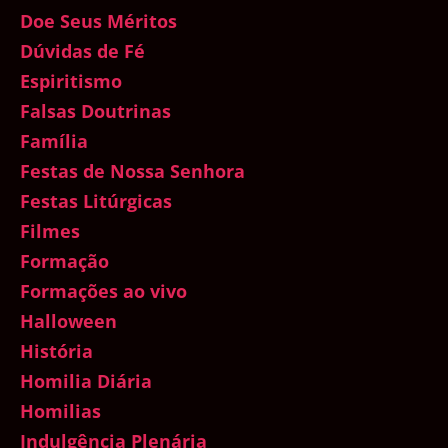
Doe Seus Méritos
Dúvidas de Fé
Espiritismo
Falsas Doutrinas
Família
Festas de Nossa Senhora
Festas Litúrgicas
Filmes
Formação
Formações ao vivo
Halloween
História
Homilia Diária
Homilias
Indulgência Plenária