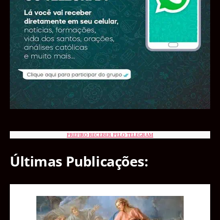
PREFIRO RECEBER PELO TELEGRAM
Últimas Publicações: