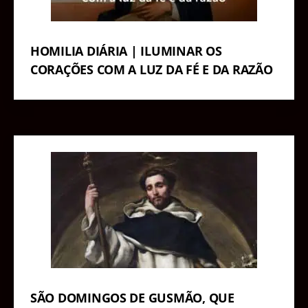
HOMILIA DIÁRIA | ILUMINAR OS
CORAÇÕES COM A LUZ DA FÉ E DA RAZÃO
SÃO DOMINGOS DE GUSMÃO, QUE