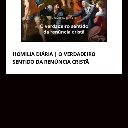
HOMILIA DIÁRIA | O VERDADEIRO
SENTIDO DA RENÚNCIA CRISTÃ