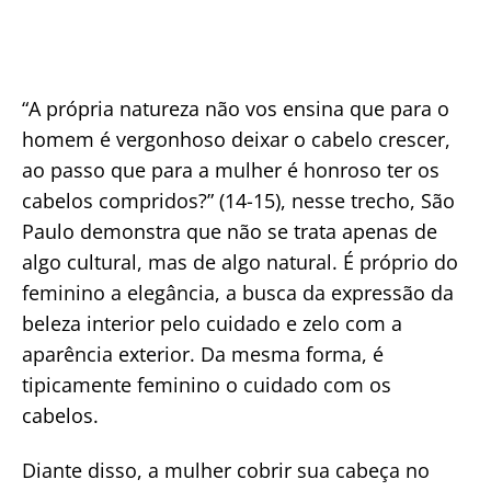
“A própria natureza não vos ensina que para o
homem é vergonhoso deixar o cabelo crescer,
ao passo que para a mulher é honroso ter os
cabelos compridos?” (14-15), nesse trecho, São
Paulo demonstra que não se trata apenas de
algo cultural, mas de algo natural. É próprio do
feminino a elegância, a busca da expressão da
beleza interior pelo cuidado e zelo com a
aparência exterior. Da mesma forma, é
tipicamente feminino o cuidado com os
cabelos.
Diante disso, a mulher cobrir sua cabeça no