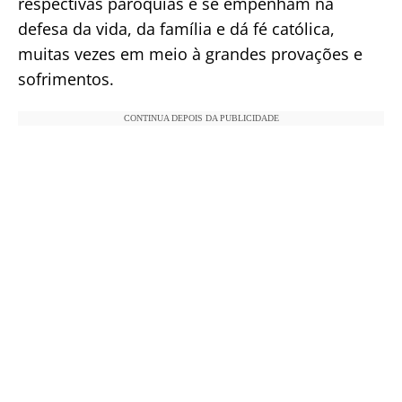
respectivas paróquias e se empenham na
defesa da vida, da família e dá fé católica,
muitas vezes em meio à grandes provações e
sofrimentos.
CONTINUA DEPOIS DA PUBLICIDADE