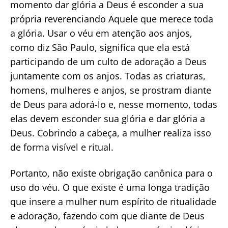
momento dar glória a Deus é esconder a sua
própria reverenciando Aquele que merece toda
a glória. Usar o véu em atenção aos anjos,
como diz São Paulo, significa que ela está
participando de um culto de adoração a Deus
juntamente com os anjos. Todas as criaturas,
homens, mulheres e anjos, se prostram diante
de Deus para adorá-lo e, nesse momento, todas
elas devem esconder sua glória e dar glória a
Deus. Cobrindo a cabeça, a mulher realiza isso
de forma visível e ritual.
Portanto, não existe obrigação canônica para o
uso do véu. O que existe é uma longa tradição
que insere a mulher num espírito de ritualidade
e adoração, fazendo com que diante de Deus