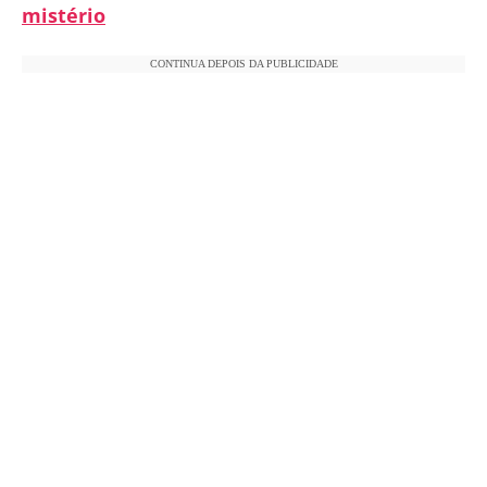
mistério
CONTINUA DEPOIS DA PUBLICIDADE