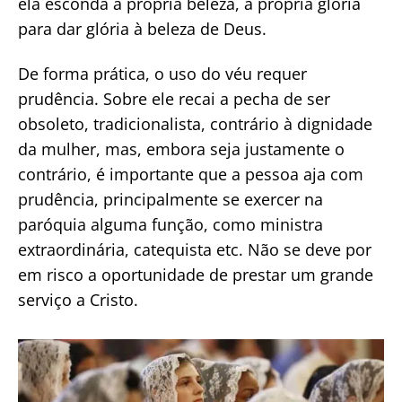
ela esconda a própria beleza, a própria glória
para dar glória à beleza de Deus.
De forma prática, o uso do véu requer
prudência. Sobre ele recai a pecha de ser
obsoleto, tradicionalista, contrário à dignidade
da mulher, mas, embora seja justamente o
contrário, é importante que a pessoa aja com
prudência, principalmente se exercer na
paróquia alguma função, como ministra
extraordinária, catequista etc. Não se deve por
em risco a oportunidade de prestar um grande
serviço a Cristo.