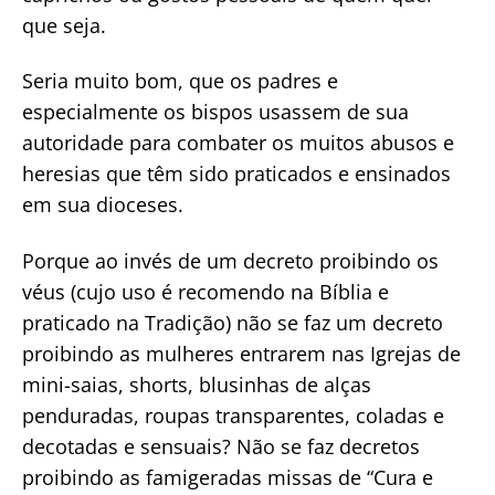
que seja.
Seria muito bom, que os padres e
especialmente os bispos usassem de sua
autoridade para combater os muitos abusos e
heresias que têm sido praticados e ensinados
em sua dioceses.
Porque ao invés de um decreto proibindo os
véus (cujo uso é recomendo na Bíblia e
praticado na Tradição) não se faz um decreto
proibindo as mulheres entrarem nas Igrejas de
mini-saias, shorts, blusinhas de alças
penduradas, roupas transparentes, coladas e
decotadas e sensuais? Não se faz decretos
proibindo as famigeradas missas de “Cura e