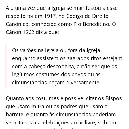
A última vez que a Igreja se manifestou a esse
respeito foi em 1917, no Código de Direito
Canônico, conhecido como Pio Beneditino. O
Cânon 1262 dizia que:
Os varões na igreja ou fora da Igreja
enquanto assistem os sagrados ritos estejam
com a cabeça descoberta, a não ser que os
legítimos costumes dos povos ou as
circunstâncias peçam diversamente.
Quanto aos costumes é possível citar os Bispos
que usam mitra ou os padres que usam o
barrete, e quanto às circunstâncias poderiam
ser citadas as celebrações ao ar livre, sob um