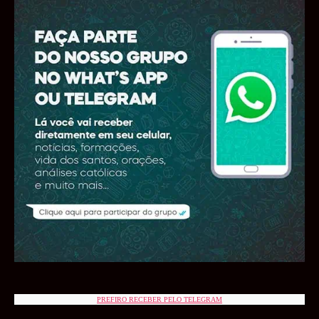
PREFIRO RECEBER PELO TELEGRAM