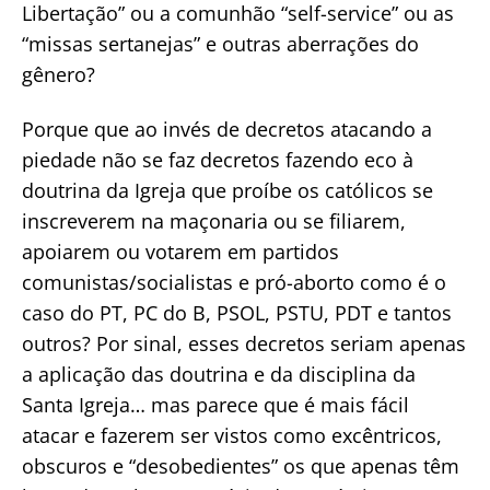
Libertação” ou a comunhão “self-service” ou as
“missas sertanejas” e outras aberrações do
gênero?
Porque que ao invés de decretos atacando a
piedade não se faz decretos fazendo eco à
doutrina da Igreja que proíbe os católicos se
inscreverem na maçonaria ou se filiarem,
apoiarem ou votarem em partidos
comunistas/socialistas e pró-aborto como é o
caso do PT, PC do B, PSOL, PSTU, PDT e tantos
outros? Por sinal, esses decretos seriam apenas
a aplicação das doutrina e da disciplina da
Santa Igreja… mas parece que é mais fácil
atacar e fazerem ser vistos como excêntricos,
obscuros e “desobedientes” os que apenas têm