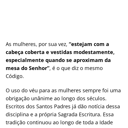
As mulheres, por sua vez,
“estejam com a
cabeça coberta e vestidas modestamente,
especialmente quando se aproximam da
mesa do Senhor”
, é o que diz o mesmo
Código.
O uso do véu para as mulheres sempre foi uma
obrigação unânime ao longo dos séculos.
Escritos dos Santos Padres já dão notícia dessa
disciplina e a própria Sagrada Escritura. Essa
tradição continuou ao longo de toda a Idade