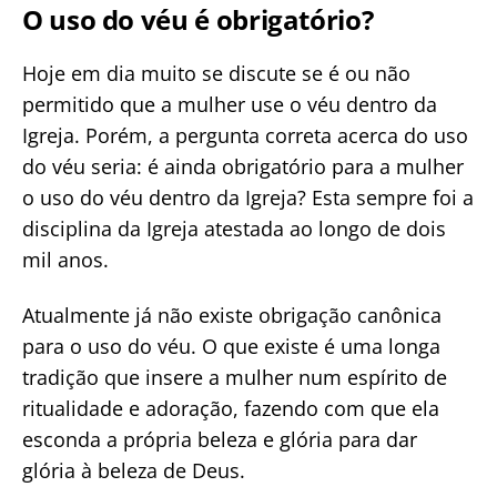
O uso do véu é obrigatório?
Hoje em dia muito se discute se é ou não
permitido que a mulher use o véu dentro da
Igreja. Porém, a pergunta correta acerca do uso
do véu seria: é ainda obrigatório para a mulher
o uso do véu dentro da Igreja? Esta sempre foi a
disciplina da Igreja atestada ao longo de dois
mil anos.
Atualmente já não existe obrigação canônica
para o uso do véu. O que existe é uma longa
tradição que insere a mulher num espírito de
ritualidade e adoração, fazendo com que ela
esconda a própria beleza e glória para dar
glória à beleza de Deus.