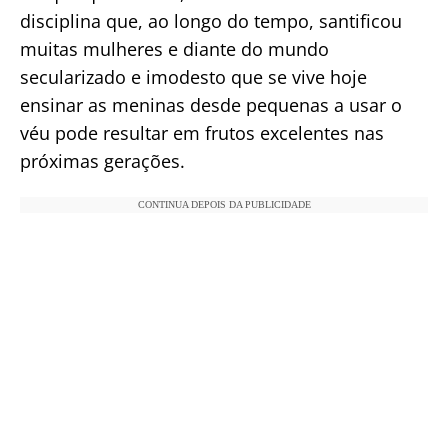
disciplina que, ao longo do tempo, santificou
muitas mulheres e diante do mundo
secularizado e imodesto que se vive hoje
ensinar as meninas desde pequenas a usar o
véu pode resultar em frutos excelentes nas
próximas gerações.
CONTINUA DEPOIS DA PUBLICIDADE