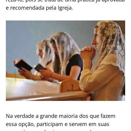
e recomendada pela Igreja.
Na verdade a grande maioria dos que fazem
essa opção, participam e servem em suas