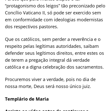
“protagonismo dos leigos” tão preconizado pelo
Concílio Vaticano II, só pode ser exercido sem
em conformidade com ideologias modernistas
dos respectivos pastores.
Que os católicos, sem perder a reverência e o
respeito pelas legítimas autoridades, saibam
defender seus legítimos direitos, entre estes os
de terem a pregação integral dá verdade
católica e a digna celebração dos sacramentos.
Procuremos viver a verdade, pois no dia de
nossa morte, Deus será nosso único juiz.
Templário de Maria