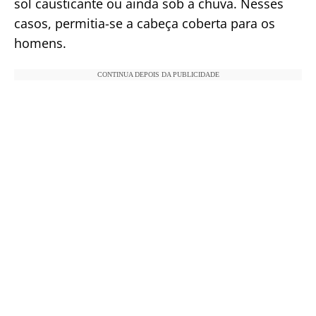
sol causticante ou ainda sob a chuva. Nesses
casos, permitia-se a cabeça coberta para os
homens.
CONTINUA DEPOIS DA PUBLICIDADE