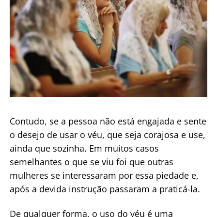
Contudo, se a pessoa não está engajada e sente
o desejo de usar o véu, que seja corajosa e use,
ainda que sozinha. Em muitos casos
semelhantes o que se viu foi que outras
mulheres se interessaram por essa piedade e,
após a devida instrução passaram a praticá-la.
De qualquer forma, o uso do véu é uma