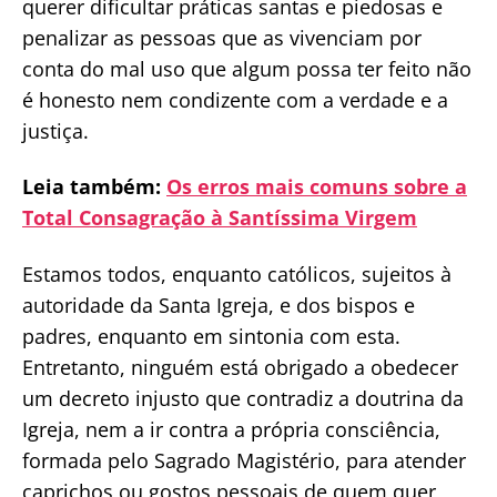
querer dificultar práticas santas e piedosas e
penalizar as pessoas que as vivenciam por
conta do mal uso que algum possa ter feito não
é honesto nem condizente com a verdade e a
justiça.
Leia também:
Os erros mais comuns sobre a
Total Consagração à Santíssima Virgem
Estamos todos, enquanto católicos, sujeitos à
autoridade da Santa Igreja, e dos bispos e
padres, enquanto em sintonia com esta.
Entretanto, ninguém está obrigado a obedecer
um decreto injusto que contradiz a doutrina da
Igreja, nem a ir contra a própria consciência,
formada pelo Sagrado Magistério, para atender
caprichos ou gostos pessoais de quem quer