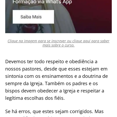
Clique na imagem para se inscrever ou clique aqui para saber
mais sobre o curso.
Devemos ter todo respeito e obediência a
nossos pastores, desde que esses estejam em
sintonia com os ensinamentos e a doutrina de
sempre da Igreja. Também os padres e os
bispos devem obedecer a Igreja e respeitar a
legítima escolhas dos fiéis.
Se há erros, que estes sejam corrigidos. Mas