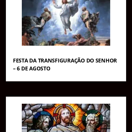
FESTA DA TRANSFIGURAÇÃO DO SENHOR
– 6 DE AGOSTO