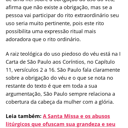
afirma que não existe a obrigação, mas se a
pessoa vai participar do rito extraordinário seu
uso seria muito pertinente, pois este rito
possibilita uma expressão ritual mais
adoradora que o rito ordinário.
A raiz teológica do uso piedoso do véu está na I
Carta de São Paulo aos Coríntios, no Capítulo
11, versículos 2 a 16. São Paulo fala claramente
sobre a obrigação do véu e o que se nota no
restante do texto é que em toda a sua
argumentação, São Paulo sempre relaciona a
cobertura da cabeça da mulher com a glória.
Leia também:
A Santa Missa e os abusos
litúrgicos que ofuscam sua grandeza e seu