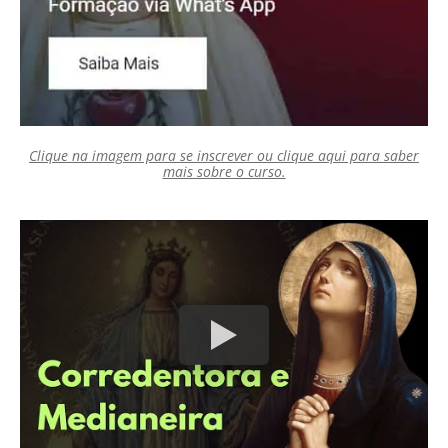
Clique na imagem para se inscrever ou clique aqui para saber
mais sobre o curso.