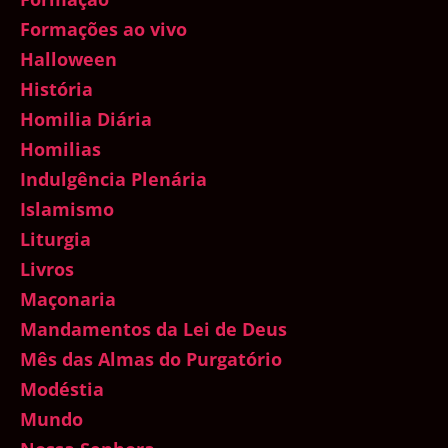
Formações ao vivo
Halloween
História
Homilia Diária
Homilias
Indulgência Plenária
Islamismo
Liturgia
Livros
Maçonaria
Mandamentos da Lei de Deus
Mês das Almas do Purgatório
Modéstia
Mundo