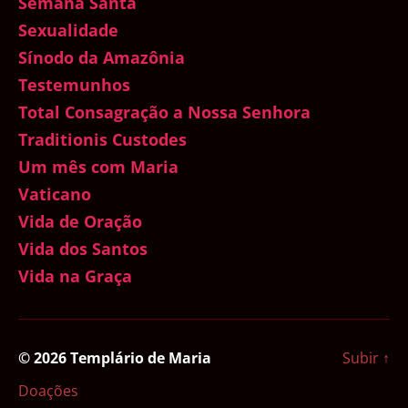
Semana Santa
Sexualidade
Sínodo da Amazônia
Testemunhos
Total Consagração a Nossa Senhora
Traditionis Custodes
Um mês com Maria
Vaticano
Vida de Oração
Vida dos Santos
Vida na Graça
© 2026
Templário de Maria
Subir
↑
Doações