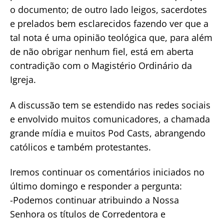
o documento; de outro lado leigos, sacerdotes
e prelados bem esclarecidos fazendo ver que a
tal nota é uma opinião teológica que, para além
de não obrigar nenhum fiel, está em aberta
contradição com o Magistério Ordinário da
Igreja.
A discussão tem se estendido nas redes sociais
e envolvido muitos comunicadores, a chamada
grande mídia e muitos Pod Casts, abrangendo
católicos e também protestantes.
Iremos continuar os comentários iniciados no
último domingo e responder a pergunta:
-Podemos continuar atribuindo a Nossa
Senhora os títulos de Corredentora e