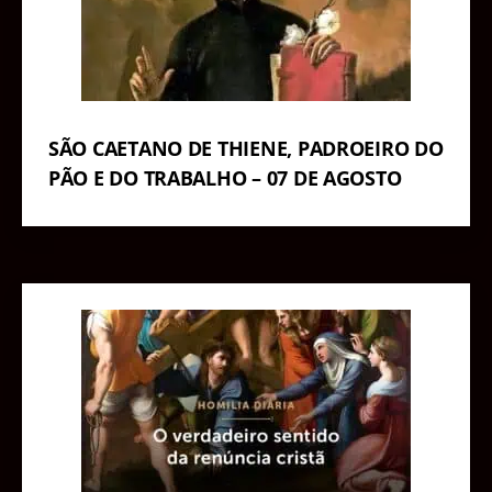
SÃO CAETANO DE THIENE, PADROEIRO DO
PÃO E DO TRABALHO – 07 DE AGOSTO