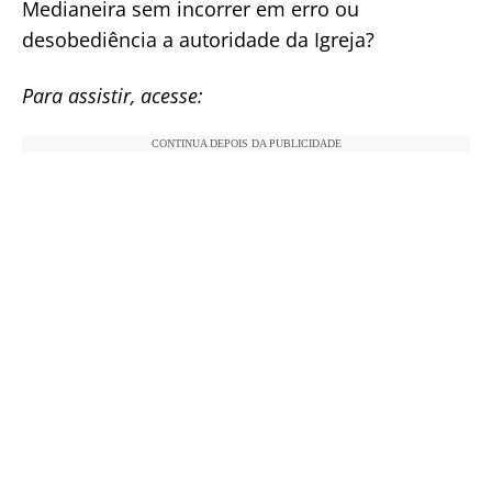
Medianeira sem incorrer em erro ou
desobediência a autoridade da Igreja?
Para assistir, acesse:
CONTINUA DEPOIS DA PUBLICIDADE