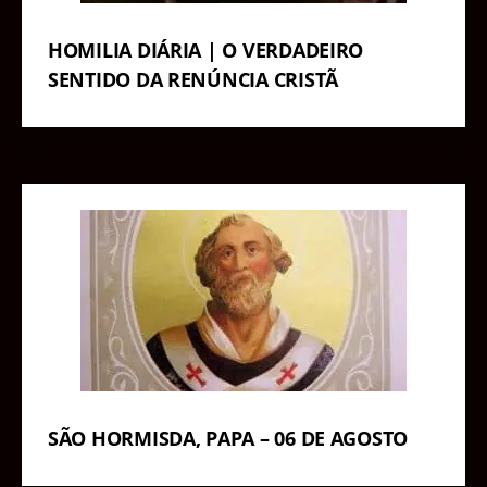
HOMILIA DIÁRIA | O VERDADEIRO
SENTIDO DA RENÚNCIA CRISTÃ
SÃO HORMISDA, PAPA – 06 DE AGOSTO