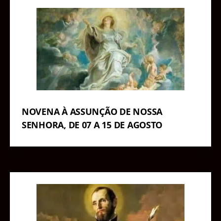
NOVENA À ASSUNÇÃO DE NOSSA
SENHORA, DE 07 A 15 DE AGOSTO