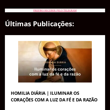
PREFIRO RECEBER PELO TELEGRAM
Últimas Publicações:
HOMILIA DIÁRIA | ILUMINAR OS
CORAÇÕES COM A LUZ DA FÉ E DA RAZÃO