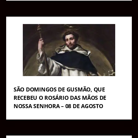
SÃO DOMINGOS DE GUSMÃO, QUE
RECEBEU O ROSÁRIO DAS MÃOS DE
NOSSA SENHORA – 08 DE AGOSTO