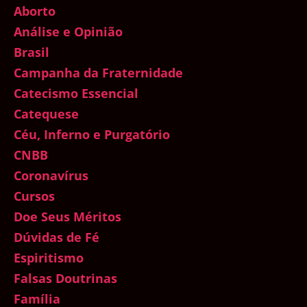
Aborto
Análise e Opinião
Brasil
Campanha da Fraternidade
Catecismo Essencial
Catequese
Céu, Inferno e Purgatório
CNBB
Coronavírus
Cursos
Doe Seus Méritos
Dúvidas de Fé
Espiritismo
Falsas Doutrinas
Família