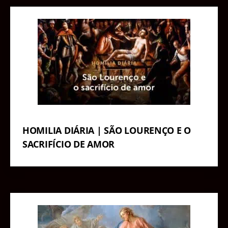
HOMILIA DIÁRIA | SÃO LOURENÇO E O
SACRIFÍCIO DE AMOR