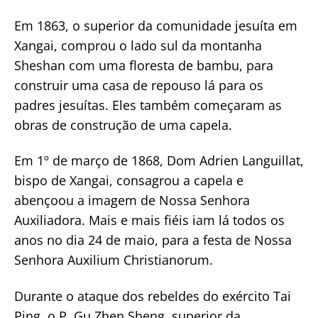
Em 1863, o superior da comunidade jesuíta em
Xangai, comprou o lado sul da montanha
Sheshan com uma floresta de bambu, para
construir uma casa de repouso lá para os
padres jesuítas. Eles também começaram as
obras de construção de uma capela.
Em 1º de março de 1868, Dom Adrien Languillat,
bispo de Xangai, consagrou a capela e
abençoou a imagem de Nossa Senhora
Auxiliadora. Mais e mais fiéis iam lá todos os
anos no dia 24 de maio, para a festa de Nossa
Senhora Auxilium Christianorum.
Durante o ataque dos rebeldes do exército Tai
Ping, o P. Gu Zhen Sheng, superior da