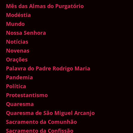
Mês das Almas do Purgatório
Modéstia
Mundo
Nossa Senhora
Notícias
Novenas
Orações
Palavra do Padre Rodrigo Maria
Pandemia
Política
Protestantismo
Quaresma
Quaresma de São Miguel Arcanjo
Sacramento da Comunhão
Sacramento da Confissão