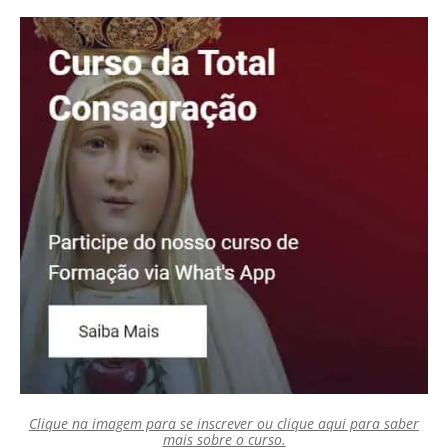
Clique na imagem para se inscrever ou clique aqui para saber
mais sobre o curso.