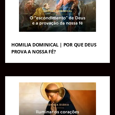
HOMILIA DOMINICAL | POR QUE DEUS
PROVA A NOSSA FÉ?