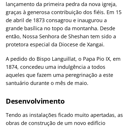
lançamento da primeira pedra da nova igreja,
graças à generosa contribuição dos fiéis. Em 15
de abril de 1873 consagrou e inaugurou a
grande basílica no topo da montanha. Desde
então, Nossa Senhora de Sheshan tem sido a
protetora especial da Diocese de Xangai.
A pedido do Bispo Languillat, o Papa Pio IX, em
1874, concedeu uma indulgência a todos
aqueles que fazem uma peregrinação a este
santuário durante o mês de maio.
Desenvolvimento
Tendo as instalações ficado muito apertadas, as
obras de construção de um novo edifício