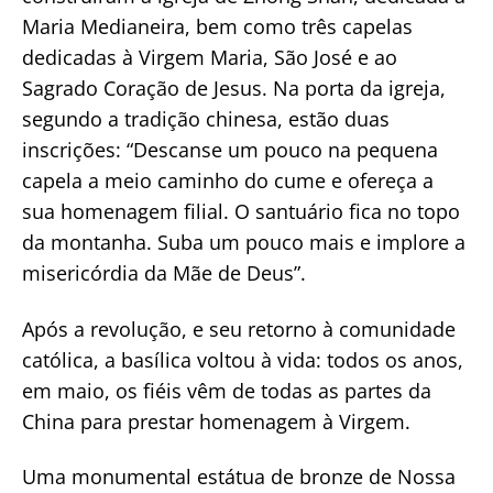
Maria Medianeira, bem como três capelas
dedicadas à Virgem Maria, São José e ao
Sagrado Coração de Jesus. Na porta da igreja,
segundo a tradição chinesa, estão duas
inscrições: “Descanse um pouco na pequena
capela a meio caminho do cume e ofereça a
sua homenagem filial. O santuário fica no topo
da montanha. Suba um pouco mais e implore a
misericórdia da Mãe de Deus”.
Após a revolução, e seu retorno à comunidade
católica, a basílica voltou à vida: todos os anos,
em maio, os fiéis vêm de todas as partes da
China para prestar homenagem à Virgem.
Uma monumental estátua de bronze de Nossa