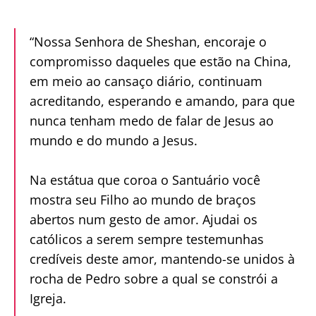
“Nossa Senhora de Sheshan, encoraje o
compromisso daqueles que estão na China,
em meio ao cansaço diário, continuam
acreditando, esperando e amando, para que
nunca tenham medo de falar de Jesus ao
mundo e do mundo a Jesus.
Na estátua que coroa o Santuário você
mostra seu Filho ao mundo de braços
abertos num gesto de amor. Ajudai os
católicos a serem sempre testemunhas
credíveis deste amor, mantendo-se unidos à
rocha de Pedro sobre a qual se constrói a
Igreja.