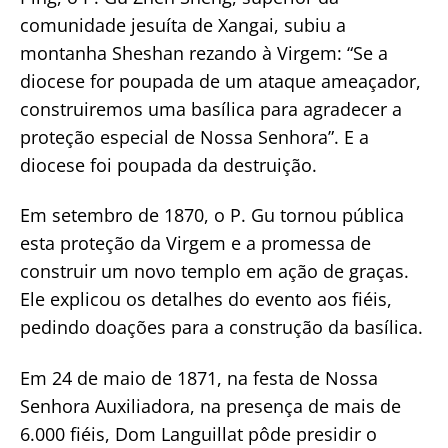
comunidade jesuíta de Xangai, subiu a
montanha Sheshan rezando à Virgem: “Se a
diocese for poupada de um ataque ameaçador,
construiremos uma basílica para agradecer a
proteção especial de Nossa Senhora”. E a
diocese foi poupada da destruição.
Em setembro de 1870, o P. Gu tornou pública
esta proteção da Virgem e a promessa de
construir um novo templo em ação de graças.
Ele explicou os detalhes do evento aos fiéis,
pedindo doações para a construção da basílica.
Em 24 de maio de 1871, na festa de Nossa
Senhora Auxiliadora, na presença de mais de
6.000 fiéis, Dom Languillat pôde presidir o