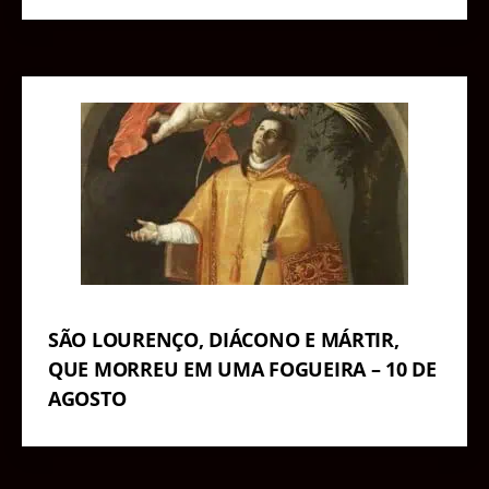
SÃO LOURENÇO, DIÁCONO E MÁRTIR,
QUE MORREU EM UMA FOGUEIRA – 10 DE
AGOSTO