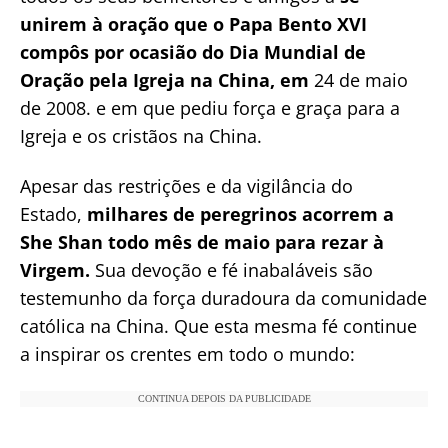
unirem à oração que o Papa Bento XVI
compôs por ocasião do Dia Mundial de
Oração pela Igreja na China, em
24 de maio
de 2008. e em que pediu força e graça para a
Igreja e os cristãos na China.
Apesar das restrições e da vigilância do
Estado,
milhares de peregrinos acorrem a
She Shan todo mês de maio para rezar à
Virgem.
Sua devoção e fé inabaláveis são
testemunho da força duradoura da comunidade
católica na China. Que esta mesma fé continue
a inspirar os crentes em todo o mundo:
CONTINUA DEPOIS DA PUBLICIDADE