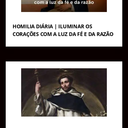
HOMILIA DIÁRIA | ILUMINAR OS
CORAÇÕES COM A LUZ DA FÉ E DA RAZÃO