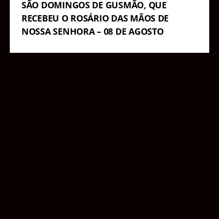
SÃO DOMINGOS DE GUSMÃO, QUE
RECEBEU O ROSÁRIO DAS MÃOS DE
NOSSA SENHORA – 08 DE AGOSTO