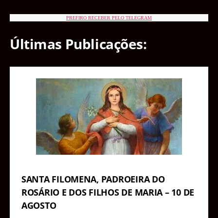
PREFIRO RECEBER PELO TELEGRAM
Últimas Publicações:
SANTA FILOMENA, PADROEIRA DO
ROSÁRIO E DOS FILHOS DE MARIA – 10 DE
AGOSTO