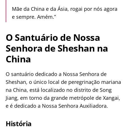
Mãe da China e da Ásia, rogai por nós agora
e sempre. Amém.”
O Santuário de Nossa
Senhora de Sheshan na
China
O santuário dedicado a Nossa Senhora de
Sheshan, o único local de peregrinação mariana
na China, está localizado no distrito de Song
Jiang, em torno da grande metrópole de Xangai,
e é dedicado a Nossa Senhora Auxiliadora.
História