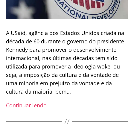
A USaid, agência dos Estados Unidos criada na
década de 60 durante o governo do presidente
Kennedy para promover o desenvolvimento
internacional, nas últimas décadas tem sido
utilizada para promover a ideologia woke, ou
seja, a imposição da cultura e da vontade de
uma minoria em prejuízo da vontade e da
cultura da maioria, bem…
USAID:
Continuar lendo
A
Agência
Norte-