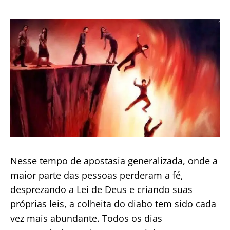
de
publicação
Nesse tempo de apostasia generalizada, onde a
maior parte das pessoas perderam a fé,
desprezando a Lei de Deus e criando suas
próprias leis, a colheita do diabo tem sido cada
vez mais abundante. Todos os dias