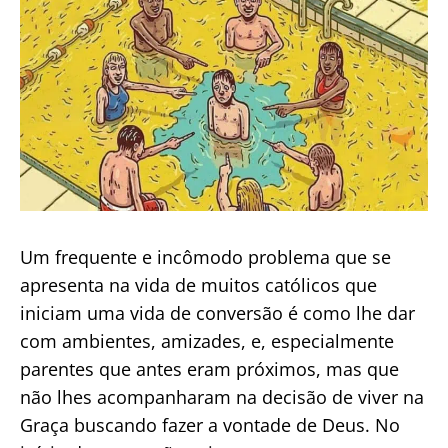
Um frequente e incômodo problema que se
apresenta na vida de muitos católicos que
iniciam uma vida de conversão é como lhe dar
com ambientes, amizades, e, especialmente
parentes que antes eram próximos, mas que
não lhes acompanharam na decisão de viver na
Graça buscando fazer a vontade de Deus. No