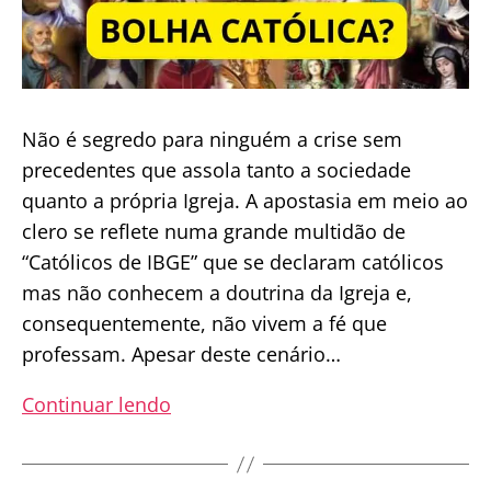
Não é segredo para ninguém a crise sem
precedentes que assola tanto a sociedade
quanto a própria Igreja. A apostasia em meio ao
clero se reflete numa grande multidão de
“Católicos de IBGE” que se declaram católicos
mas não conhecem a doutrina da Igreja e,
consequentemente, não vivem a fé que
professam. Apesar deste cenário…
“Bolha
Continuar lendo
Católica”,
Cristianismo