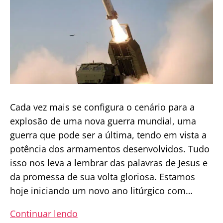
Cada vez mais se configura o cenário para a
explosão de uma nova guerra mundial, uma
guerra que pode ser a última, tendo em vista a
potência dos armamentos desenvolvidos. Tudo
isso nos leva a lembrar das palavras de Jesus e
da promessa de sua volta gloriosa. Estamos
hoje iniciando um novo ano litúrgico com…
Europa
Continuar lendo