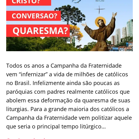
Todos os anos a Campanha da Fraternidade
vem “infernizar” a vida de milhões de católicos
no Brasil. Infelizmente ainda são poucas as
paróquias com padres realmente católicos que
abolem essa deformação da quaresma de suas
liturgias. Para a grande maioria dos católicos a
Campanha da Fraternidade vem politizar aquele
que seria o principal tempo litúrgico…