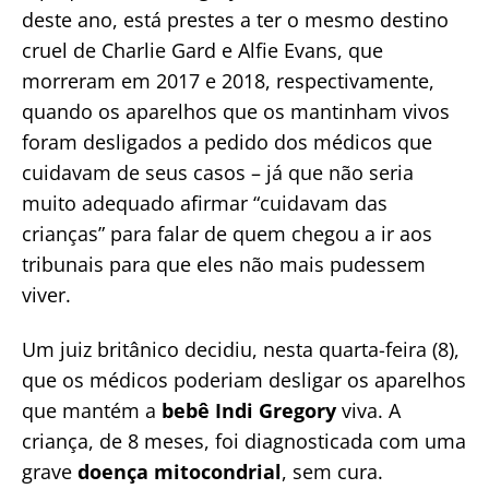
deste ano, está prestes a ter o mesmo destino
cruel de Charlie Gard e Alfie Evans, que
morreram em 2017 e 2018, respectivamente,
quando os aparelhos que os mantinham vivos
foram desligados a pedido dos médicos que
cuidavam de seus casos – já que não seria
muito adequado afirmar “cuidavam das
crianças” para falar de quem chegou a ir aos
tribunais para que eles não mais pudessem
viver.
Um juiz britânico decidiu, nesta quarta-feira (8),
que os médicos poderiam desligar os aparelhos
que mantém a
bebê Indi Gregory
viva. A
criança, de 8 meses, foi diagnosticada com uma
grave
doença mitocondrial
, sem cura.