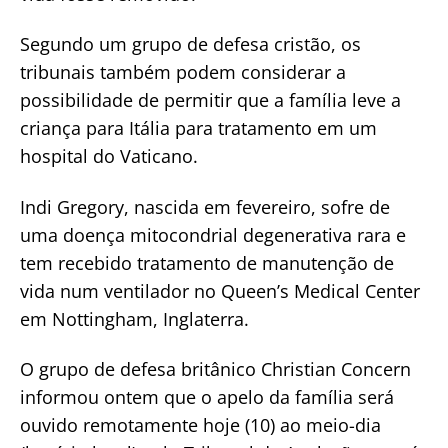
Segundo um grupo de defesa cristão, os
tribunais também podem considerar a
possibilidade de permitir que a família leve a
criança para Itália para tratamento em um
hospital do Vaticano.
Indi Gregory, nascida em fevereiro, sofre de
uma doença mitocondrial degenerativa rara e
tem recebido tratamento de manutenção de
vida num ventilador no Queen’s Medical Center
em Nottingham, Inglaterra.
O grupo de defesa britânico Christian Concern
informou ontem que o apelo da família será
ouvido remotamente hoje (10) ao meio-dia