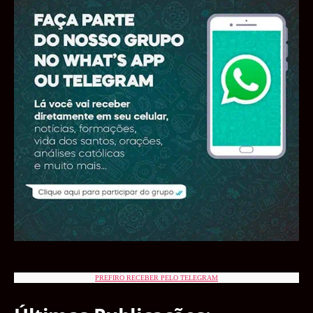
PREFIRO RECEBER PELO TELEGRAM