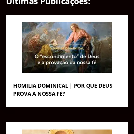
Últimas Publicações:
HOMILIA DOMINICAL | POR QUE DEUS
PROVA A NOSSA FÉ?