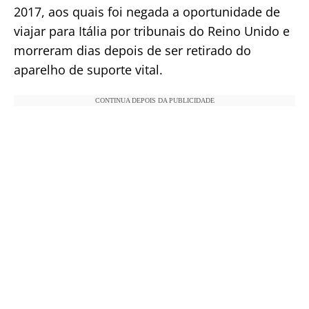
2017, aos quais foi negada a oportunidade de
viajar para Itália por tribunais do Reino Unido e
morreram dias depois de ser retirado do
aparelho de suporte vital.
CONTINUA DEPOIS DA PUBLICIDADE