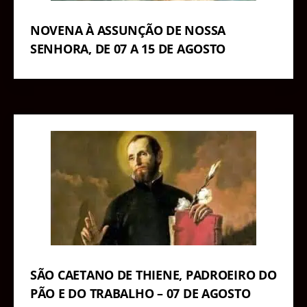
NOVENA À ASSUNÇÃO DE NOSSA
SENHORA, DE 07 A 15 DE AGOSTO
SÃO CAETANO DE THIENE, PADROEIRO DO
PÃO E DO TRABALHO – 07 DE AGOSTO