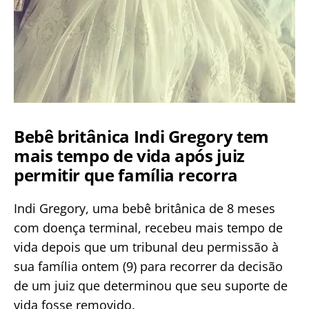
Bebê britânica Indi Gregory tem
mais tempo de vida após juiz
permitir que família recorra
Indi Gregory, uma bebê britânica de 8 meses
com doença terminal, recebeu mais tempo de
vida depois que um tribunal deu permissão à
sua família ontem (9) para recorrer da decisão
de um juiz que determinou que seu suporte de
vida fosse removido.