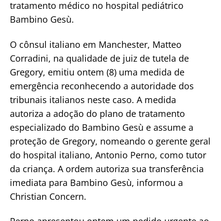
tratamento médico no hospital pediátrico
Bambino Gesù.
O cônsul italiano em Manchester, Matteo
Corradini, na qualidade de juiz de tutela de
Gregory, emitiu ontem (8) uma medida de
emergência reconhecendo a autoridade dos
tribunais italianos neste caso. A medida
autoriza a adoção do plano de tratamento
especializado do Bambino Gesù e assume a
proteção de Gregory, nomeando o gerente geral
do hospital italiano, Antonio Perno, como tutor
da criança. A ordem autoriza sua transferência
imediata para Bambino Gesù, informou a
Christian Concern.