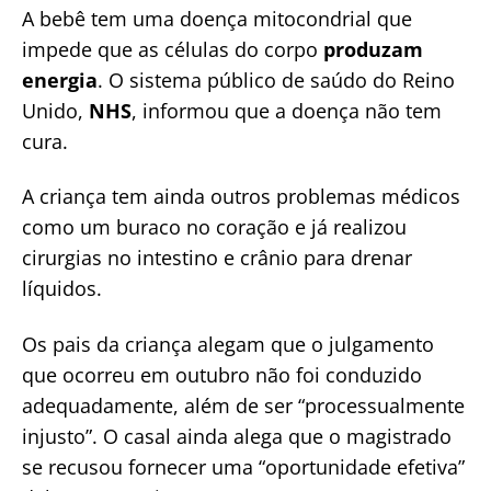
A bebê tem uma doença mitocondrial que
impede que as células do corpo
produzam
energia
. O sistema público de saúdo do Reino
Unido,
NHS
, informou que a doença não tem
cura.
A criança tem ainda outros problemas médicos
como um buraco no coração e já realizou
cirurgias no intestino e crânio para drenar
líquidos.
Os pais da criança alegam que o julgamento
que ocorreu em outubro não foi conduzido
adequadamente, além de ser “processualmente
injusto”. O casal ainda alega que o magistrado
se recusou fornecer uma “oportunidade efetiva”