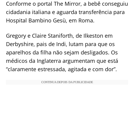
Conforme o portal The Mirror, a bebê conseguiu
cidadania italiana e aguarda transferência para
Hospital Bambino Gesù, em Roma.
Gregory e Claire Staniforth, de Ilkeston em
Derbyshire, pais de Indi, lutam para que os
aparelhos da filha não sejam desligados. Os
médicos da Inglaterra argumentam que está
“claramente estressada, agitada e com dor”.
CONTINUA DEPOIS DA PUBLICIDADE