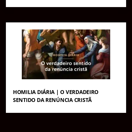
HOMILIA DIÁRIA | O VERDADEIRO
SENTIDO DA RENÚNCIA CRISTÃ