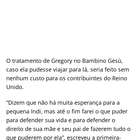
O tratamento de Gregory no Bambino Gesù,
caso ela pudesse viajar para lá, seria feito sem
nenhum custo para os contribuintes do Reino
Unido.
“Dizem que não há muita esperança para a
pequena Indi, mas até o fim farei o que puder
para defender sua vida e para defender o
direito de sua mãe e seu pai de fazerem tudo o
que puderem por ela”, escreveu a primeira-