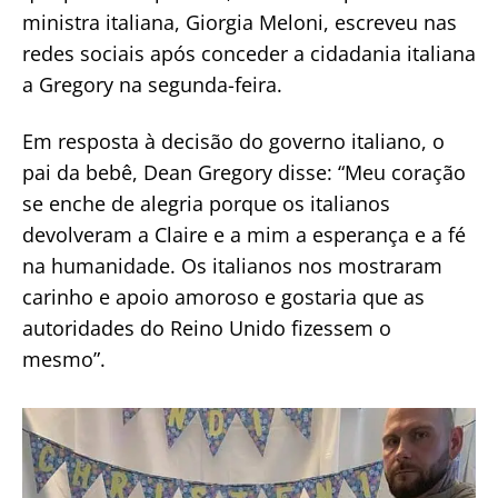
ministra italiana, Giorgia Meloni, escreveu nas
redes sociais após conceder a cidadania italiana
a Gregory na segunda-feira.
Em resposta à decisão do governo italiano, o
pai da bebê, Dean Gregory disse: “Meu coração
se enche de alegria porque os italianos
devolveram a Claire e a mim a esperança e a fé
na humanidade. Os italianos nos mostraram
carinho e apoio amoroso e gostaria que as
autoridades do Reino Unido fizessem o
mesmo”.