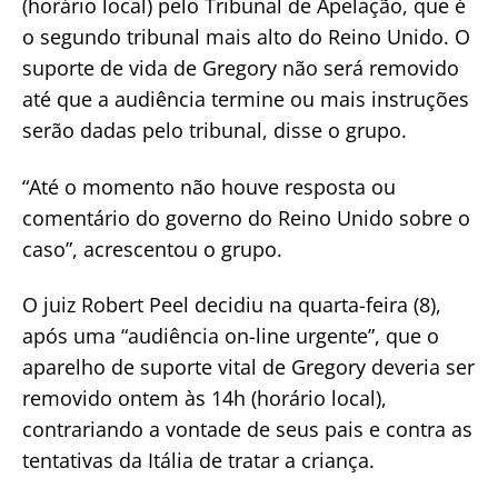
(horário local) pelo Tribunal de Apelação, que é
o segundo tribunal mais alto do Reino Unido. O
suporte de vida de Gregory não será removido
até que a audiência termine ou mais instruções
serão dadas pelo tribunal, disse o grupo.
“Até o momento não houve resposta ou
comentário do governo do Reino Unido sobre o
caso”, acrescentou o grupo.
O juiz Robert Peel decidiu na quarta-feira (8),
após uma “audiência on-line urgente”, que o
aparelho de suporte vital de Gregory deveria ser
removido ontem às 14h (horário local),
contrariando a vontade de seus pais e contra as
tentativas da Itália de tratar a criança.