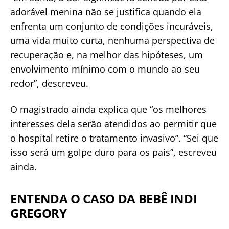
adorável menina não se justifica quando ela
enfrenta um conjunto de condições incuráveis,
uma vida muito curta, nenhuma perspectiva de
recuperação e, na melhor das hipóteses, um
envolvimento mínimo com o mundo ao seu
redor”, descreveu.
O magistrado ainda explica que “os melhores
interesses dela serão atendidos ao permitir que
o hospital retire o tratamento invasivo”. “Sei que
isso será um golpe duro para os pais”, escreveu
ainda.
ENTENDA O CASO DA BEBÊ INDI
GREGORY