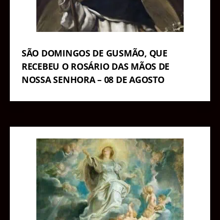
SÃO DOMINGOS DE GUSMÃO, QUE
RECEBEU O ROSÁRIO DAS MÃOS DE
NOSSA SENHORA – 08 DE AGOSTO