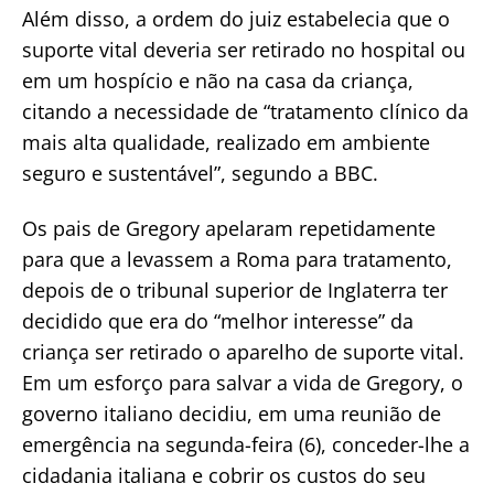
Além disso, a ordem do juiz estabelecia que o
suporte vital deveria ser retirado no hospital ou
em um hospício e não na casa da criança,
citando a necessidade de “tratamento clínico da
mais alta qualidade, realizado em ambiente
seguro e sustentável”, segundo a BBC.
Os pais de Gregory apelaram repetidamente
para que a levassem a Roma para tratamento,
depois de o tribunal superior de Inglaterra ter
decidido que era do “melhor interesse” da
criança ser retirado o aparelho de suporte vital.
Em um esforço para salvar a vida de Gregory, o
governo italiano decidiu, em uma reunião de
emergência na segunda-feira (6), conceder-lhe a
cidadania italiana e cobrir os custos do seu