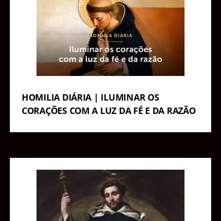
HOMILIA DIÁRIA | ILUMINAR OS
CORAÇÕES COM A LUZ DA FÉ E DA RAZÃO