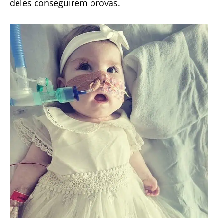
deles conseguirem provas.