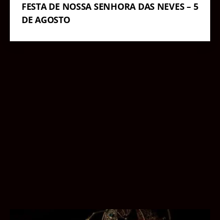
FESTA DE NOSSA SENHORA DAS NEVES – 5
DE AGOSTO