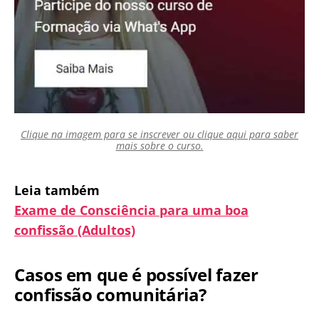
Clique na imagem para se inscrever ou clique aqui para saber
mais sobre o curso.
Leia também
Exame de Consciência para uma boa
confissão (Adultos)
Casos em que é possível fazer
confissão comunitária?