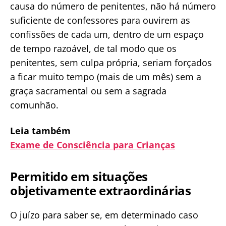
causa do número de penitentes, não há número
suficiente de confessores para ouvirem as
confissões de cada um, dentro de um espaço
de tempo razoável, de tal modo que os
penitentes, sem culpa própria, seriam forçados
a ficar muito tempo (mais de um mês) sem a
graça sacramental ou sem a sagrada
comunhão.
Leia também
Exame de Consciência para Crianças
Permitido em situações
objetivamente extraordinárias
O juízo para saber se, em determinado caso