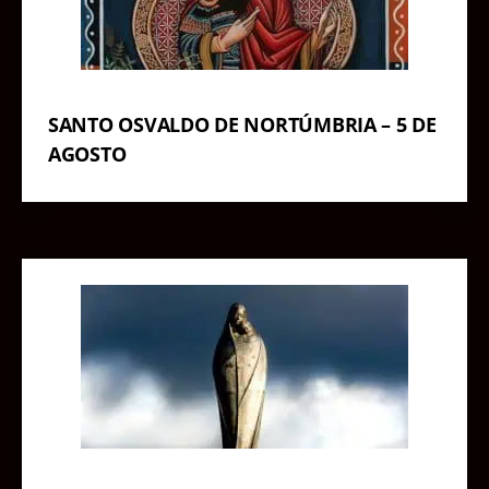
SANTO OSVALDO DE NORTÚMBRIA – 5 DE
AGOSTO