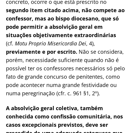
concreto, ocorre o que está prescrito no
segundo item citado acima, não compete ao
confessor, mas ao bispo diocesano, que só
pode permitir a absolvição geral em
situações objetivamente extraordinárias
(cf.
Motu Proprio Misericordia Dei
, 4),
previamente e por escrito.
Não se considera,
porém, necessidade suficiente quando não é
possível ter os confessores necessários só pelo
fato de grande concurso de penitentes, como
pode acontecer numa grande festividade ou
numa peregrinação (cfr. c. 961 §1, 2º).
A absolvição geral coletiva, também
conhecida como confissão comunitária, nos
casos excepcionais previstos, deve ser