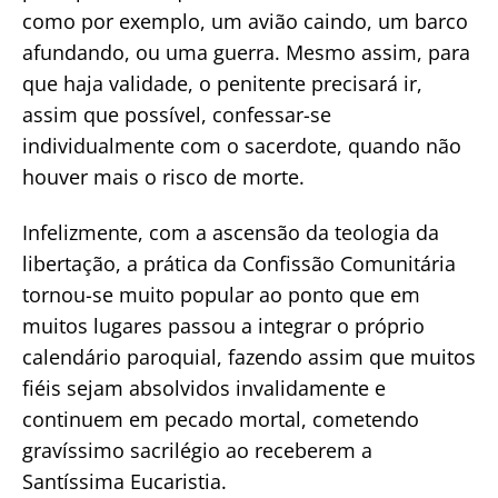
como por exemplo, um avião caindo, um barco
afundando, ou uma guerra. Mesmo assim, para
que haja validade, o penitente precisará ir,
assim que possível, confessar-se
individualmente com o sacerdote, quando não
houver mais o risco de morte.
Infelizmente, com a ascensão da teologia da
libertação, a prática da Confissão Comunitária
tornou-se muito popular ao ponto que em
muitos lugares passou a integrar o próprio
calendário paroquial, fazendo assim que muitos
fiéis sejam absolvidos invalidamente e
continuem em pecado mortal, cometendo
gravíssimo sacrilégio ao receberem a
Santíssima Eucaristia.