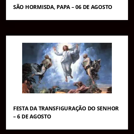
SÃO HORMISDA, PAPA – 06 DE AGOSTO
FESTA DA TRANSFIGURAÇÃO DO SENHOR
– 6 DE AGOSTO