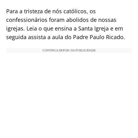
Para a tristeza de nós católicos, os
confessionários foram abolidos de nossas
igrejas. Leia o que ensina a Santa Igreja e em
seguida assista a aula do Padre Paulo Ricado.
CONTINUA DEPOIS DA PUBLICIDADE