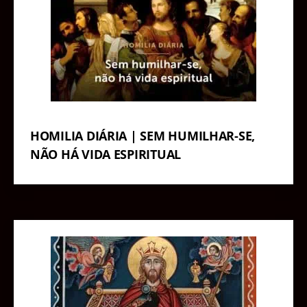
HOMILIA DIÁRIA | SEM HUMILHAR-SE,
NÃO HÁ VIDA ESPIRITUAL