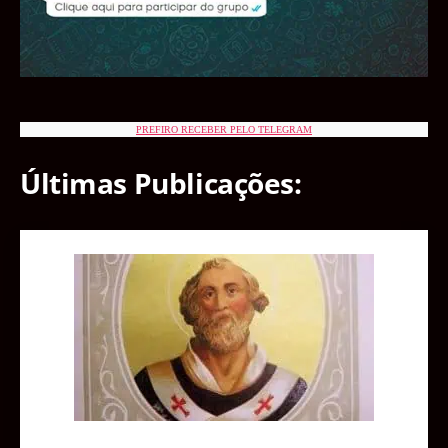
PREFIRO RECEBER PELO TELEGRAM
Últimas Publicações: