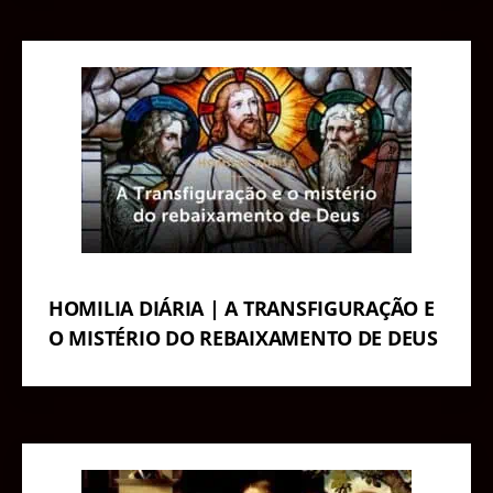
HOMILIA DIÁRIA | A TRANSFIGURAÇÃO E
O MISTÉRIO DO REBAIXAMENTO DE DEUS