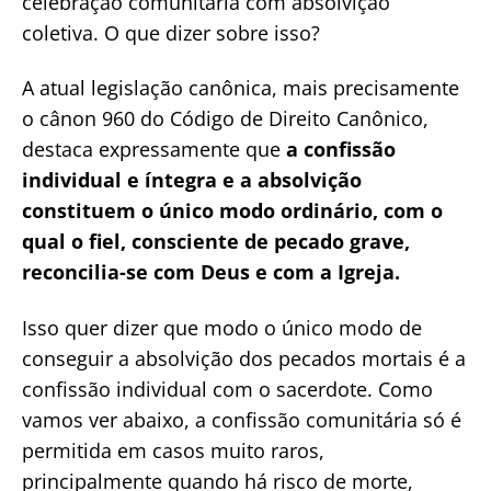
celebração comunitária com absolvição
coletiva. O que dizer sobre isso?
A atual legislação canônica, mais precisamente
o cânon 960 do Código de Direito Canônico,
destaca expressamente que
a confissão
individual e íntegra e a absolvição
constituem o único modo ordinário, com o
qual o fiel, consciente de pecado grave,
reconcilia-se com Deus e com a Igreja.
Isso quer dizer que modo o único modo de
conseguir a absolvição dos pecados mortais é a
confissão individual com o sacerdote. Como
vamos ver abaixo, a confissão comunitária só é
permitida em casos muito raros,
principalmente quando há risco de morte,