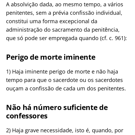
A absolvição dada, ao mesmo tempo, a vários
penitentes, sem a prévia confissão individual,
constitui uma forma excepcional da
administração do sacramento da penitência,
que só pode ser empregada quando (cf. c. 961):
Perigo de morte iminente
1) Haja iminente perigo de morte e não haja
tempo para que o sacerdote ou os sacerdotes
ouçam a confissão de cada um dos penitentes.
Não há número suficiente de
confessores
2) Haja grave necessidade, isto é, quando, por