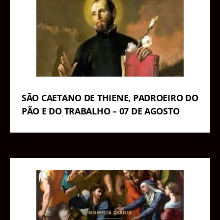
SÃO CAETANO DE THIENE, PADROEIRO DO
PÃO E DO TRABALHO – 07 DE AGOSTO