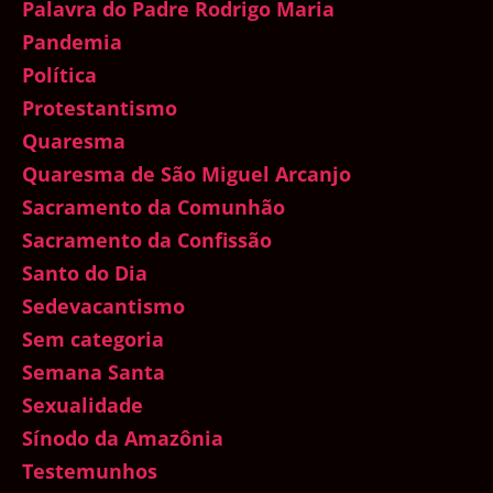
Palavra do Padre Rodrigo Maria
Pandemia
Política
Protestantismo
Quaresma
Quaresma de São Miguel Arcanjo
Sacramento da Comunhão
Sacramento da Confissão
Santo do Dia
Sedevacantismo
Sem categoria
Semana Santa
Sexualidade
Sínodo da Amazônia
Testemunhos