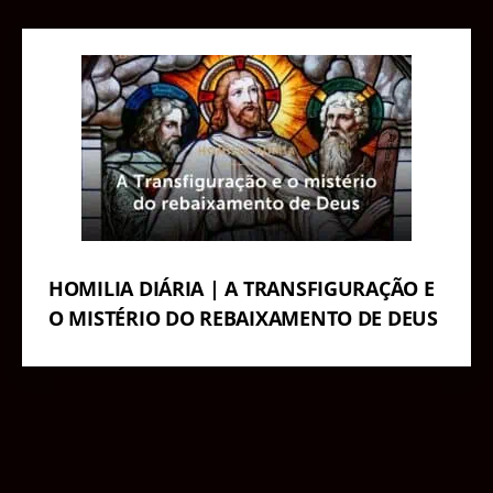
HOMILIA DIÁRIA | A TRANSFIGURAÇÃO E
O MISTÉRIO DO REBAIXAMENTO DE DEUS