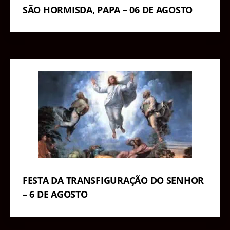
SÃO HORMISDA, PAPA – 06 DE AGOSTO
FESTA DA TRANSFIGURAÇÃO DO SENHOR
– 6 DE AGOSTO