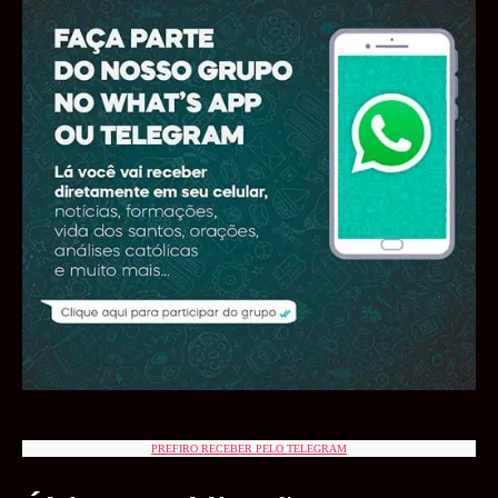
PREFIRO RECEBER PELO TELEGRAM