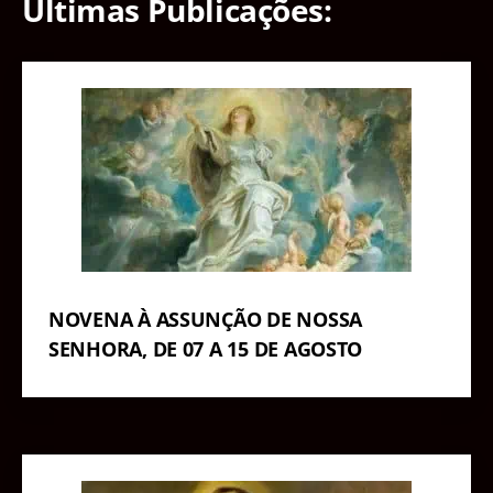
Últimas Publicações:
NOVENA À ASSUNÇÃO DE NOSSA
SENHORA, DE 07 A 15 DE AGOSTO