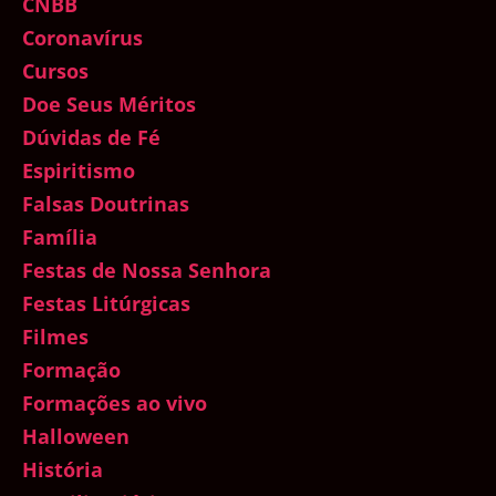
CNBB
Coronavírus
Cursos
Doe Seus Méritos
Dúvidas de Fé
Espiritismo
Falsas Doutrinas
Família
Festas de Nossa Senhora
Festas Litúrgicas
Filmes
Formação
Formações ao vivo
Halloween
História