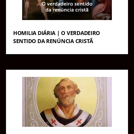
HOMILIA DIÁRIA | O VERDADEIRO
SENTIDO DA RENÚNCIA CRISTÃ