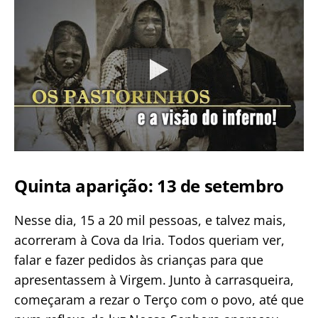
Quinta aparição: 13 de setembro
Nesse dia, 15 a 20 mil pessoas, e talvez mais,
acorreram à Cova da Iria. Todos queriam ver,
falar e fazer pedidos às crianças para que
apresentassem à Virgem. Junto à carrasqueira,
começaram a rezar o Terço com o povo, até que