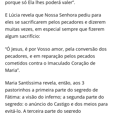
porque só Ela lhes poderá valer”.
E Lúcia revela que Nossa Senhora pediu para
eles se sacrificarem pelos pecadores e dizerem
muitas vezes, em especial sempre que fizerem
algum sacrifício:
“Ó Jesus, é por Vosso amor, pela conversão dos
pecadores, e em reparação pelos pecados
cometidos contra o Imaculado Coração de
Maria”.
Maria Santíssima revela, então, aos 3
pastorinhos a primeira parte do segredo de
Fátima: a visão do inferno; a segunda parte do
segredo: o anúncio do Castigo e dos meios para
evitá-lo. A terceira parte do segredo