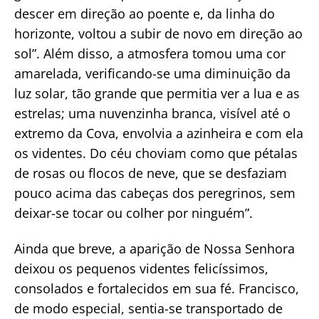
descer em direção ao poente e, da linha do
horizonte, voltou a subir de novo em direção ao
sol”. Além disso, a atmosfera tomou uma cor
amarelada, verificando-se uma diminuição da
luz solar, tão grande que permitia ver a lua e as
estrelas; uma nuvenzinha branca, visível até o
extremo da Cova, envolvia a azinheira e com ela
os videntes. Do céu choviam como que pétalas
de rosas ou flocos de neve, que se desfaziam
pouco acima das cabeças dos peregrinos, sem
deixar-se tocar ou colher por ninguém”.
Ainda que breve, a aparição de Nossa Senhora
deixou os pequenos videntes felicíssimos,
consolados e fortalecidos em sua fé. Francisco,
de modo especial, sentia-se transportado de