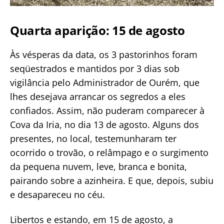
Quarta aparição: 15 de agosto
Às vésperas da data, os 3 pastorinhos foram
seqüestrados e mantidos por 3 dias sob
vigilância pelo Administrador de Ourém, que
lhes desejava arrancar os segredos a eles
confiados. Assim, não puderam comparecer à
Cova da Iria, no dia 13 de agosto. Alguns dos
presentes, no local, testemunharam ter
ocorrido o trovão, o relâmpago e o surgimento
da pequena nuvem, leve, branca e bonita,
pairando sobre a azinheira. E que, depois, subiu
e desapareceu no céu.
Libertos e estando, em 15 de agosto, a