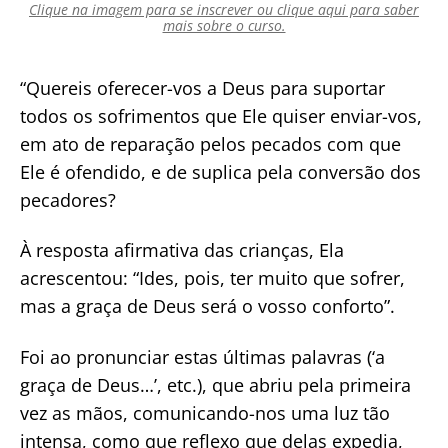
Clique na imagem para se inscrever ou clique aqui para saber
mais sobre o curso.
“Quereis oferecer-vos a Deus para suportar
todos os sofrimentos que Ele quiser enviar-vos,
em ato de reparação pelos pecados com que
Ele é ofendido, e de suplica pela conversão dos
pecadores?
À resposta afirmativa das crianças, Ela
acrescentou: “Ides, pois, ter muito que sofrer,
mas a graça de Deus será o vosso conforto”.
Foi ao pronunciar estas últimas palavras (‘a
graça de Deus…’, etc.), que abriu pela primeira
vez as mãos, comunicando-nos uma luz tão
intensa, como que reflexo que delas expedia,