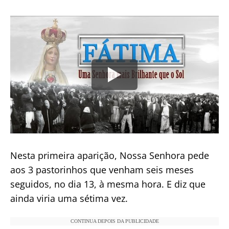
Nesta primeira aparição, Nossa Senhora pede
aos 3 pastorinhos que venham seis meses
seguidos, no dia 13, à mesma hora. E diz que
ainda viria uma sétima vez.
CONTINUA DEPOIS DA PUBLICIDADE