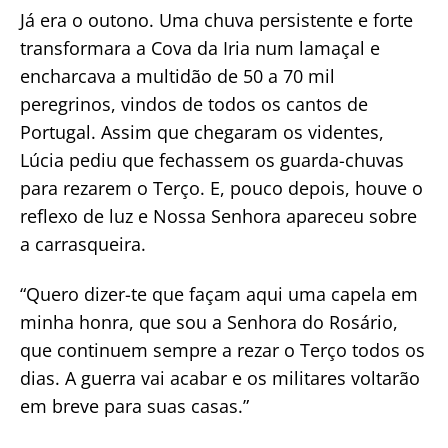
Já era o outono. Uma chuva persistente e forte
transformara a Cova da Iria num lamaçal e
encharcava a multidão de 50 a 70 mil
peregrinos, vindos de todos os cantos de
Portugal. Assim que chegaram os videntes,
Lúcia pediu que fechassem os guarda-chuvas
para rezarem o Terço. E, pouco depois, houve o
reflexo de luz e Nossa Senhora apareceu sobre
a carrasqueira.
“Quero dizer-te que façam aqui uma capela em
minha honra, que sou a Senhora do Rosário,
que continuem sempre a rezar o Terço todos os
dias. A guerra vai acabar e os militares voltarão
em breve para suas casas.”