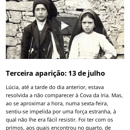
Terceira aparição: 13 de julho
Lúcia, até a tarde do dia anterior, estava
resolvida a não comparecer à Cova da Iria. Mas,
ao se aproximar a hora, numa sexta-feira,
sentiu-se impelida por uma força estranha, à
qual não lhe era fácil resistir. Foi ter com os
primos, aos quais encontrou no quarto, de