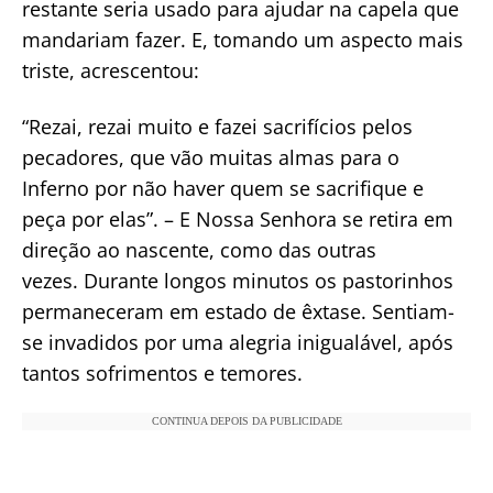
restante seria usado para ajudar na capela que
mandariam fazer. E, tomando um aspecto mais
triste, acrescentou:
“Rezai, rezai muito e fazei sacrifícios pelos
pecadores, que vão muitas almas para o
Inferno por não haver quem se sacrifique e
peça por elas”. – E Nossa Senhora se retira em
direção ao nascente, como das outras
vezes. Durante longos minutos os pastorinhos
permaneceram em estado de êxtase. Sentiam-
se invadidos por uma alegria inigualável, após
tantos sofrimentos e temores.
CONTINUA DEPOIS DA PUBLICIDADE