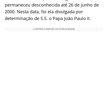
permaneceu desconhecida até 26 de junho de
2000. Nesta data, foi ela divulgada por
determinação de S.S. o Papa João Paulo II.
CONTINUA DEPOIS DA PUBLICIDADE