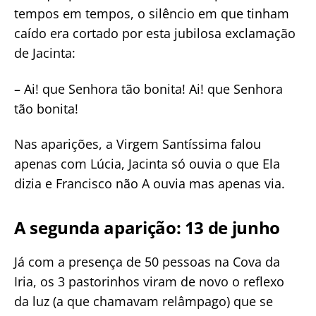
tempos em tempos, o silêncio em que tinham
caído era cortado por esta jubilosa exclamação
de Jacinta:
– Ai! que Senhora tão bonita! Ai! que Senhora
tão bonita!
Nas aparições, a Virgem Santíssima falou
apenas com Lúcia, Jacinta só ouvia o que Ela
dizia e Francisco não A ouvia mas apenas via.
A segunda aparição: 13 de junho
Já com a presença de 50 pessoas na Cova da
Iria, os 3 pastorinhos viram de novo o reflexo
da luz (a que chamavam relâmpago) que se