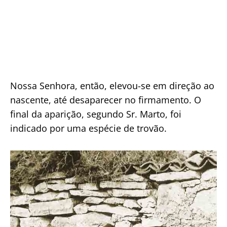
Nossa Senhora, então, elevou-se em direção ao
nascente, até desaparecer no firmamento. O
final da aparição, segundo Sr. Marto, foi
indicado por uma espécie de trovão.