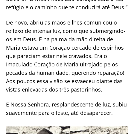
refúgio e o caminho que te conduzirá até Deus.”
De novo, abriu as mãos e lhes comunicou o
reflexo de intensa luz, como que submergindo-
os em Deus. E na palma da mão direita de
Maria estava um Coração cercado de espinhos
que pareciam estar nele cravados. Era o
Imaculado Coração de Maria ultrajado pelos
pecados da humanidade, querendo reparação!
Aos poucos essa visão se esvaeceu diante das
vistas enlevadas dos três pastorinhos.
E Nossa Senhora, resplandescente de luz, subiu
suavemente para o leste, até desaparecer.