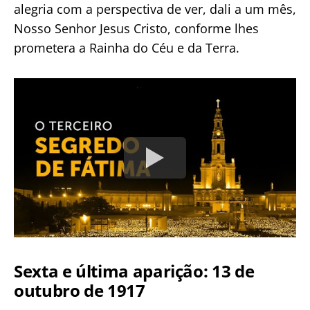
alegria com a perspectiva de ver, dali a um mês,
Nosso Senhor Jesus Cristo, conforme lhes
prometera a Rainha do Céu e da Terra.
Sexta e última aparição: 13 de
outubro de 1917