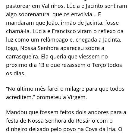
pastorear em Valinhos, Lúcia e Jacinto sentiram
algo sobrenatural que os envolvia… E
mandaram que João, irmão de Jacinta, fosse
chamá-la. Lúcia e Francisco viram o reflexo da
luz como um relâmpago e, chegada a Jacinta,
logo, Nossa Senhora apareceu sobre a
carrasqueira. Ela queria que viessem no
próximo dia 13 e que rezassem o Terço todos
os dias.
“No último mês farei o milagre para que todos
acreditem.” prometeu a Virgem.
Mandou que fossem feitos dois andores para a
festa de Nossa Senhora do Rosário com o
dinheiro deixado pelo povo na Cova da Iria. O