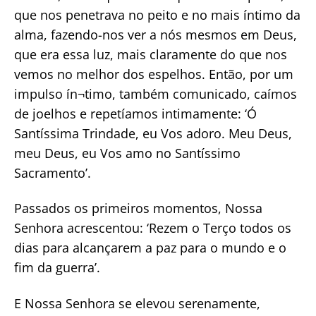
que nos penetrava no peito e no mais íntimo da
alma, fazendo-nos ver a nós mesmos em Deus,
que era essa luz, mais claramente do que nos
vemos no melhor dos espelhos. Então, por um
impulso ín¬timo, também comunicado, caímos
de joelhos e repetíamos intimamente: ‘Ó
Santíssima Trindade, eu Vos adoro. Meu Deus,
meu Deus, eu Vos amo no Santíssimo
Sacramento’.
Passados os primeiros momentos, Nossa
Senhora acrescentou: ‘Rezem o Terço todos os
dias para alcançarem a paz para o mundo e o
fim da guerra’.
E Nossa Senhora se elevou serenamente,