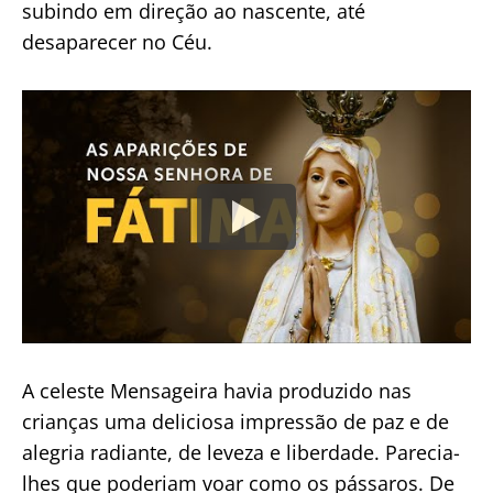
subindo em direção ao nascente, até
desaparecer no Céu.
A celeste Mensageira havia produzido nas
crianças uma deliciosa impressão de paz e de
alegria radiante, de leveza e liberdade. Parecia-
lhes que poderiam voar como os pássaros. De