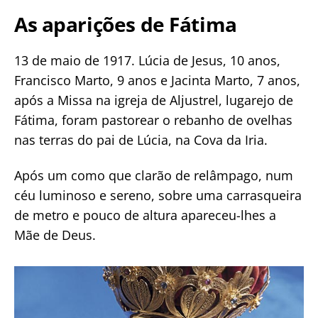
As aparições de Fátima
13 de maio de 1917. Lúcia de Jesus, 10 anos,
Francisco Marto, 9 anos e Jacinta Marto, 7 anos,
após a Missa na igreja de Aljustrel, lugarejo de
Fátima, foram pastorear o rebanho de ovelhas
nas terras do pai de Lúcia, na Cova da Iria.
Após um como que clarão de relâmpago, num
céu luminoso e sereno, sobre uma carrasqueira
de metro e pouco de altura apareceu-lhes a
Mãe de Deus.