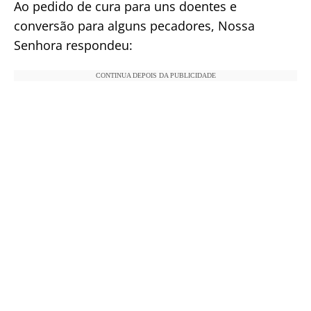
Ao pedido de cura para uns doentes e
conversão para alguns pecadores, Nossa
Senhora respondeu:
CONTINUA DEPOIS DA PUBLICIDADE