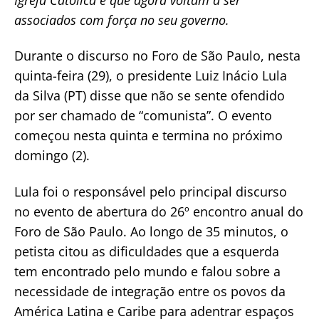
associados com força no seu governo.
Durante o discurso no Foro de São Paulo, nesta
quinta-feira (29), o presidente Luiz Inácio Lula
da Silva (PT) disse que não se sente ofendido
por ser chamado de “comunista”. O evento
começou nesta quinta e termina no próximo
domingo (2).
Lula foi o responsável pelo principal discurso
no evento de abertura do 26º encontro anual do
Foro de São Paulo. Ao longo de 35 minutos, o
petista citou as dificuldades que a esquerda
tem encontrado pelo mundo e falou sobre a
necessidade de integração entre os povos da
América Latina e Caribe para adentrar espaços