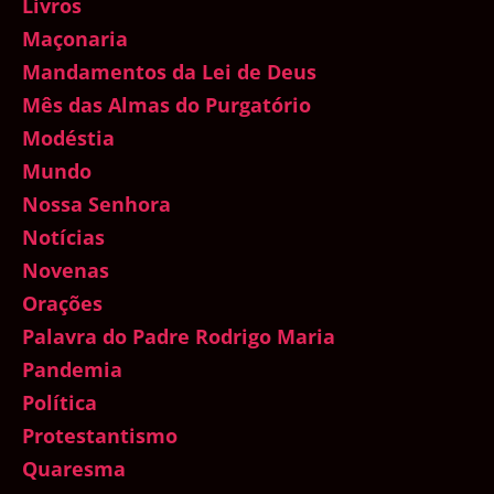
Livros
Maçonaria
Mandamentos da Lei de Deus
Mês das Almas do Purgatório
Modéstia
Mundo
Nossa Senhora
Notícias
Novenas
Orações
Palavra do Padre Rodrigo Maria
Pandemia
Política
Protestantismo
Quaresma