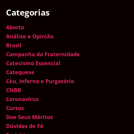
Categorias
Aborto
Análise e Opinião
Brasil
Campanha da Fraternidade
Catecismo Essencial
Catequese
Céu, Inferno e Purgatório
CNBB
Coronavírus
Cursos
Doe Seus Méritos
Dúvidas de Fé