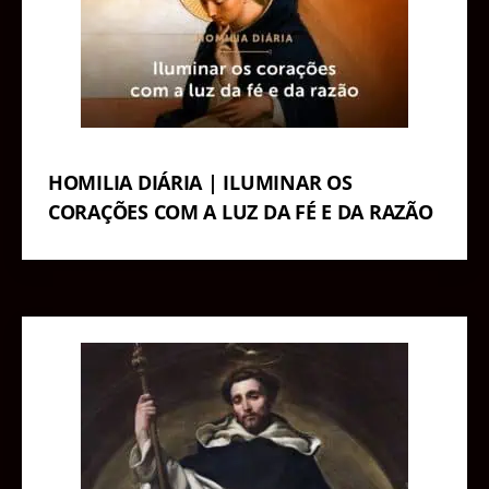
HOMILIA DIÁRIA | ILUMINAR OS
CORAÇÕES COM A LUZ DA FÉ E DA RAZÃO