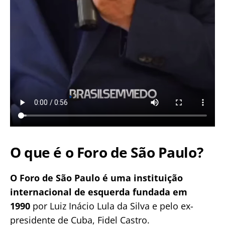
O que é o Foro de São Paulo?
O Foro de São Paulo é uma instituição
internacional de esquerda fundada em
1990
por Luiz Inácio Lula da Silva e pelo ex-
presidente de Cuba, Fidel Castro.