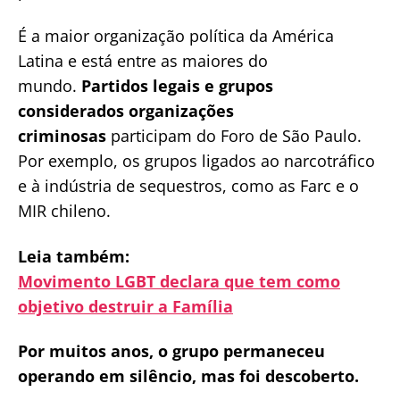
É a maior organização política da América
Latina e está entre as maiores do
mundo.
Partidos legais e grupos
considerados organizações
criminosas
participam do Foro de São Paulo.
Por exemplo, os grupos ligados ao narcotráfico
e à indústria de sequestros, como as Farc e o
MIR chileno.
Leia também:
Movimento LGBT declara que tem como
objetivo destruir a Família
Por muitos anos, o grupo permaneceu
operando em silêncio, mas foi descoberto.