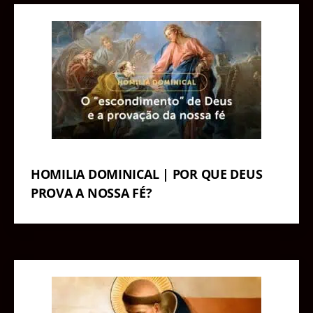
HOMILIA DOMINICAL | POR QUE DEUS
PROVA A NOSSA FÉ?