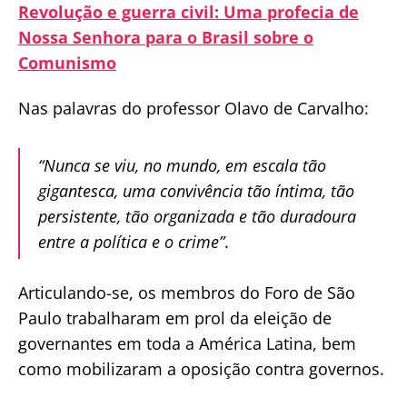
Revolução e guerra civil: Uma profecia de
Nossa Senhora para o Brasil sobre o
Comunismo
Nas palavras do professor Olavo de Carvalho:
“Nunca se viu, no mundo, em escala tão
gigantesca, uma convivência tão íntima, tão
persistente, tão organizada e tão duradoura
entre a política e o crime”
.
Articulando-se, os membros do Foro de São
Paulo trabalharam em prol da eleição de
governantes em toda a América Latina, bem
como mobilizaram a oposição contra governos.