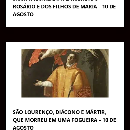
ROSÁRIO E DOS FILHOS DE MARIA – 10 DE
AGOSTO
SÃO LOURENÇO, DIÁCONO E MÁRTIR,
QUE MORREU EM UMA FOGUEIRA – 10 DE
AGOSTO