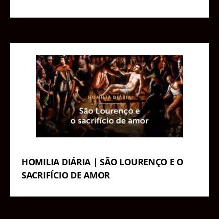
HOMILIA DIÁRIA | SÃO LOURENÇO E O
SACRIFÍCIO DE AMOR