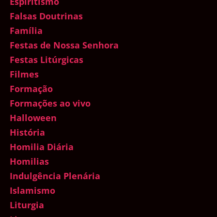
Espiritismo
Falsas Doutrinas
Família
Festas de Nossa Senhora
Festas Litúrgicas
Filmes
Formação
Formações ao vivo
Halloween
História
Homilia Diária
Homilias
Indulgência Plenária
Islamismo
Liturgia