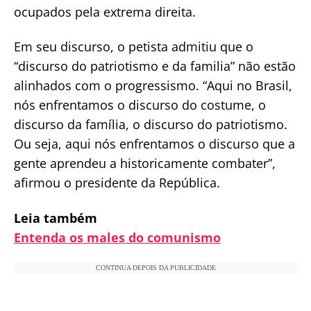
ocupados pela extrema direita.
Em seu discurso, o petista admitiu que o
“discurso do patriotismo e da familia” não estão
alinhados com o progressismo. “Aqui no Brasil,
nós enfrentamos o discurso do costume, o
discurso da família, o discurso do patriotismo.
Ou seja, aqui nós enfrentamos o discurso que a
gente aprendeu a historicamente combater”,
afirmou o presidente da República.
Leia também
Entenda os males do comunismo
CONTINUA DEPOIS DA PUBLICIDADE