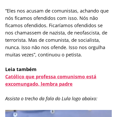
“Eles nos acusam de comunistas, achando que
nós ficamos ofendidos com isso. Nós não
ficamos ofendidos. Ficaríamos ofendidos se
nos chamassem de nazista, de neofascista, de
terrorista. Mas de comunista, de socialista,
nunca. Isso não nos ofende. Isso nos orgulha
muitas vezes”, continuou o petista.
Leia também
Católico que professa comunismo está
excomungado, lembra padre
Assista o trecho da fala do Lula logo abaixo: