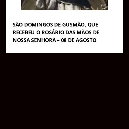
SÃO DOMINGOS DE GUSMÃO, QUE
RECEBEU O ROSÁRIO DAS MÃOS DE
NOSSA SENHORA – 08 DE AGOSTO