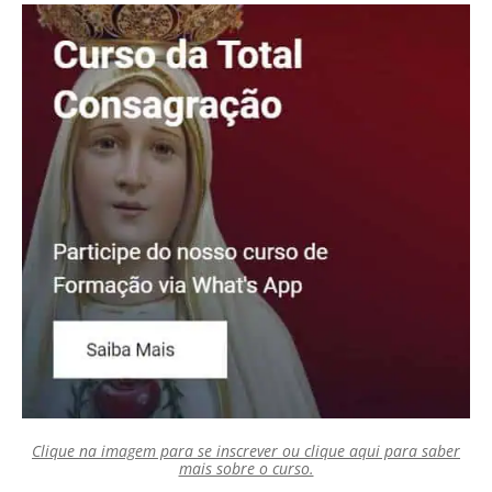
Clique na imagem para se inscrever ou clique aqui para saber
mais sobre o curso.