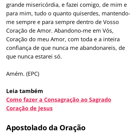
grande misericórdia, e fazei comigo, de mim e
para mim, tudo o quanto quiserdes, mantendo-
me sempre e para sempre dentro de Vosso
Coração de Amor. Abandono-me em Vós,
Coração do meu Amor, com toda e a inteira
confiança de que nunca me abandonareis, de
que nunca estarei só.
Amém. (EPC)
Leia também
Como fazer a Consagração ao Sagrado
Coração de Jesus
Apostolado da Oração