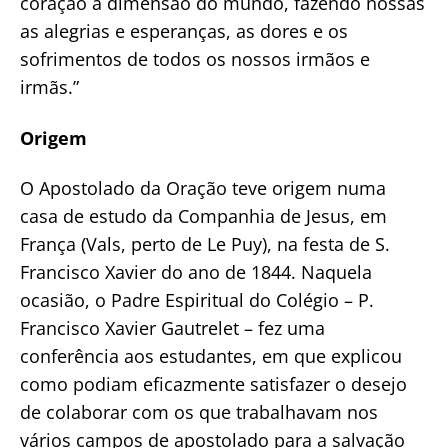
coração à dimensão do mundo, fazendo nossas
as alegrias e esperanças, as dores e os
sofrimentos de todos os nossos irmãos e
irmãs.”
Origem
O Apostolado da Oração teve origem numa
casa de estudo da Companhia de Jesus, em
França (Vals, perto de Le Puy), na festa de S.
Francisco Xavier do ano de 1844. Naquela
ocasião, o Padre Espiritual do Colégio – P.
Francisco Xavier Gautrelet – fez uma
conferência aos estudantes, em que explicou
como podiam eficazmente satisfazer o desejo
de colaborar com os que trabalhavam nos
vários campos de apostolado para a salvação