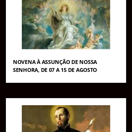
NOVENA À ASSUNÇÃO DE NOSSA
SENHORA, DE 07 A 15 DE AGOSTO