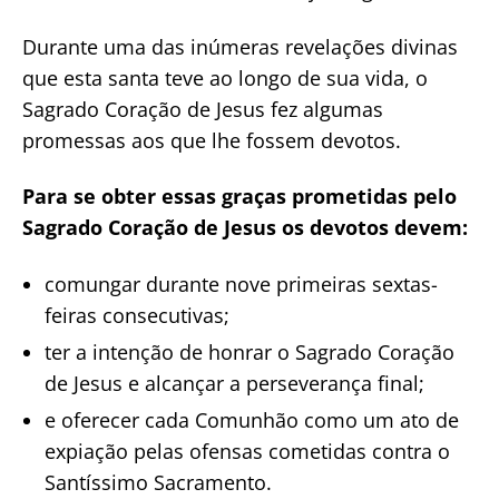
Durante uma das inúmeras revelações divinas
que esta santa teve ao longo de sua vida, o
Sagrado Coração de Jesus fez algumas
promessas aos que lhe fossem devotos.
Para se obter essas graças prometidas pelo
Sagrado Coração de Jesus os devotos devem:
comungar durante nove primeiras sextas-
feiras consecutivas;
ter a intenção de honrar o Sagrado Coração
de Jesus e alcançar a perseverança final;
e oferecer cada Comunhão como um ato de
expiação pelas ofensas cometidas contra o
Santíssimo Sacramento.