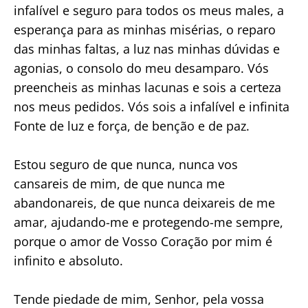
infalível e seguro para todos os meus males, a
esperança para as minhas misérias, o reparo
das minhas faltas, a luz nas minhas dúvidas e
agonias, o consolo do meu desamparo. Vós
preencheis as minhas lacunas e sois a certeza
nos meus pedidos. Vós sois a infalível e infinita
Fonte de luz e força, de benção e de paz.
Estou seguro de que nunca, nunca vos
cansareis de mim, de que nunca me
abandonareis, de que nunca deixareis de me
amar, ajudando-me e protegendo-me sempre,
porque o amor de Vosso Coração por mim é
infinito e absoluto.
Tende piedade de mim, Senhor, pela vossa