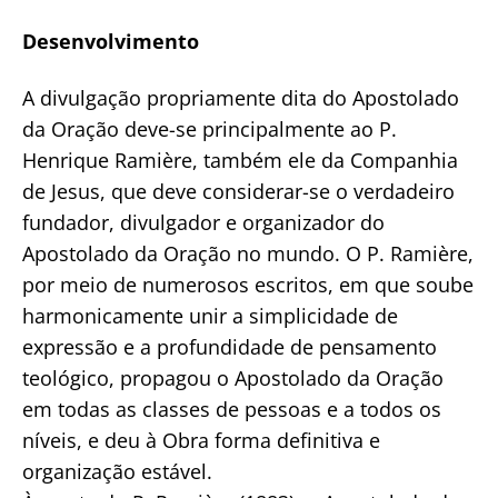
Desenvolvimento
A divulgação propriamente dita do Apostolado
da Oração deve-se principalmente ao P.
Henrique Ramière, também ele da Companhia
de Jesus, que deve considerar-se o verdadeiro
fundador, divulgador e organizador do
Apostolado da Oração no mundo. O P. Ramière,
por meio de numerosos escritos, em que soube
harmonicamente unir a simplicidade de
expressão e a profundidade de pensamento
teológico, propagou o Apostolado da Oração
em todas as classes de pessoas e a todos os
níveis, e deu à Obra forma definitiva e
organização estável.