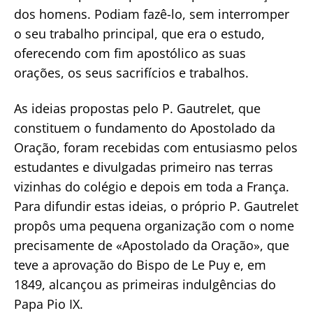
dos homens. Podiam fazê-lo, sem interromper
o seu trabalho principal, que era o estudo,
oferecendo com fim apostólico as suas
orações, os seus sacrifícios e trabalhos.
As ideias propostas pelo P. Gautrelet, que
constituem o fundamento do Apostolado da
Oração, foram recebidas com entusiasmo pelos
estudantes e divulgadas primeiro nas terras
vizinhas do colégio e depois em toda a França.
Para difundir estas ideias, o próprio P. Gautrelet
propôs uma pequena organização com o nome
precisamente de «Apostolado da Oração», que
teve a aprovação do Bispo de Le Puy e, em
1849, alcançou as primeiras indulgências do
Papa Pio IX.