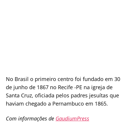
No Brasil o primeiro centro foi fundado em 30
de junho de 1867 no Recife -PE na igreja de
Santa Cruz, oficiada pelos padres jesuítas que
haviam chegado a Pernambuco em 1865.
Com informações de
GaudiumPress