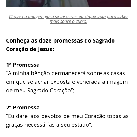
Clique na imagem para se inscrever ou clique aqui para saber
mais sobre o curso.
Conheça as doze promessas do Sagrado
Coração de Jesus:
1ª Promessa
“A minha bênção permanecerá sobre as casas
em que se achar exposta e venerada a imagem
de meu Sagrado Coração”;
2ª Promessa
“Eu darei aos devotos de meu Coração todas as
graças necessárias a seu estado”;