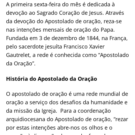
A primeira sexta-feira do mês é dedicada à
devoção ao Sagrado Coração de Jesus. Através
da devoção do Apostolado de oração, reza-se
nas intenções mensais de oração do Papa.
Fundada em 3 de dezembro de 1844, na França,
pelo sacerdote jesuíta Francisco Xavier
Gautrelet, a rede é conhecida como “Apostolado
da Oração”.
História do Apostolado da Oração
O apostolado de oração é uma rede mundial de
oração a serviço dos desafios da humanidade e
da missão da Igreja. Para a coordenação
arquidiocesana do Apostolado de oração, “rezar
por estas intenções abre-nos os olhos e o