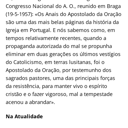
Congresso Nacional do A. O., reunido em Braga
(19-5-1957): «Os Anais do Apostolado da Oração
são uma das mais belas páginas da história da
Igreja em Portugal. E nós sabemos como, em
tempos relativamente recentes, quando a
propaganda autorizada do mal se propunha
eliminar em duas gerações os últimos vestígios
do Catolicismo, em terras lusitanas, foi o
Apostolado da Oração, por testemunho dos
sagrados pastores, uma das principais forças
da resistência, para manter vivo o espírito
cristão e o fazer vigoroso, mal a tempestade
acenou a abrandar».
Na Atualidade