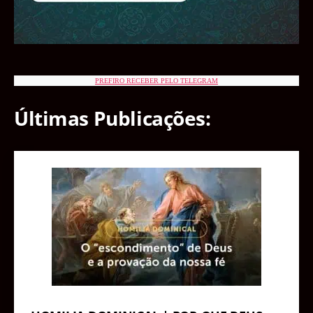
PREFIRO RECEBER PELO TELEGRAM
Últimas Publicações: