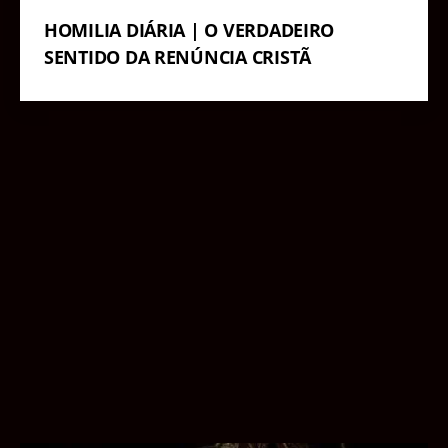
HOMILIA DIÁRIA | O VERDADEIRO
SENTIDO DA RENÚNCIA CRISTÃ