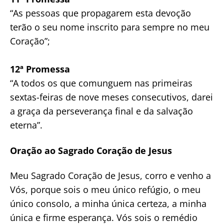
“As pessoas que propagarem esta devoção
terão o seu nome inscrito para sempre no meu
Coração”;
12ª Promessa
“A todos os que comunguem nas primeiras
sextas-feiras de nove meses consecutivos, darei
a graça da perseverança final e da salvação
eterna”.
Oração ao Sagrado Coração de Jesus
Meu Sagrado Coração de Jesus, corro e venho a
Vós, porque sois o meu único refúgio, o meu
único consolo, a minha única certeza, a minha
única e firme esperança. Vós sois o remédio