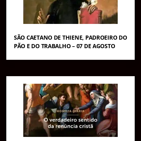
SÃO CAETANO DE THIENE, PADROEIRO DO
PÃO E DO TRABALHO – 07 DE AGOSTO