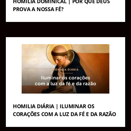
HOMILIA DOMINICAL | POR QUE DEUS
PROVA A NOSSA FÉ?
HOMILIA DIÁRIA | ILUMINAR OS
CORAÇÕES COM A LUZ DA FÉ E DA RAZÃO