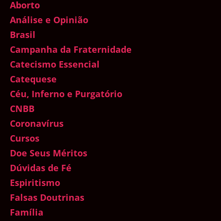
Aborto
Análise e Opinião
Brasil
Campanha da Fraternidade
Catecismo Essencial
Catequese
Céu, Inferno e Purgatório
CNBB
Coronavírus
Cursos
Doe Seus Méritos
Dúvidas de Fé
Espiritismo
Falsas Doutrinas
Família