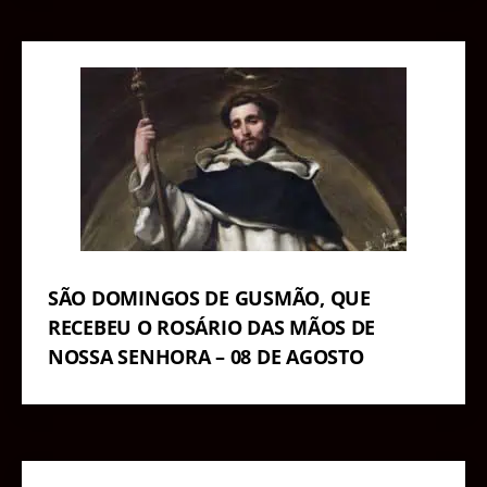
SÃO DOMINGOS DE GUSMÃO, QUE
RECEBEU O ROSÁRIO DAS MÃOS DE
NOSSA SENHORA – 08 DE AGOSTO