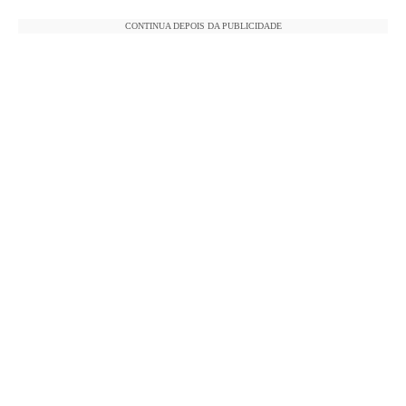
CONTINUA DEPOIS DA PUBLICIDADE