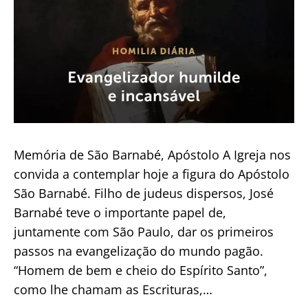
Memória de São Barnabé, Apóstolo A Igreja nos
convida a contemplar hoje a figura do Apóstolo
São Barnabé. Filho de judeus dispersos, José
Barnabé teve o importante papel de,
juntamente com São Paulo, dar os primeiros
passos na evangelização do mundo pagão.
“Homem de bem e cheio do Espírito Santo”,
como lhe chamam as Escrituras,…