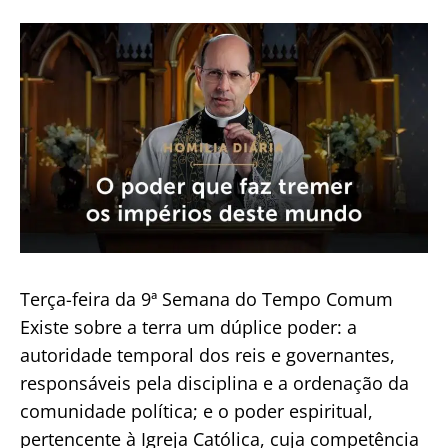
de
publicação
Terça-feira da 9ª Semana do Tempo Comum
Existe sobre a terra um dúplice poder: a
autoridade temporal dos reis e governantes,
responsáveis pela disciplina e a ordenação da
comunidade política; e o poder espiritual,
pertencente à Igreja Católica, cuja competência