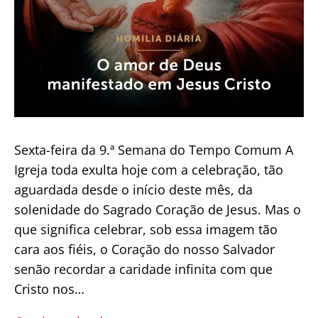
Sexta-feira da 9.ª Semana do Tempo Comum A
Igreja toda exulta hoje com a celebração, tão
aguardada desde o início deste mês, da
solenidade do Sagrado Coração de Jesus. Mas o
que significa celebrar, sob essa imagem tão
cara aos fiéis, o Coração do nosso Salvador
senão recordar a caridade infinita com que
Cristo nos…